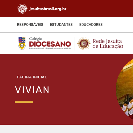
RESPONSÁVEIS
ESTUDANTES
EDUCADORES
PÁGINA INICIAL
VIVIAN