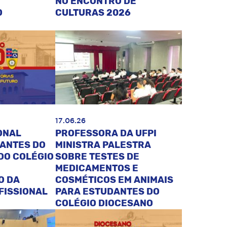
NO ENCONTRO DE
O
CULTURAS 2026
17.06.26
ONAL
PROFESSORA DA UFPI
DANTES DO
MINISTRA PALESTRA
DO COLÉGIO
SOBRE TESTES DE
MEDICAMENTOS E
O DA
COSMÉTICOS EM ANIMAIS
FISSIONAL
PARA ESTUDANTES DO
COLÉGIO DIOCESANO