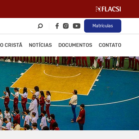
Matrículas
O CRISTÃ
NOTÍCIAS
DOCUMENTOS
CONTATO