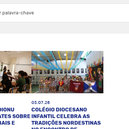
03.07.26
DIONU
COLÉGIO DIOCESANO
ATES SOBRE
INFANTIL CELEBRA AS
AIS E
TRADIÇÕES NORDESTINAS