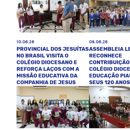
10.06.26
08.06.26
PROVINCIAL DOS JESUÍTAS
ASSEMBLEIA L
NO BRASIL VISITA O
RECONHECE
COLÉGIO DIOCESANO E
CONTRIBUIÇÃO
REFORÇA LAÇOS COM A
COLÉGIO DIOC
MISSÃO EDUCATIVA DA
EDUCAÇÃO PIA
COMPANHIA DE JESUS
SEUS 120 ANOS