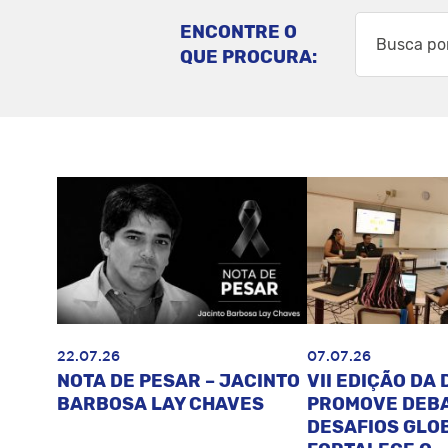
ENCONTRE O
QUE PROCURA:
22.07.26
07.07.26
NOTA DE PESAR – JACINTO
VII EDIÇÃO DA 
BARBOSA LAY CHAVES
PROMOVE DEB
DESAFIOS GLOB