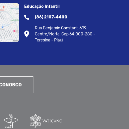
Educação Infantil
(86) 2107-4400
Rua Benjamin Constant, 699.
Centro/Norte, Cep 64.000-280 -
Teresina - Piauí
 CONOSCO