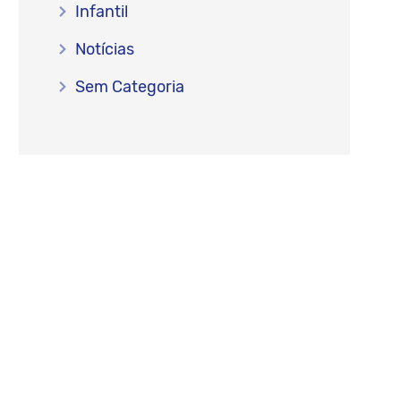
Infantil
Notícias
Sem Categoria