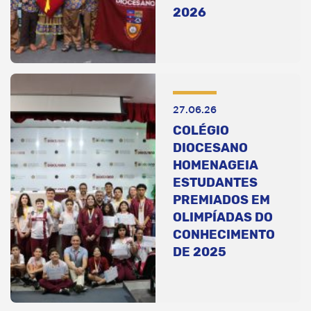
2026
27.06.26
COLÉGIO
DIOCESANO
HOMENAGEIA
ESTUDANTES
PREMIADOS EM
OLIMPÍADAS DO
CONHECIMENTO
DE 2025