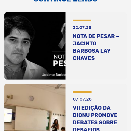
22.07.26
NOTA DE PESAR –
JACINTO
BARBOSA LAY
CHAVES
07.07.26
VII EDIÇÃO DA
DIONU PROMOVE
DEBATES SOBRE
DESAFIOS