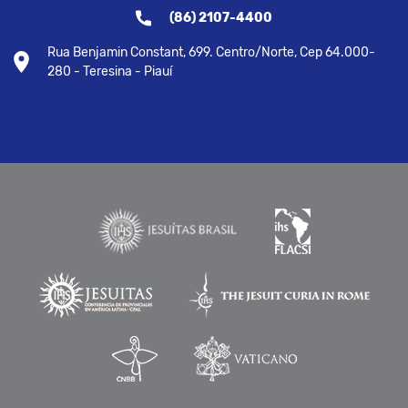
(86) 2107-4400
Rua Benjamin Constant, 699. Centro/Norte, Cep 64.000-
280 - Teresina - Piauí