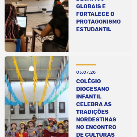
GLOBAIS E
FORTALECE O
PROTAGONISMO
ESTUDANTIL
03.07.26
COLÉGIO
DIOCESANO
INFANTIL
CELEBRA AS
TRADIÇÕES
NORDESTINAS
NO ENCONTRO
DE CULTURAS