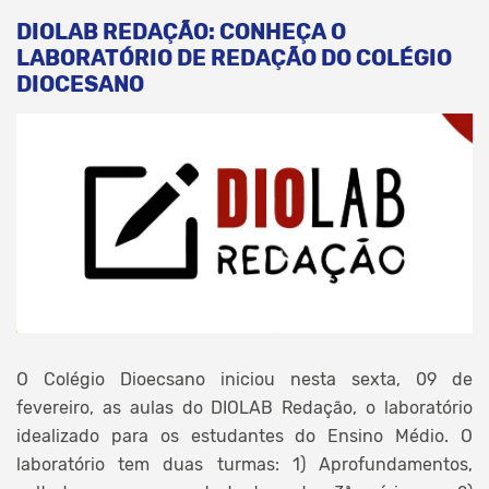
DIOLAB REDAÇÃO: CONHEÇA O
LABORATÓRIO DE REDAÇÃO DO COLÉGIO
DIOCESANO
O Colégio Dioecsano iniciou nesta sexta, 09 de
fevereiro, as aulas do DIOLAB Redação, o laboratório
idealizado para os estudantes do Ensino Médio. O
laboratório tem duas turmas: 1) Aprofundamentos,