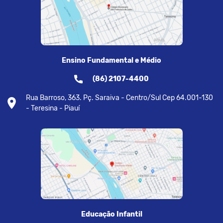
Ensino Fundamental e Médio
(86) 2107-4400
Rua Barroso, 363. Pç. Saraiva - Centro/Sul Cep 64.001-130
- Teresina - Piauí
Educação Infantil