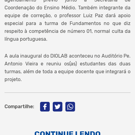
Coordenação do Ensino Médio. Também integrante da
equipe de correção, o professor Luiz Paz dará apoio
especial para a turma de Fundamentos no que diz
respeito à competência de número 01, normal culta da
língua portuguesa.
A aula inaugural do DIOLAB aconteceu no Auditório Pe.
Antonio Vieira e reuniu os(as) estudantes das duas
turmas, além de toda a equipe docente que integrará o
projeto.
Compartilhe:
CONTINUE LENDO