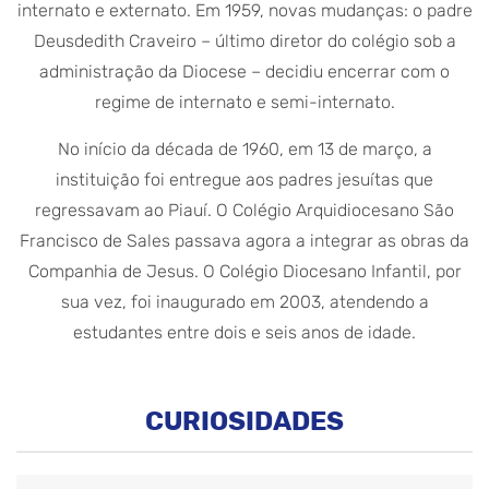
internato e externato. Em 1959, novas mudanças: o padre
Deusdedith Craveiro – último diretor do colégio sob a
administração da Diocese – decidiu encerrar com o
regime de internato e semi-internato.
No início da década de 1960, em 13 de março, a
instituição foi entregue aos padres jesuítas que
regressavam ao Piauí. O Colégio Arquidiocesano São
Francisco de Sales passava agora a integrar as obras da
Companhia de Jesus. O Colégio Diocesano Infantil, por
sua vez, foi inaugurado em 2003, atendendo a
estudantes entre dois e seis anos de idade.
CURIOSIDADES