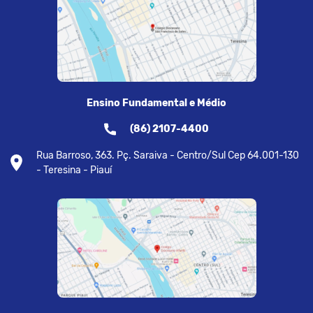
Ensino Fundamental e Médio
(86) 2107-4400
Rua Barroso, 363. Pç. Saraiva - Centro/Sul Cep 64.001-130
- Teresina - Piauí