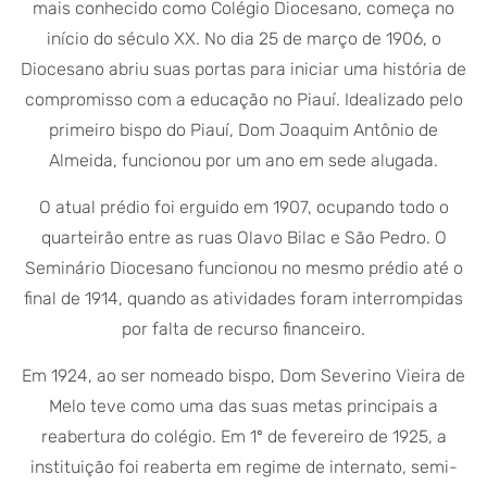
mais conhecido como Colégio Diocesano, começa no
início do século XX. No dia 25 de março de 1906, o
Diocesano abriu suas portas para iniciar uma história de
compromisso com a educação no Piauí. Idealizado pelo
primeiro bispo do Piauí, Dom Joaquim Antônio de
Almeida, funcionou por um ano em sede alugada.
O atual prédio foi erguido em 1907, ocupando todo o
quarteirão entre as ruas Olavo Bilac e São Pedro. O
Seminário Diocesano funcionou no mesmo prédio até o
final de 1914, quando as atividades foram interrompidas
por falta de recurso financeiro.
Em 1924, ao ser nomeado bispo, Dom Severino Vieira de
Melo teve como uma das suas metas principais a
reabertura do colégio. Em 1º de fevereiro de 1925, a
instituição foi reaberta em regime de internato, semi-