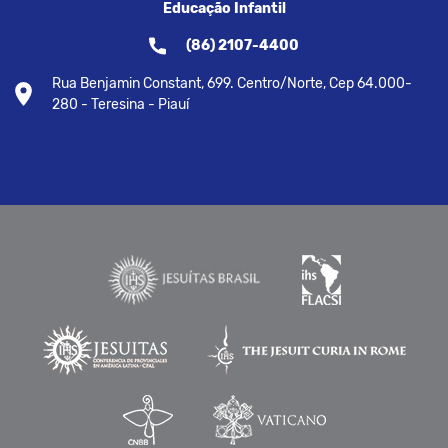
Educação Infantil
(86) 2107-4400
Rua Benjamin Constant, 699. Centro/Norte, Cep 64.000-
280 - Teresina - Piauí