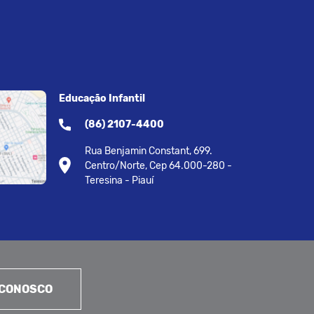
Educação Infantil
(86) 2107-4400
Rua Benjamin Constant, 699.
Centro/Norte, Cep 64.000-280 -
Teresina - Piauí
 CONOSCO