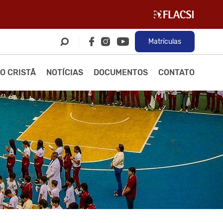
Matrículas
O CRISTÃ
NOTÍCIAS
DOCUMENTOS
CONTATO