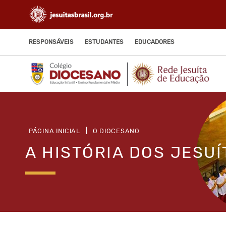
RESPONSÁVEIS
ESTUDANTES
EDUCADORES
PÁGINA INICIAL
|
O DIOCESANO
A HISTÓRIA DOS JESUÍ