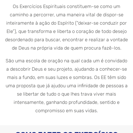
Os Exercícios Espirituais constituem-se como um
caminho a percorrer, uma maneira vital de dispor-se
inteiramente à ação do Espírito (“deixar-se conduzir por
Ele”), que transforma e liberta o coração de todo desejo
desordenado para buscar, encontrar e realizar a vontade
de Deus na própria vida de quem procura fazê-los.
São uma escola de oração na qual cada um é convidado
a descobrir Deus e seu projeto, ajudando a conhecer-se
mais a fundo, em suas luzes e sombras. Os EE têm sido
uma proposta que já ajudou uma infinidade de pessoas a
se libertar de tudo o que lhes trava viver mais
intensamente, ganhando profundidade, sentido e
compromisso em suas vidas.