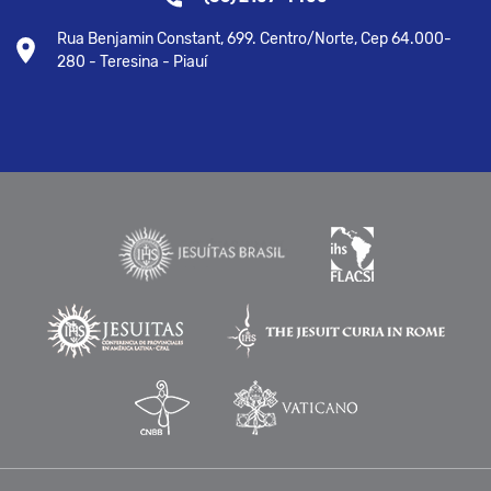
Rua Benjamin Constant, 699. Centro/Norte, Cep 64.000-
280 - Teresina - Piauí