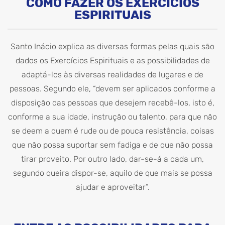
COMO FAZER OS EXERCÍCIOS
ESPIRITUAIS
Santo Inácio explica as diversas formas pelas quais são
dados os Exercícios Espirituais e as possibilidades de
adaptá-los às diversas realidades de lugares e de
pessoas. Segundo ele, “devem ser aplicados conforme a
disposição das pessoas que desejem recebê-los, isto é,
conforme a sua idade, instrução ou talento, para que não
se deem a quem é rude ou de pouca resistência, coisas
que não possa suportar sem fadiga e de que não possa
tirar proveito. Por outro lado, dar-se-á a cada um,
segundo queira dispor-se, aquilo de que mais se possa
ajudar e aproveitar”.