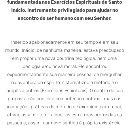
fundamentada nos Exercícios Espirituais de Santo
Inácio, instrumento privilegiado para ajudar no
encontro do ser humano com seu Senhor.
Inserido apaixonadamente em seu tempo e em seu
mundo, Inácio, de nenhuma maneira, estava preocupado
em propor uma nova doutrina teológica, nem uma
ideologia e/ou nova moral. Ele encontrou
experimentalmente sua maneira pessoal de mergulhar
na aventura do espírito, sistematizou o método e o
propôs a outros (Exercícios Espirituais). O centro de sua
proposta não consiste no conteúdo doutrinal, mas nas
indicações práticas do método de exercício para tocar,
ativar, assumir e fortalecer as estruturas profundas da
pessoa e, assim, dar novo sentido à própria existência.