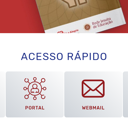
ACESSO RÁPIDO
PORTAL
WEBMAIL