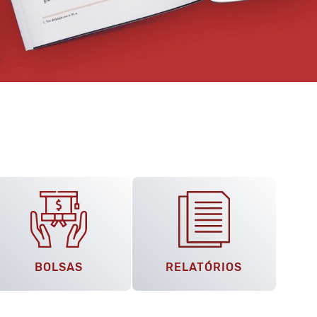
BOLSAS
RELATÓRIOS