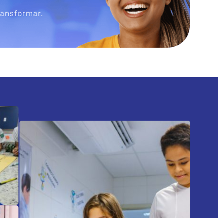
ransformar.