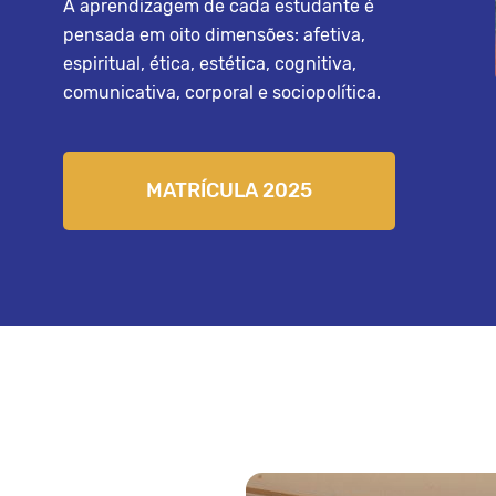
A aprendizagem de cada estudante é
pensada em oito dimensões: afetiva,
espiritual, ética, estética, cognitiva,
comunicativa, corporal e sociopolítica.
MATRÍCULA 2025