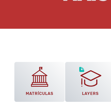
MATRÍCULAS
LAYERS