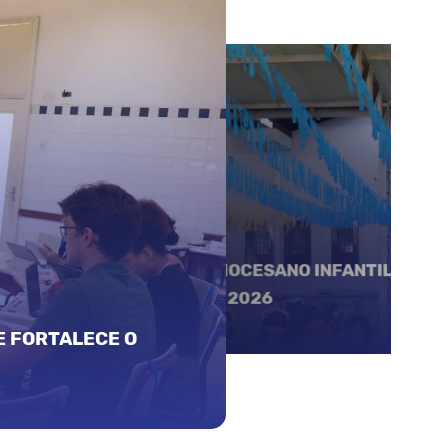
27.06.2026
COLÉGIO DIOCESANO HOMENAGEIA E
CONHECIMENTO DE 2025
S NO ENCONTRO DE