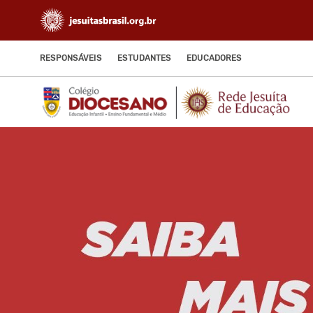
RESPONSÁVEIS
ESTUDANTES
EDUCADORES