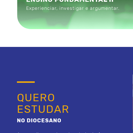
Experienciar, investigar e argumentar.
QUERO
ESTUDAR
NO DIOCESANO