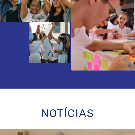
NOTÍCIAS