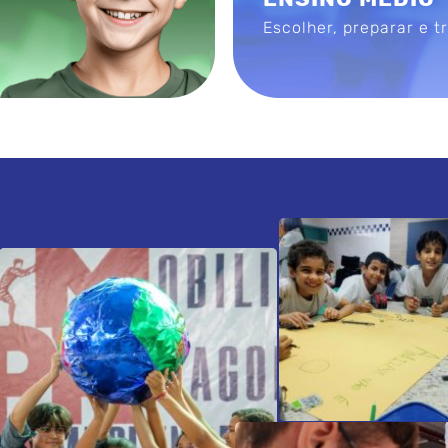
Escolher, preparar e t