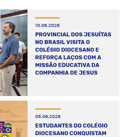
10.06.2026
PROVINCIAL DOS JESUÍTAS
NO BRASIL VISITA O
COLÉGIO DIOCESANO E
REFORÇA LAÇOS COM A
MISSÃO EDUCATIVA DA
COMPANHIA DE JESUS
05.06.2026
ESTUDANTES DO COLÉGIO
DIOCESANO CONQUISTAM