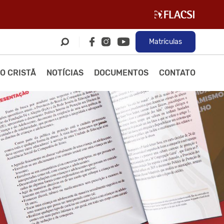
Matrículas
O CRISTÃ
NOTÍCIAS
DOCUMENTOS
CONTATO