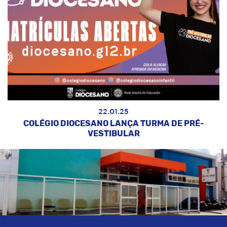
22.01.25
COLÉGIO DIOCESANO LANÇA TURMA DE PRÉ-
VESTIBULAR