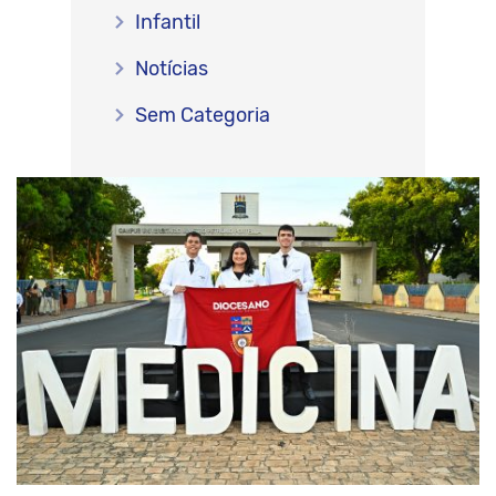
Infantil
Notícias
Sem Categoria