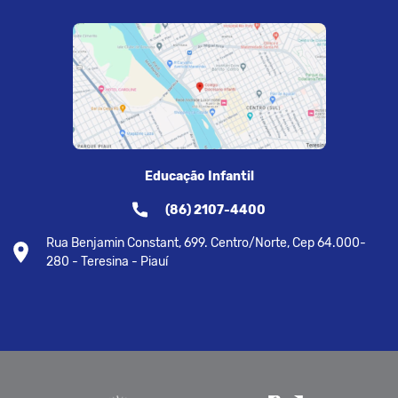
Educação Infantil
(86) 2107-4400
Rua Benjamin Constant, 699. Centro/Norte, Cep 64.000-
280 - Teresina - Piauí