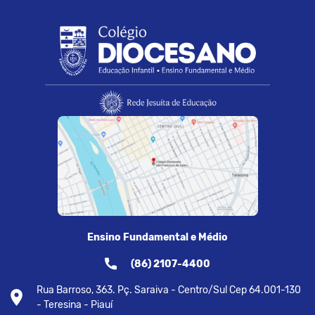
Ensino Fundamental e Médio
(86) 2107-4400
Rua Barroso, 363. Pç. Saraiva - Centro/Sul Cep 64.001-130
- Teresina - Piauí