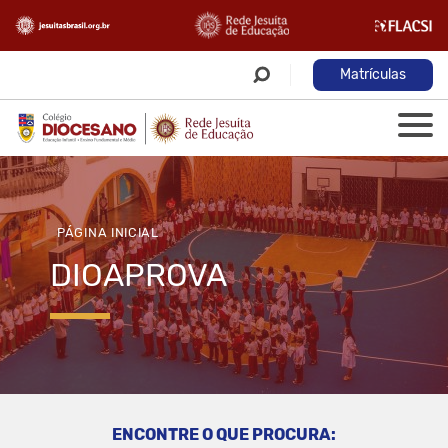
Matrículas
PÁGINA INICIAL
DIOAPROVA
ENCONTRE O QUE PROCURA: