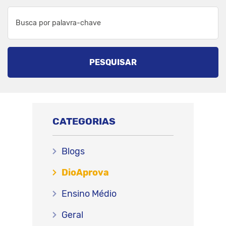
PESQUISAR
CATEGORIAS
Blogs
DioAprova
Ensino Médio
Geral