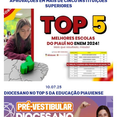
APROVAÇÕES EM MAIS DE CINCO INSTITUIÇÕES
SUPERIORES
10.07.25
DIOCESANO NO TOP 5 DA EDUCAÇÃO PIAUIENSE