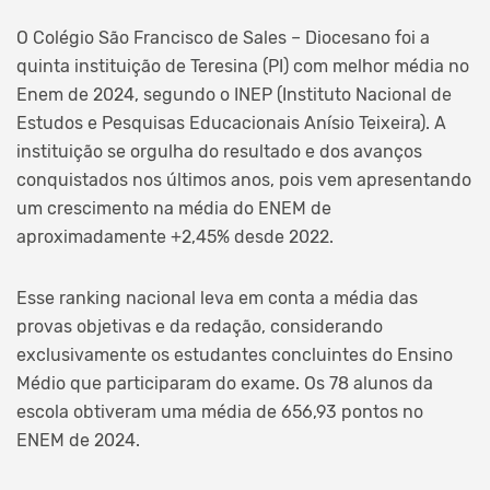
O Colégio São Francisco de Sales – Diocesano foi a
quinta instituição de Teresina (PI) com melhor média no
Enem de 2024, segundo o INEP (Instituto Nacional de
Estudos e Pesquisas Educacionais Anísio Teixeira). A
instituição se orgulha do resultado e dos avanços
conquistados nos últimos anos, pois vem apresentando
um crescimento na média do ENEM de
aproximadamente +2,45% desde 2022.
Esse ranking nacional leva em conta a média das
provas objetivas e da redação, considerando
exclusivamente os estudantes concluintes do Ensino
Médio que participaram do exame. Os 78 alunos da
escola obtiveram uma média de 656,93 pontos no
ENEM de 2024.