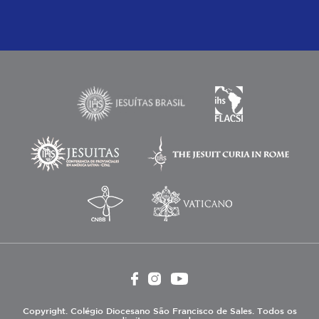
Copyright. Colégio Diocesano São Francisco de Sales. Todos os