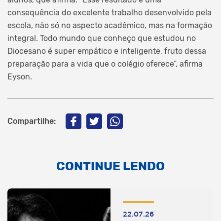
consequência do excelente trabalho desenvolvido pela
escola, não só no aspecto acadêmico, mas na formação
integral. Todo mundo que conheço que estudou no
Diocesano é super empático e inteligente, fruto dessa
preparação para a vida que o colégio oferece”, afirma
Eyson.
Compartilhe:
CONTINUE LENDO
22.07.26