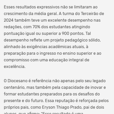
Esses resultados expressivos não se limitaram ao
crescimento da média geral. A turma do Terceirão de
2024 também teve um excelente desempenho nas
redações, com 70% dos estudantes atingindo
pontuação igual ou superior a 900 pontos. Tal
desempenho reflete um projeto pedagógico sólido,
alinhado às exigências acadêmicas atuais, à
preparação para o ingresso no ensino superior e ao
compromisso com uma educação integral de
excelência.
O Diocesano é referência não apenas pelo seu legado
centenário, mas também pela capacidade de inovar e
formar estudantes preparados para os desafios do
presente e do futuro. Essa reputação é reforçada pelos
próprios pais, como Eryson Thiago Prado, pai de dois
alunos, que afirma: “Esse resultado é uma