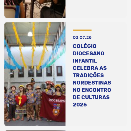
03.07.26
COLÉGIO
DIOCESANO
INFANTIL
CELEBRA AS
TRADIÇÕES
NORDESTINAS
NO ENCONTRO
DE CULTURAS
2026