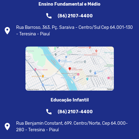
Ensino Fundamental e Médio
(86) 2107-4400
Rua Barroso, 363. Pç. Saraiva - Centro/Sul Cep 64.001-130
- Teresina - Piauí
Educação Infantil
(86) 2107-4400
Rua Benjamin Constant, 699. Centro/Norte, Cep 64.000-
280 - Teresina - Piauí