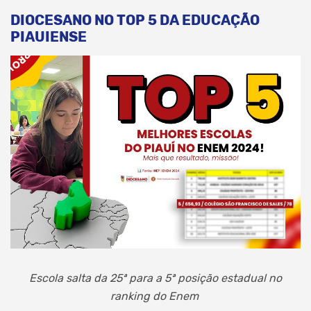
DIOCESANO NO TOP 5 DA EDUCAÇÃO
PIAUIENSE
Escola salta da 25ª para a 5ª posição estadual no
ranking do Enem