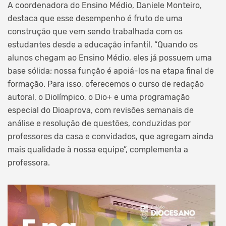
A coordenadora do Ensino Médio, Daniele Monteiro,
destaca que esse desempenho é fruto de uma
construção que vem sendo trabalhada com os
estudantes desde a educação infantil. “Quando os
alunos chegam ao Ensino Médio, eles já possuem uma
base sólida; nossa função é apoiá-los na etapa final de
formação. Para isso, oferecemos o curso de redação
autoral, o Diolímpico, o Dio+ e uma programação
especial do Dioaprova, com revisões semanais de
análise e resolução de questões, conduzidas por
professores da casa e convidados, que agregam ainda
mais qualidade à nossa equipe”, complementa a
professora.