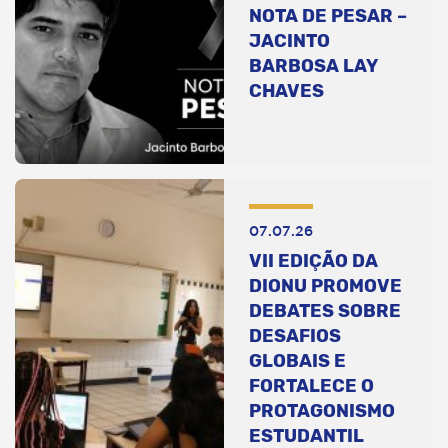
NOTA DE PESAR –
JACINTO
BARBOSA LAY
CHAVES
07.07.26
VII EDIÇÃO DA
DIONU PROMOVE
DEBATES SOBRE
DESAFIOS
GLOBAIS E
FORTALECE O
PROTAGONISMO
ESTUDANTIL