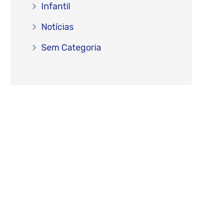
Infantil
Notícias
Sem Categoria