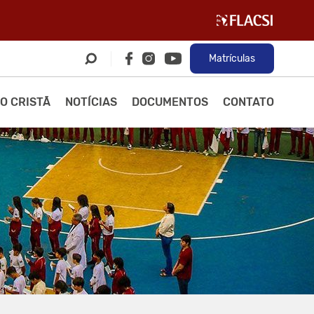
Matrículas
O CRISTÃ
NOTÍCIAS
DOCUMENTOS
CONTATO