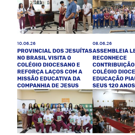
10.06.26
08.06.26
PROVINCIAL DOS JESUÍTAS
ASSEMBLEIA L
NO BRASIL VISITA O
RECONHECE
COLÉGIO DIOCESANO E
CONTRIBUIÇÃO
REFORÇA LAÇOS COM A
COLÉGIO DIOC
MISSÃO EDUCATIVA DA
EDUCAÇÃO PIA
COMPANHIA DE JESUS
SEUS 120 ANOS