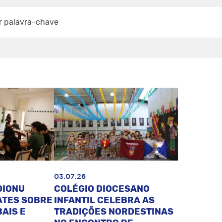
03.07.26
DIONU
COLÉGIO DIOCESANO
ATES SOBRE
INFANTIL CELEBRA AS
AIS E
TRADIÇÕES NORDESTINAS