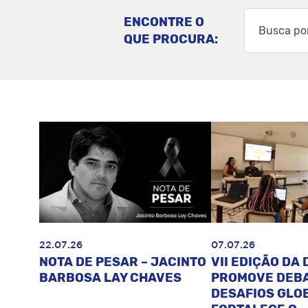
ENCONTRE O
QUE PROCURA:
22.07.26
07.07.26
NOTA DE PESAR – JACINTO
VII EDIÇÃO DA 
BARBOSA LAY CHAVES
PROMOVE DEB
DESAFIOS GLOB