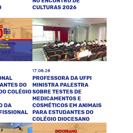
NO ENCONTRO DE
O
CULTURAS 2026
17.06.26
ONAL
PROFESSORA DA UFPI
DANTES DO
MINISTRA PALESTRA
DO COLÉGIO
SOBRE TESTES DE
MEDICAMENTOS E
O DA
COSMÉTICOS EM ANIMAIS
FISSIONAL
PARA ESTUDANTES DO
COLÉGIO DIOCESANO