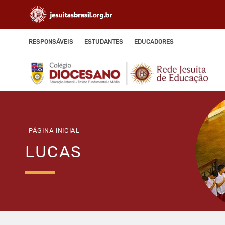
RESPONSÁVEIS
ESTUDANTES
EDUCADORES
PÁGINA INICIAL
LUCAS