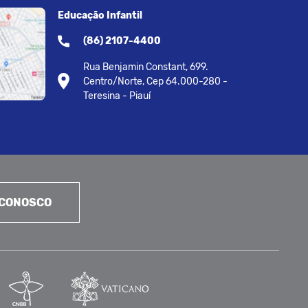
Educação Infantil
(86) 2107-4400
Rua Benjamin Constant, 699.
Centro/Norte, Cep 64.000-280 -
Teresina - Piauí
 CONOSCO