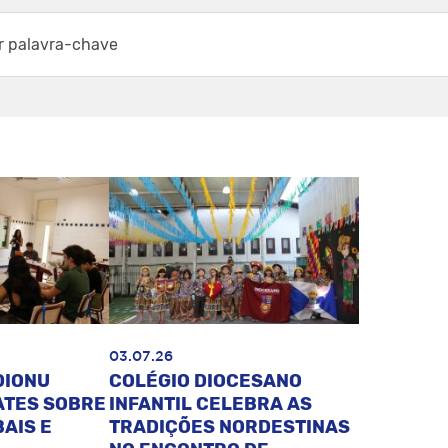
03.07.26
DIONU
COLÉGIO DIOCESANO
ATES SOBRE
INFANTIL CELEBRA AS
AIS E
TRADIÇÕES NORDESTINAS