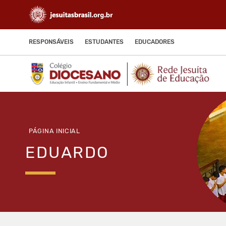
RESPONSÁVEIS
ESTUDANTES
EDUCADORES
PÁGINA INICIAL
EDUARDO