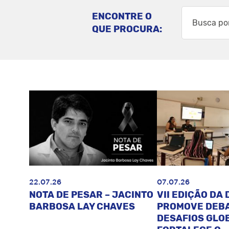
ENCONTRE O
QUE PROCURA:
22.07.26
07.07.26
NOTA DE PESAR – JACINTO
VII EDIÇÃO DA 
BARBOSA LAY CHAVES
PROMOVE DEB
DESAFIOS GLOB