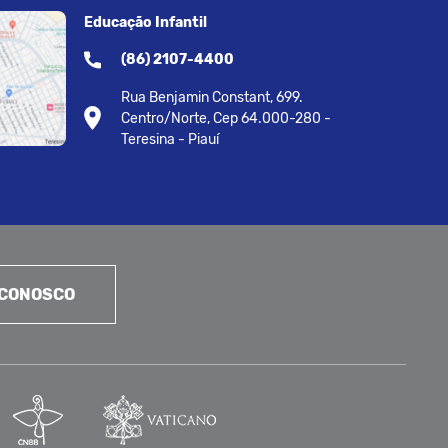
Educação Infantil
(86) 2107-4400
Rua Benjamin Constant, 699.
Centro/Norte, Cep 64.000-280 -
Teresina - Piauí
 CONOSCO