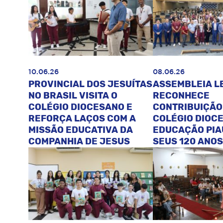
10.06.26
08.06.26
PROVINCIAL DOS JESUÍTAS
ASSEMBLEIA L
NO BRASIL VISITA O
RECONHECE
COLÉGIO DIOCESANO E
CONTRIBUIÇÃO
REFORÇA LAÇOS COM A
COLÉGIO DIOC
MISSÃO EDUCATIVA DA
EDUCAÇÃO PIA
COMPANHIA DE JESUS
SEUS 120 ANOS