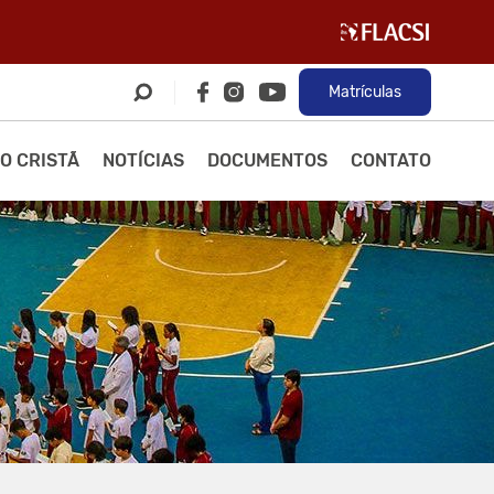
Matrículas
O CRISTÃ
NOTÍCIAS
DOCUMENTOS
CONTATO