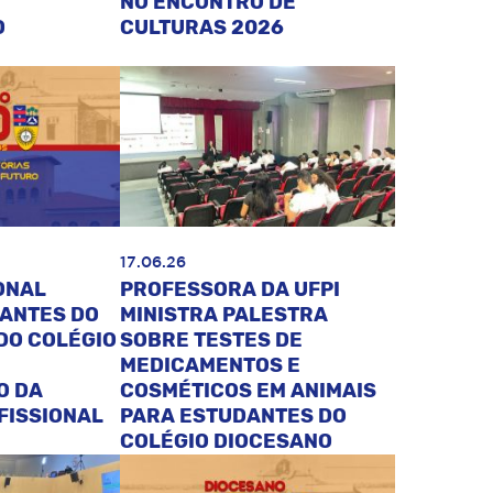
NO ENCONTRO DE
O
CULTURAS 2026
17.06.26
ONAL
PROFESSORA DA UFPI
DANTES DO
MINISTRA PALESTRA
DO COLÉGIO
SOBRE TESTES DE
MEDICAMENTOS E
O DA
COSMÉTICOS EM ANIMAIS
FISSIONAL
PARA ESTUDANTES DO
COLÉGIO DIOCESANO