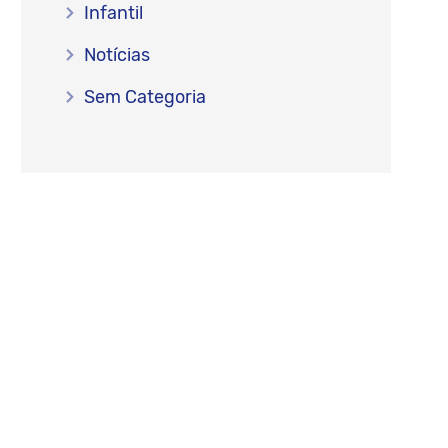
Infantil
Notícias
Sem Categoria