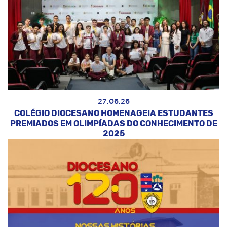
27.06.26
COLÉGIO DIOCESANO HOMENAGEIA ESTUDANTES
PREMIADOS EM OLIMPÍADAS DO CONHECIMENTO DE
2025