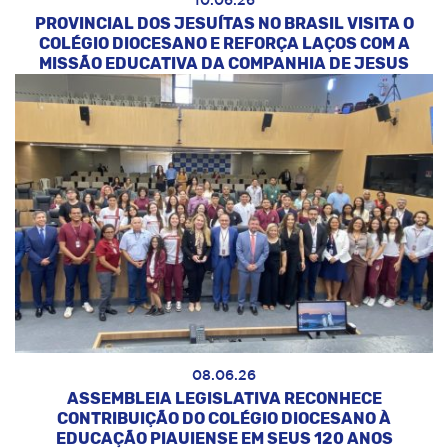
10.06.26
PROVINCIAL DOS JESUÍTAS NO BRASIL VISITA O
COLÉGIO DIOCESANO E REFORÇA LAÇOS COM A
MISSÃO EDUCATIVA DA COMPANHIA DE JESUS
08.06.26
ASSEMBLEIA LEGISLATIVA RECONHECE
CONTRIBUIÇÃO DO COLÉGIO DIOCESANO À
EDUCAÇÃO PIAUIENSE EM SEUS 120 ANOS