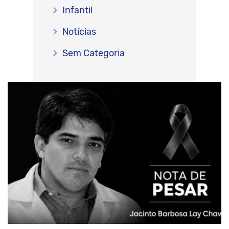
Infantil
Notícias
Sem Categoria