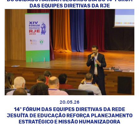
DAS EQUIPES DIRETIVAS DA RJE
20.05.26
14º FÓRUM DAS EQUIPES DIRETIVAS DA REDE
JESUÍTA DE EDUCAÇÃO REFORÇA PLANEJAMENTO
ESTRATÉGICO E MISSÃO HUMANIZADORA