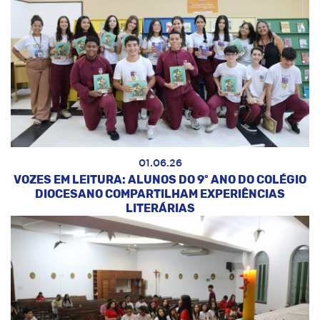
01.06.26
VOZES EM LEITURA: ALUNOS DO 9º ANO DO COLÉGIO
DIOCESANO COMPARTILHAM EXPERIÊNCIAS
LITERÁRIAS