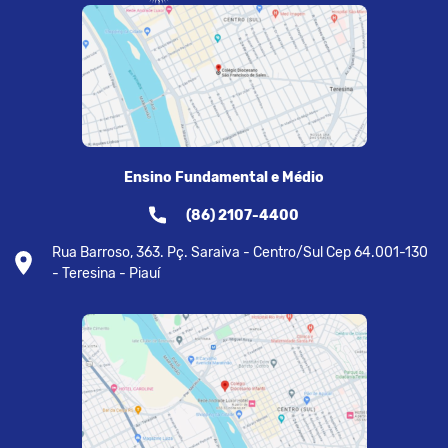
Ensino Fundamental e Médio
(86) 2107-4400
Rua Barroso, 363. Pç. Saraiva - Centro/Sul Cep 64.001-130
- Teresina - Piauí