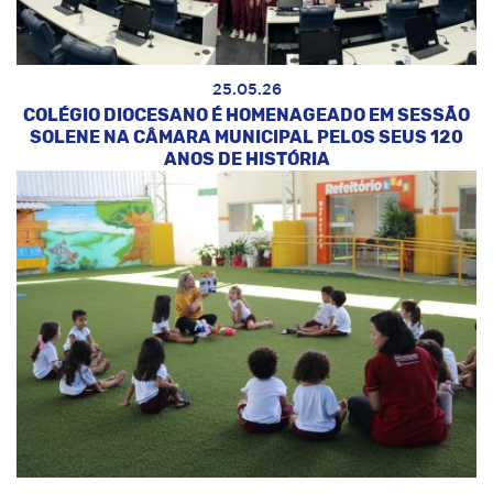
25.05.26
COLÉGIO DIOCESANO É HOMENAGEADO EM SESSÃO
SOLENE NA CÂMARA MUNICIPAL PELOS SEUS 120
ANOS DE HISTÓRIA