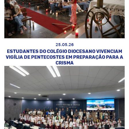
25.05.26
ESTUDANTES DO COLÉGIO DIOCESANO VIVENCIAM
VIGÍLIA DE PENTECOSTES EM PREPARAÇÃO PARA A
CRISMA