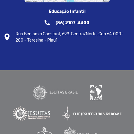
Educação Infantil
(86) 2107-4400
Rua Benjamin Constant, 699. Centro/Norte, Cep 64.000-
280 - Teresina - Piauí