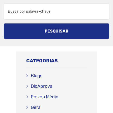
PESQUISAR
CATEGORIAS
Blogs
DioAprova
Ensino Médio
Geral