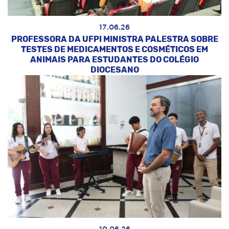
17.06.26
PROFESSORA DA UFPI MINISTRA PALESTRA SOBRE
TESTES DE MEDICAMENTOS E COSMÉTICOS EM
ANIMAIS PARA ESTUDANTES DO COLÉGIO
DIOCESANO