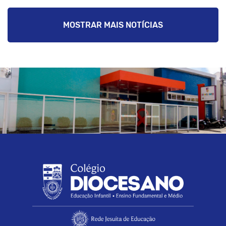
MOSTRAR MAIS NOTÍCIAS