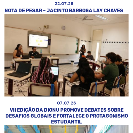
22.07.26
NOTA DE PESAR – JACINTO BARBOSA LAY CHAVES
07.07.26
VII EDIÇÃO DA DIONU PROMOVE DEBATES SOBRE
DESAFIOS GLOBAIS E FORTALECE O PROTAGONISMO
ESTUDANTIL