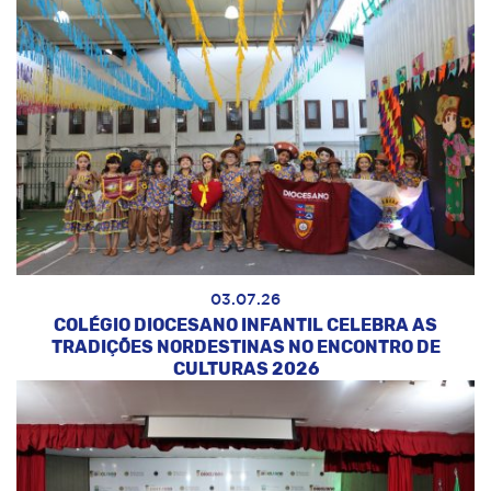
03.07.26
COLÉGIO DIOCESANO INFANTIL CELEBRA AS
TRADIÇÕES NORDESTINAS NO ENCONTRO DE
CULTURAS 2026