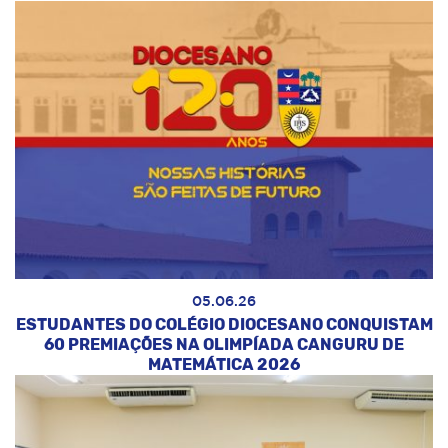
05.06.26
ESTUDANTES DO COLÉGIO DIOCESANO CONQUISTAM
60 PREMIAÇÕES NA OLIMPÍADA CANGURU DE
MATEMÁTICA 2026