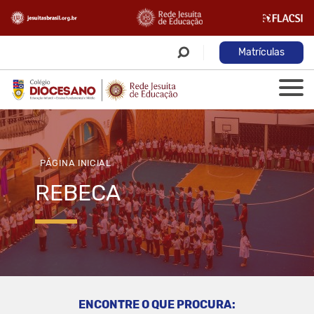
Matrículas
PÁGINA INICIAL
REBECA
ENCONTRE O QUE PROCURA: