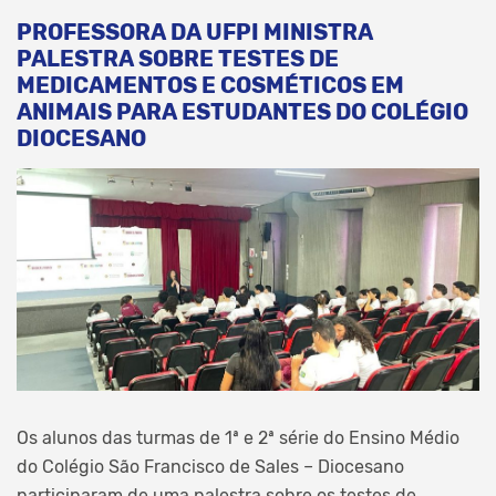
PROFESSORA DA UFPI MINISTRA
PALESTRA SOBRE TESTES DE
MEDICAMENTOS E COSMÉTICOS EM
ANIMAIS PARA ESTUDANTES DO COLÉGIO
DIOCESANO
Os alunos das turmas de 1ª e 2ª série do Ensino Médio
do Colégio São Francisco de Sales – Diocesano
participaram de uma palestra sobre os testes de