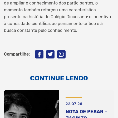
de ampliar o conhecimento dos participantes, o
momento também reforçou uma característica
presente na história do Colégio Diocesano: o incentivo
à curiosidade científica, ao pensamento crítico e à
busca constante pelo conhecimento.
Compartilhe:
CONTINUE LENDO
22.07.26
NOTA DE PESAR –