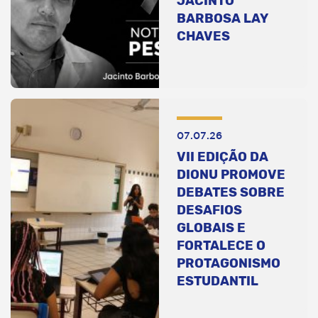
JACINTO
BARBOSA LAY
CHAVES
07.07.26
VII EDIÇÃO DA
DIONU PROMOVE
DEBATES SOBRE
DESAFIOS
GLOBAIS E
FORTALECE O
PROTAGONISMO
ESTUDANTIL