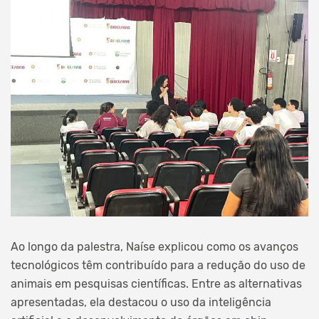
Ao longo da palestra, Naíse explicou como os avanços
tecnológicos têm contribuído para a redução do uso de
animais em pesquisas científicas. Entre as alternativas
apresentadas, ela destacou o uso da inteligência