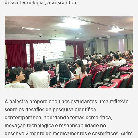
dessa tecnologia”, acrescentou.
A palestra proporcionou aos estudantes uma reflexão
sobre os desafios da pesquisa científica
contemporânea, abordando temas como ética,
inovação tecnológica e responsabilidade no
desenvolvimento de medicamentos e cosméticos. Além