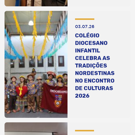
03.07.26
COLÉGIO
DIOCESANO
INFANTIL
CELEBRA AS
TRADIÇÕES
NORDESTINAS
NO ENCONTRO
DE CULTURAS
2026