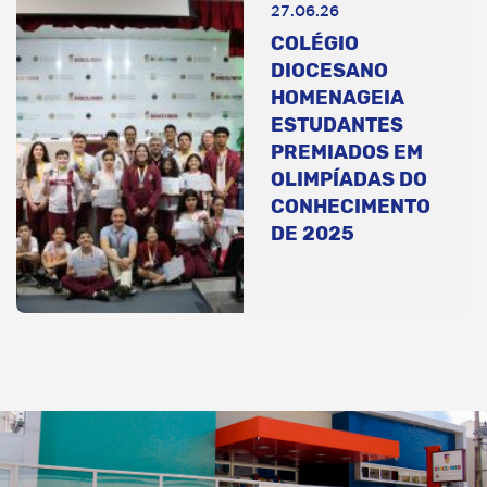
27.06.26
COLÉGIO
DIOCESANO
HOMENAGEIA
ESTUDANTES
PREMIADOS EM
OLIMPÍADAS DO
CONHECIMENTO
DE 2025