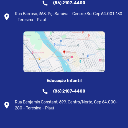
(86) 2107-4400
Rua Barroso, 363. Pç. Saraiva - Centro/Sul Cep 64.001-130
- Teresina - Piauí
Educação Infantil
(86) 2107-4400
Rua Benjamin Constant, 699. Centro/Norte, Cep 64.000-
280 - Teresina - Piauí