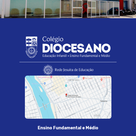
Ensino Fundamental e Médio