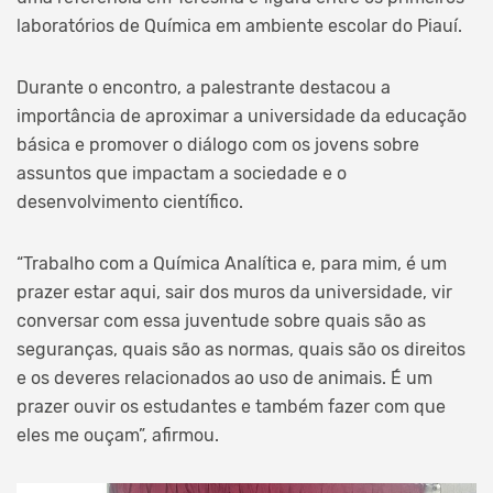
laboratórios de Química em ambiente escolar do Piauí.
Durante o encontro, a palestrante destacou a
importância de aproximar a universidade da educação
básica e promover o diálogo com os jovens sobre
assuntos que impactam a sociedade e o
desenvolvimento científico.
“Trabalho com a Química Analítica e, para mim, é um
prazer estar aqui, sair dos muros da universidade, vir
conversar com essa juventude sobre quais são as
seguranças, quais são as normas, quais são os direitos
e os deveres relacionados ao uso de animais. É um
prazer ouvir os estudantes e também fazer com que
eles me ouçam”, afirmou.