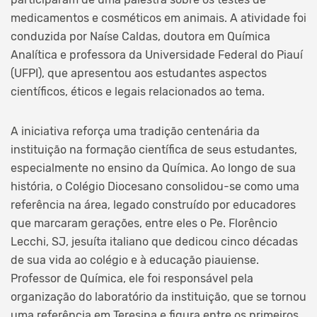
medicamentos e cosméticos em animais. A atividade foi
conduzida por Naíse Caldas, doutora em Química
Analítica e professora da Universidade Federal do Piauí
(UFPI), que apresentou aos estudantes aspectos
científicos, éticos e legais relacionados ao tema.
A iniciativa reforça uma tradição centenária da
instituição na formação científica de seus estudantes,
especialmente no ensino da Química. Ao longo de sua
história, o Colégio Diocesano consolidou-se como uma
referência na área, legado construído por educadores
que marcaram gerações, entre eles o Pe. Florêncio
Lecchi, SJ, jesuíta italiano que dedicou cinco décadas
de sua vida ao colégio e à educação piauiense.
Professor de Química, ele foi responsável pela
organização do laboratório da instituição, que se tornou
uma referência em Teresina e figura entre os primeiros