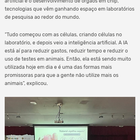
artificial e o desenvolvimento de órgãos em chip,
tecnologias que vêm ganhando espaço em laboratórios
de pesquisa ao redor do mundo.
“Tudo começou com as células, criando células no
laboratório, e depois veio a inteligência artificial. A IA
está aí para reduzir gastos, reduzir tempo e reduzir o
uso de testes em animais. Então, ela está sendo muito
utilizada hoje em dia e é uma das formas mais
promissoras para que a gente não utilize mais os
animais”, explicou.