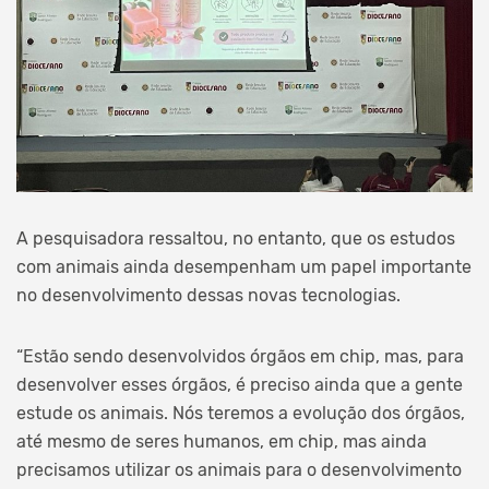
A pesquisadora ressaltou, no entanto, que os estudos
com animais ainda desempenham um papel importante
no desenvolvimento dessas novas tecnologias.
“Estão sendo desenvolvidos órgãos em chip, mas, para
desenvolver esses órgãos, é preciso ainda que a gente
estude os animais. Nós teremos a evolução dos órgãos,
até mesmo de seres humanos, em chip, mas ainda
precisamos utilizar os animais para o desenvolvimento