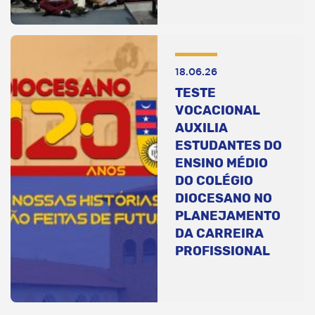
18.06.26
TESTE
VOCACIONAL
AUXILIA
ESTUDANTES DO
ENSINO MÉDIO
DO COLÉGIO
DIOCESANO NO
PLANEJAMENTO
DA CARREIRA
PROFISSIONAL