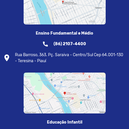
Ensino Fundamental e Médio
(86) 2107-4400
Rua Barroso, 363. Pç. Saraiva - Centro/Sul Cep 64.001-130
- Teresina - Piauí
Educação Infantil