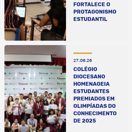
FORTALECE O
PROTAGONISMO
ESTUDANTIL
27.06.26
COLÉGIO
DIOCESANO
HOMENAGEIA
ESTUDANTES
PREMIADOS EM
OLIMPÍADAS DO
CONHECIMENTO
DE 2025