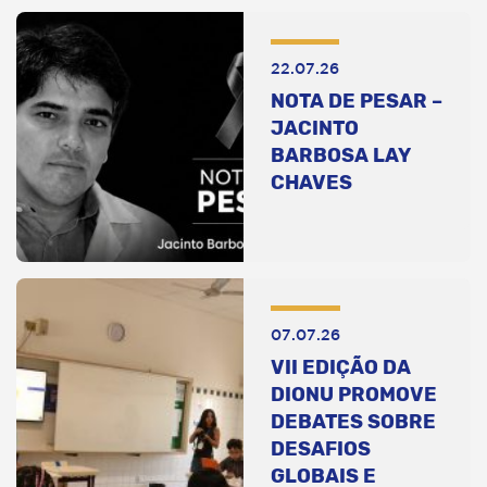
22.07.26
NOTA DE PESAR –
JACINTO
BARBOSA LAY
CHAVES
07.07.26
VII EDIÇÃO DA
DIONU PROMOVE
DEBATES SOBRE
DESAFIOS
GLOBAIS E