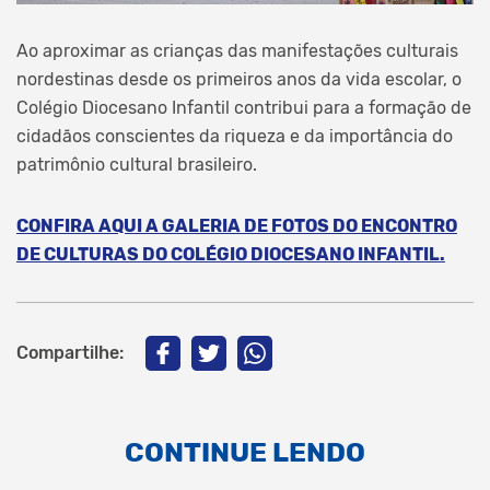
Ao aproximar as crianças das manifestações culturais
nordestinas desde os primeiros anos da vida escolar, o
Colégio Diocesano Infantil contribui para a formação de
cidadãos conscientes da riqueza e da importância do
patrimônio cultural brasileiro.
CONFIRA AQUI A GALERIA DE FOTOS DO ENCONTRO
DE CULTURAS DO COLÉGIO DIOCESANO INFANTIL.
Compartilhe:
CONTINUE LENDO