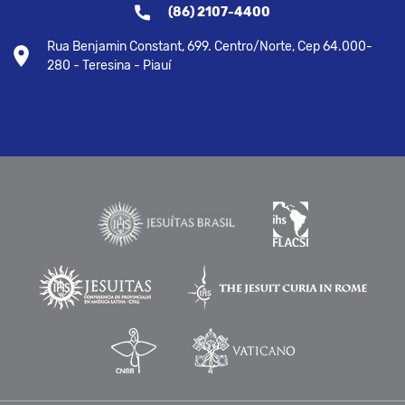
(86) 2107-4400
Rua Benjamin Constant, 699. Centro/Norte, Cep 64.000-
280 - Teresina - Piauí