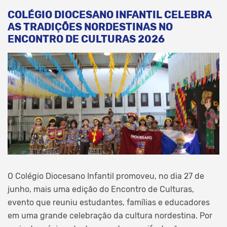
COLÉGIO DIOCESANO INFANTIL CELEBRA
AS TRADIÇÕES NORDESTINAS NO
ENCONTRO DE CULTURAS 2026
O Colégio Diocesano Infantil promoveu, no dia 27 de
junho, mais uma edição do Encontro de Culturas,
evento que reuniu estudantes, famílias e educadores
em uma grande celebração da cultura nordestina. Por