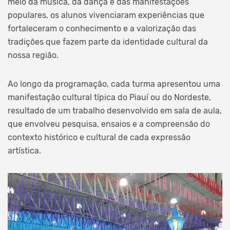
meio da música, da dança e das manifestações
populares, os alunos vivenciaram experiências que
fortaleceram o conhecimento e a valorização das
tradições que fazem parte da identidade cultural da
nossa região.
Ao longo da programação, cada turma apresentou uma
manifestação cultural típica do Piauí ou do Nordeste,
resultado de um trabalho desenvolvido em sala de aula,
que envolveu pesquisa, ensaios e a compreensão do
contexto histórico e cultural de cada expressão
artística.