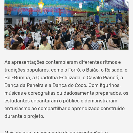
As apresentações contemplaram diferentes ritmos e
tradições populares, como o Forró, o Baião, o Reisado, o
Boi-Bumbá, a Quadrilha Estilizada, o Cavalo Piancó, a
Dança da Peneira e a Dança do Coco. Com figurinos,
músicas e coreografias cuidadosamente preparados, os
estudantes encantaram o público e demonstraram
entusiasmo ao compartilhar o aprendizado construído
durante o projeto.
Mais do que um momento de apresentações, o