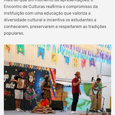
Encontro de Culturas reafirma o compromisso da
instituição com uma educação que valoriza a
diversidade cultural e incentiva os estudantes a
conhecerem, preservarem e respeitarem as tradições
populares.