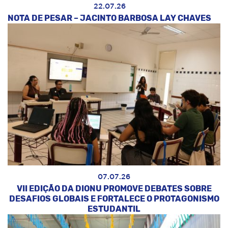
22.07.26
NOTA DE PESAR – JACINTO BARBOSA LAY CHAVES
07.07.26
VII EDIÇÃO DA DIONU PROMOVE DEBATES SOBRE
DESAFIOS GLOBAIS E FORTALECE O PROTAGONISMO
ESTUDANTIL