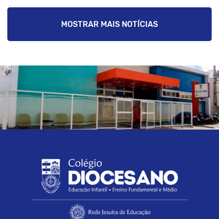
MOSTRAR MAIS NOTÍCIAS