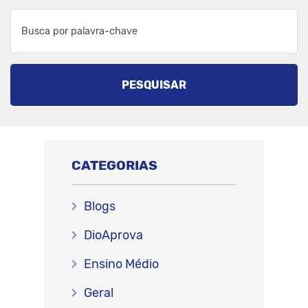
PESQUISAR
CATEGORIAS
Blogs
DioAprova
Ensino Médio
Geral