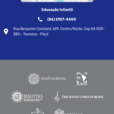
Educação Infantil
(86) 2107-4400
Rua Benjamin Constant, 699. Centro/Norte, Cep 64.000-
280 - Teresina - Piauí