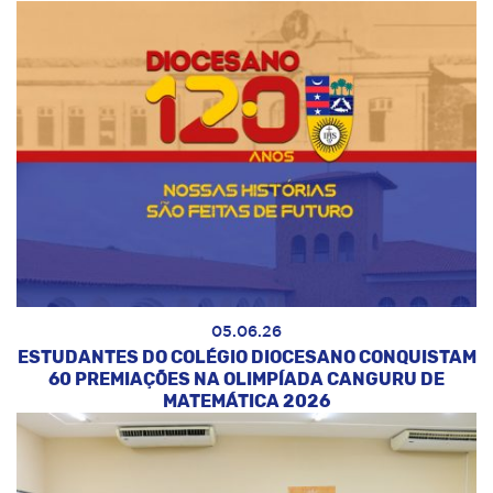
05.06.26
ESTUDANTES DO COLÉGIO DIOCESANO CONQUISTAM
60 PREMIAÇÕES NA OLIMPÍADA CANGURU DE
MATEMÁTICA 2026