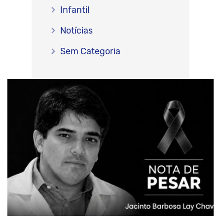
Infantil
Notícias
Sem Categoria