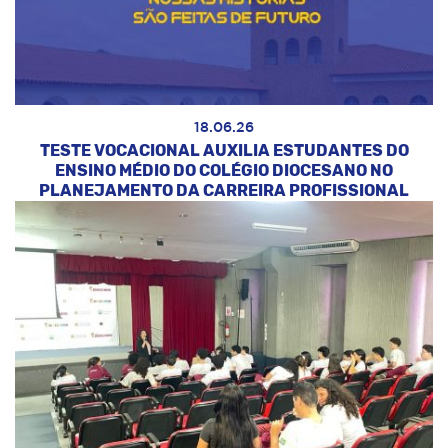
18.06.26
TESTE VOCACIONAL AUXILIA ESTUDANTES DO
ENSINO MÉDIO DO COLÉGIO DIOCESANO NO
PLANEJAMENTO DA CARREIRA PROFISSIONAL