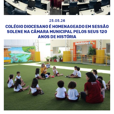
25.05.26
COLÉGIO DIOCESANO É HOMENAGEADO EM SESSÃO
SOLENE NA CÂMARA MUNICIPAL PELOS SEUS 120
ANOS DE HISTÓRIA