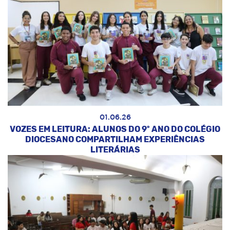
01.06.26
VOZES EM LEITURA: ALUNOS DO 9º ANO DO COLÉGIO
DIOCESANO COMPARTILHAM EXPERIÊNCIAS
LITERÁRIAS