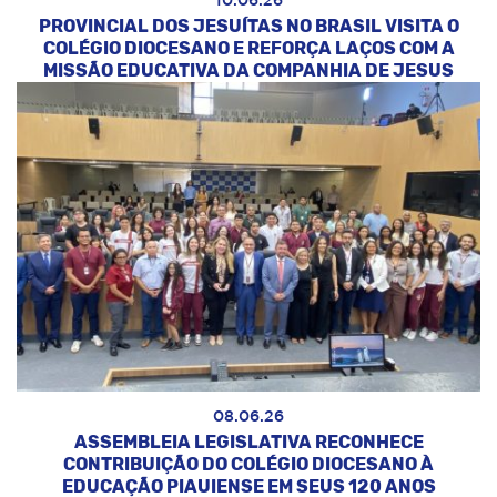
10.06.26
PROVINCIAL DOS JESUÍTAS NO BRASIL VISITA O
COLÉGIO DIOCESANO E REFORÇA LAÇOS COM A
MISSÃO EDUCATIVA DA COMPANHIA DE JESUS
08.06.26
ASSEMBLEIA LEGISLATIVA RECONHECE
CONTRIBUIÇÃO DO COLÉGIO DIOCESANO À
EDUCAÇÃO PIAUIENSE EM SEUS 120 ANOS