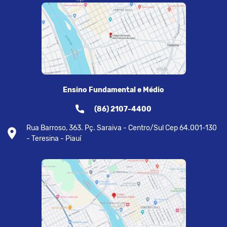
Ensino Fundamental e Médio
(86) 2107-4400
Rua Barroso, 363. Pç. Saraiva - Centro/Sul Cep 64.001-130
- Teresina - Piauí