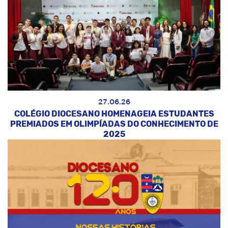
27.06.26
COLÉGIO DIOCESANO HOMENAGEIA ESTUDANTES
PREMIADOS EM OLIMPÍADAS DO CONHECIMENTO DE
2025