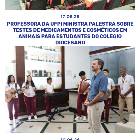
17.06.26
PROFESSORA DA UFPI MINISTRA PALESTRA SOBRE
TESTES DE MEDICAMENTOS E COSMÉTICOS EM
ANIMAIS PARA ESTUDANTES DO COLÉGIO
DIOCESANO