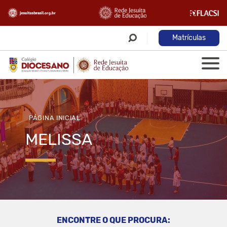
Matrículas
PÁGINA INICIAL
MELISSA
ENCONTRE O QUE PROCURA: