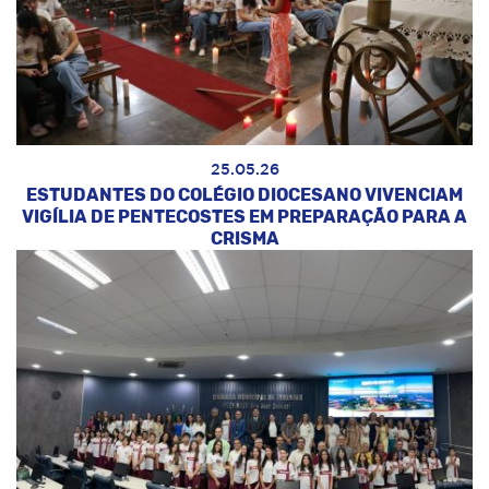
25.05.26
ESTUDANTES DO COLÉGIO DIOCESANO VIVENCIAM
VIGÍLIA DE PENTECOSTES EM PREPARAÇÃO PARA A
CRISMA