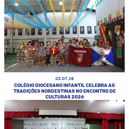
03.07.26
COLÉGIO DIOCESANO INFANTIL CELEBRA AS
TRADIÇÕES NORDESTINAS NO ENCONTRO DE
CULTURAS 2026