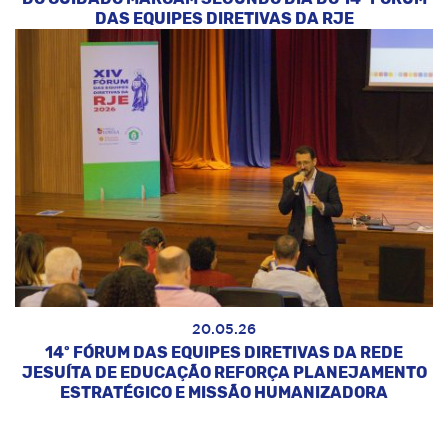
DAS EQUIPES DIRETIVAS DA RJE
20.05.26
14º FÓRUM DAS EQUIPES DIRETIVAS DA REDE
JESUÍTA DE EDUCAÇÃO REFORÇA PLANEJAMENTO
ESTRATÉGICO E MISSÃO HUMANIZADORA