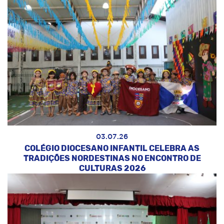
03.07.26
COLÉGIO DIOCESANO INFANTIL CELEBRA AS
TRADIÇÕES NORDESTINAS NO ENCONTRO DE
CULTURAS 2026