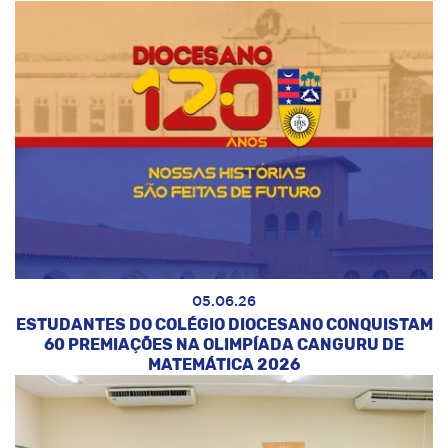
05.06.26
ESTUDANTES DO COLÉGIO DIOCESANO CONQUISTAM
60 PREMIAÇÕES NA OLIMPÍADA CANGURU DE
MATEMÁTICA 2026