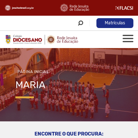
Matrículas
PÁGINA INICIAL
MARIA
ENCONTRE O QUE PROCURA: