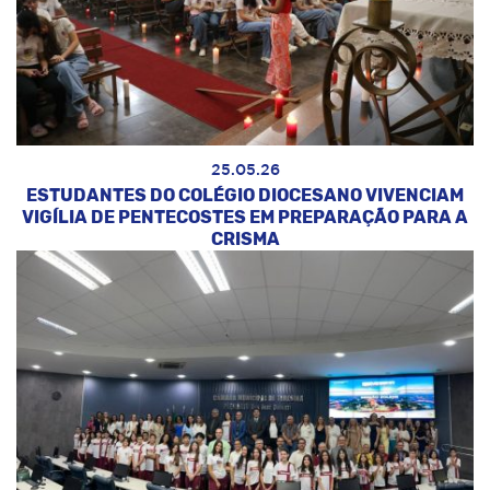
25.05.26
ESTUDANTES DO COLÉGIO DIOCESANO VIVENCIAM
VIGÍLIA DE PENTECOSTES EM PREPARAÇÃO PARA A
CRISMA