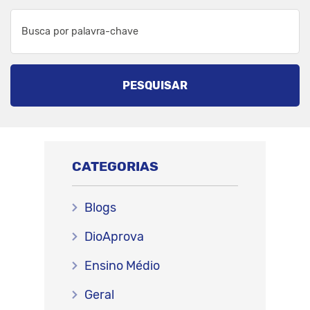
PESQUISAR
CATEGORIAS
Blogs
DioAprova
Ensino Médio
Geral