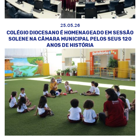
25.05.26
COLÉGIO DIOCESANO É HOMENAGEADO EM SESSÃO
SOLENE NA CÂMARA MUNICIPAL PELOS SEUS 120
ANOS DE HISTÓRIA