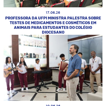
17.06.26
PROFESSORA DA UFPI MINISTRA PALESTRA SOBRE
TESTES DE MEDICAMENTOS E COSMÉTICOS EM
ANIMAIS PARA ESTUDANTES DO COLÉGIO
DIOCESANO