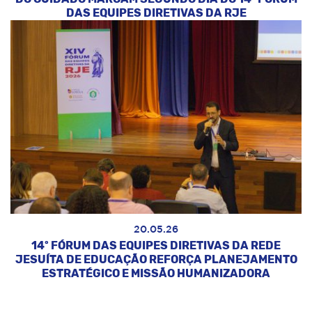
DAS EQUIPES DIRETIVAS DA RJE
20.05.26
14º FÓRUM DAS EQUIPES DIRETIVAS DA REDE
JESUÍTA DE EDUCAÇÃO REFORÇA PLANEJAMENTO
ESTRATÉGICO E MISSÃO HUMANIZADORA