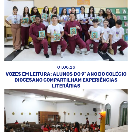
01.06.26
VOZES EM LEITURA: ALUNOS DO 9º ANO DO COLÉGIO
DIOCESANO COMPARTILHAM EXPERIÊNCIAS
LITERÁRIAS