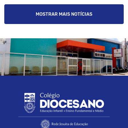
MOSTRAR MAIS NOTÍCIAS