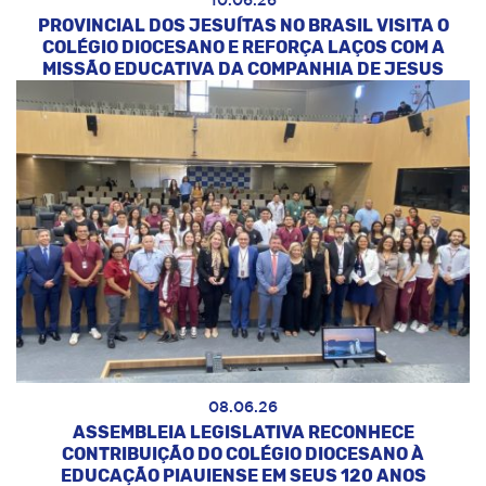
10.06.26
PROVINCIAL DOS JESUÍTAS NO BRASIL VISITA O
COLÉGIO DIOCESANO E REFORÇA LAÇOS COM A
MISSÃO EDUCATIVA DA COMPANHIA DE JESUS
08.06.26
ASSEMBLEIA LEGISLATIVA RECONHECE
CONTRIBUIÇÃO DO COLÉGIO DIOCESANO À
EDUCAÇÃO PIAUIENSE EM SEUS 120 ANOS