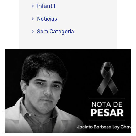
Infantil
Notícias
Sem Categoria