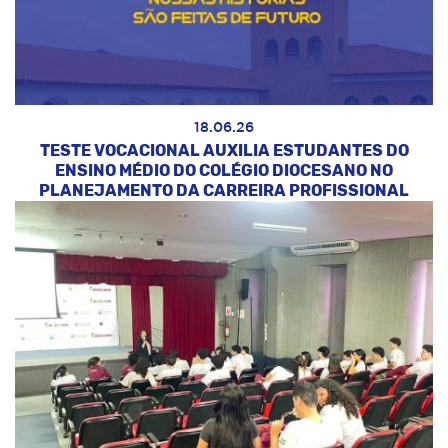
18.06.26
TESTE VOCACIONAL AUXILIA ESTUDANTES DO
ENSINO MÉDIO DO COLÉGIO DIOCESANO NO
PLANEJAMENTO DA CARREIRA PROFISSIONAL