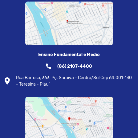
Ensino Fundamental e Médio
(86) 2107-4400
Rua Barroso, 363. Pç. Saraiva - Centro/Sul Cep 64.001-130
- Teresina - Piauí