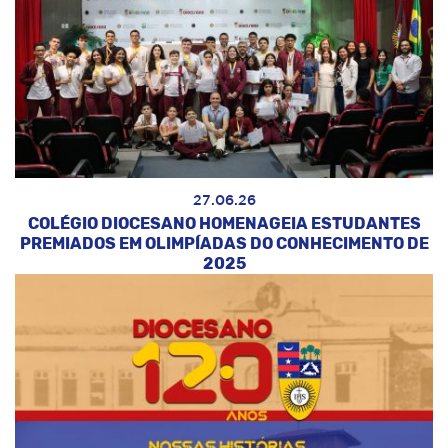
27.06.26
COLÉGIO DIOCESANO HOMENAGEIA ESTUDANTES
PREMIADOS EM OLIMPÍADAS DO CONHECIMENTO DE
2025