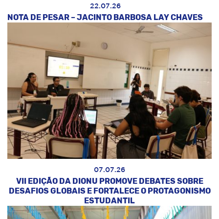
22.07.26
NOTA DE PESAR – JACINTO BARBOSA LAY CHAVES
07.07.26
VII EDIÇÃO DA DIONU PROMOVE DEBATES SOBRE
DESAFIOS GLOBAIS E FORTALECE O PROTAGONISMO
ESTUDANTIL