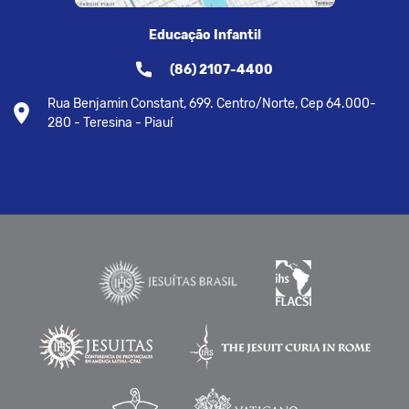
Educação Infantil
(86) 2107-4400
Rua Benjamin Constant, 699. Centro/Norte, Cep 64.000-
280 - Teresina - Piauí