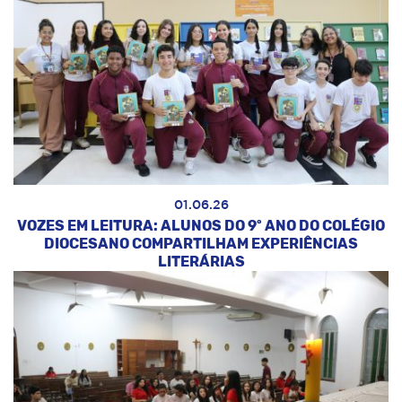
01.06.26
VOZES EM LEITURA: ALUNOS DO 9º ANO DO COLÉGIO
DIOCESANO COMPARTILHAM EXPERIÊNCIAS
LITERÁRIAS