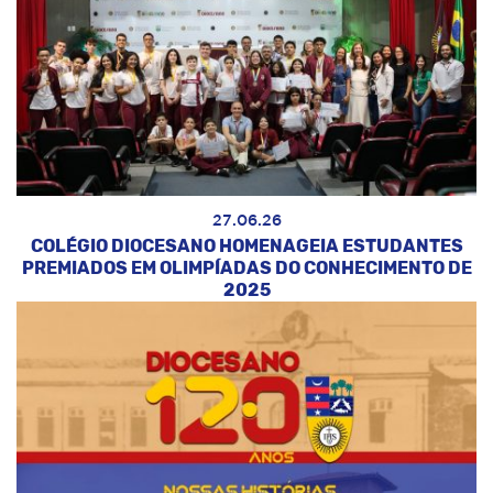
27.06.26
COLÉGIO DIOCESANO HOMENAGEIA ESTUDANTES
PREMIADOS EM OLIMPÍADAS DO CONHECIMENTO DE
2025