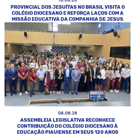
10.06.26
PROVINCIAL DOS JESUÍTAS NO BRASIL VISITA O
COLÉGIO DIOCESANO E REFORÇA LAÇOS COM A
MISSÃO EDUCATIVA DA COMPANHIA DE JESUS
08.06.26
ASSEMBLEIA LEGISLATIVA RECONHECE
CONTRIBUIÇÃO DO COLÉGIO DIOCESANO À
EDUCAÇÃO PIAUIENSE EM SEUS 120 ANOS