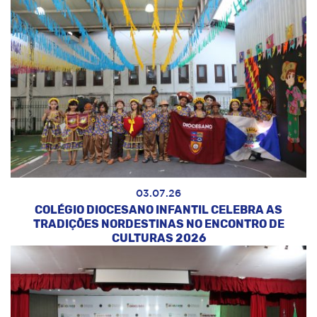
03.07.26
COLÉGIO DIOCESANO INFANTIL CELEBRA AS
TRADIÇÕES NORDESTINAS NO ENCONTRO DE
CULTURAS 2026