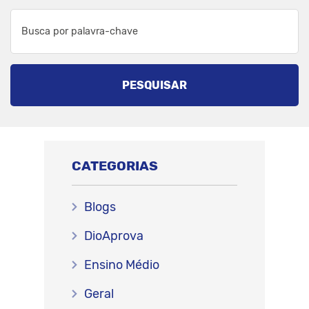
PESQUISAR
CATEGORIAS
Blogs
DioAprova
Ensino Médio
Geral