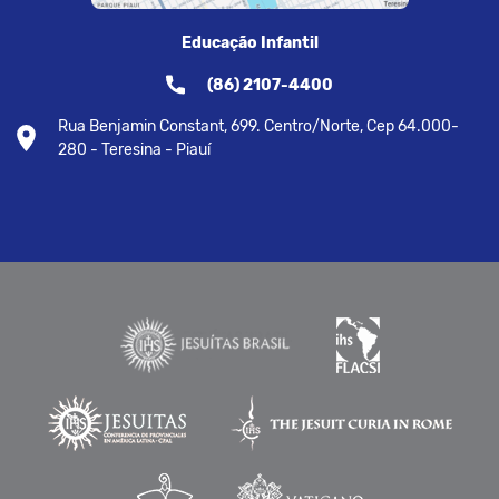
Educação Infantil
(86) 2107-4400
Rua Benjamin Constant, 699. Centro/Norte, Cep 64.000-
280 - Teresina - Piauí