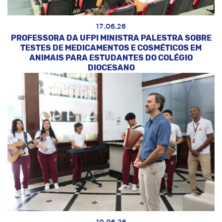
17.06.26
PROFESSORA DA UFPI MINISTRA PALESTRA SOBRE
TESTES DE MEDICAMENTOS E COSMÉTICOS EM
ANIMAIS PARA ESTUDANTES DO COLÉGIO
DIOCESANO