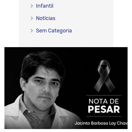
Infantil
Notícias
Sem Categoria