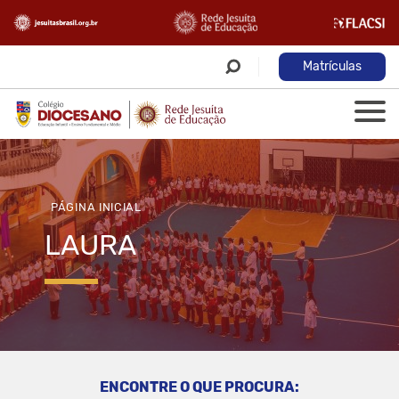
Matrículas
PÁGINA INICIAL
LAURA
ENCONTRE O QUE PROCURA: