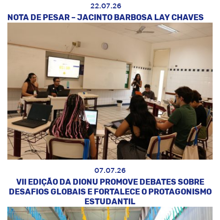
22.07.26
NOTA DE PESAR – JACINTO BARBOSA LAY CHAVES
07.07.26
VII EDIÇÃO DA DIONU PROMOVE DEBATES SOBRE
DESAFIOS GLOBAIS E FORTALECE O PROTAGONISMO
ESTUDANTIL