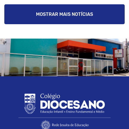
MOSTRAR MAIS NOTÍCIAS