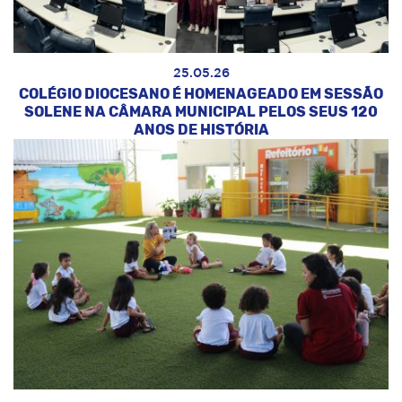
25.05.26
COLÉGIO DIOCESANO É HOMENAGEADO EM SESSÃO
SOLENE NA CÂMARA MUNICIPAL PELOS SEUS 120
ANOS DE HISTÓRIA