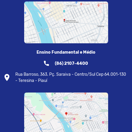
Ensino Fundamental e Médio
(86) 2107-4400
Rua Barroso, 363. Pç. Saraiva - Centro/Sul Cep 64.001-130
- Teresina - Piauí