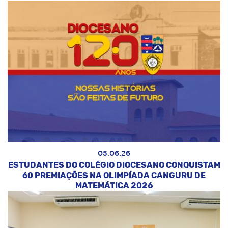
05.06.26
ESTUDANTES DO COLÉGIO DIOCESANO CONQUISTAM
60 PREMIAÇÕES NA OLIMPÍADA CANGURU DE
MATEMÁTICA 2026