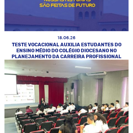
18.06.26
TESTE VOCACIONAL AUXILIA ESTUDANTES DO
ENSINO MÉDIO DO COLÉGIO DIOCESANO NO
PLANEJAMENTO DA CARREIRA PROFISSIONAL