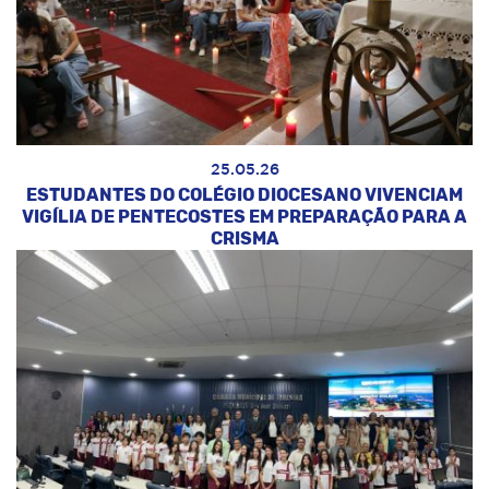
25.05.26
ESTUDANTES DO COLÉGIO DIOCESANO VIVENCIAM
VIGÍLIA DE PENTECOSTES EM PREPARAÇÃO PARA A
CRISMA