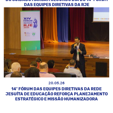
DAS EQUIPES DIRETIVAS DA RJE
20.05.26
14º FÓRUM DAS EQUIPES DIRETIVAS DA REDE
JESUÍTA DE EDUCAÇÃO REFORÇA PLANEJAMENTO
ESTRATÉGICO E MISSÃO HUMANIZADORA