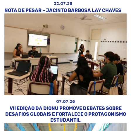
22.07.26
NOTA DE PESAR – JACINTO BARBOSA LAY CHAVES
07.07.26
VII EDIÇÃO DA DIONU PROMOVE DEBATES SOBRE
DESAFIOS GLOBAIS E FORTALECE O PROTAGONISMO
ESTUDANTIL