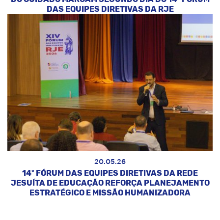
DAS EQUIPES DIRETIVAS DA RJE
20.05.26
14º FÓRUM DAS EQUIPES DIRETIVAS DA REDE
JESUÍTA DE EDUCAÇÃO REFORÇA PLANEJAMENTO
ESTRATÉGICO E MISSÃO HUMANIZADORA