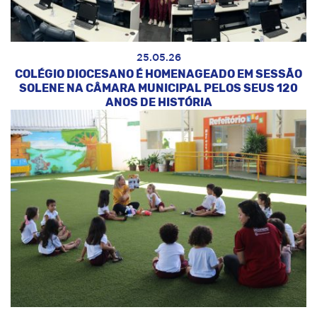
25.05.26
COLÉGIO DIOCESANO É HOMENAGEADO EM SESSÃO
SOLENE NA CÂMARA MUNICIPAL PELOS SEUS 120
ANOS DE HISTÓRIA