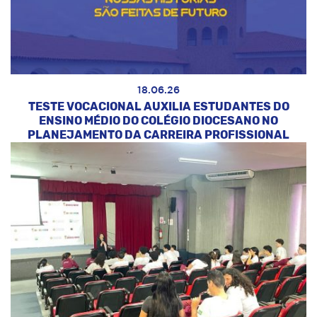
18.06.26
TESTE VOCACIONAL AUXILIA ESTUDANTES DO
ENSINO MÉDIO DO COLÉGIO DIOCESANO NO
PLANEJAMENTO DA CARREIRA PROFISSIONAL