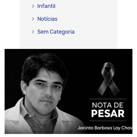
Infantil
Notícias
Sem Categoria