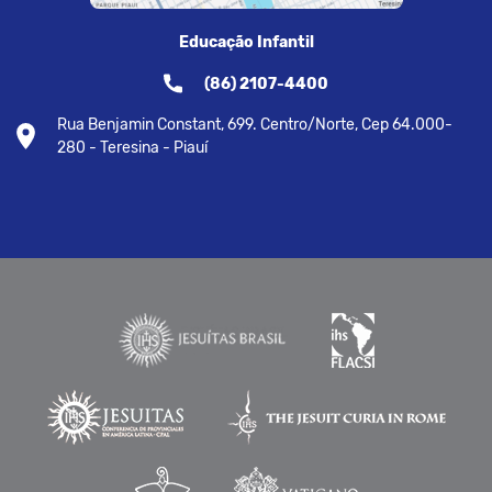
Educação Infantil
(86) 2107-4400
Rua Benjamin Constant, 699. Centro/Norte, Cep 64.000-
280 - Teresina - Piauí