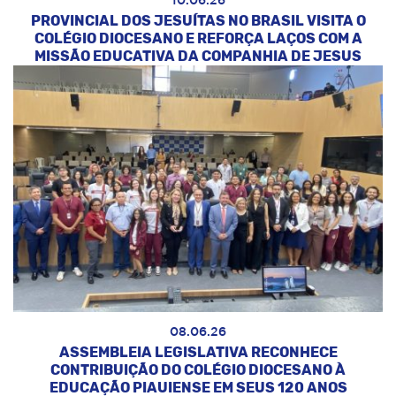
10.06.26
PROVINCIAL DOS JESUÍTAS NO BRASIL VISITA O
COLÉGIO DIOCESANO E REFORÇA LAÇOS COM A
MISSÃO EDUCATIVA DA COMPANHIA DE JESUS
08.06.26
ASSEMBLEIA LEGISLATIVA RECONHECE
CONTRIBUIÇÃO DO COLÉGIO DIOCESANO À
EDUCAÇÃO PIAUIENSE EM SEUS 120 ANOS