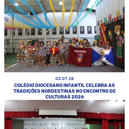
03.07.26
COLÉGIO DIOCESANO INFANTIL CELEBRA AS
TRADIÇÕES NORDESTINAS NO ENCONTRO DE
CULTURAS 2026