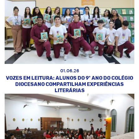
01.06.26
VOZES EM LEITURA: ALUNOS DO 9º ANO DO COLÉGIO
DIOCESANO COMPARTILHAM EXPERIÊNCIAS
LITERÁRIAS