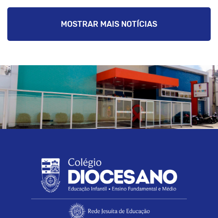
MOSTRAR MAIS NOTÍCIAS