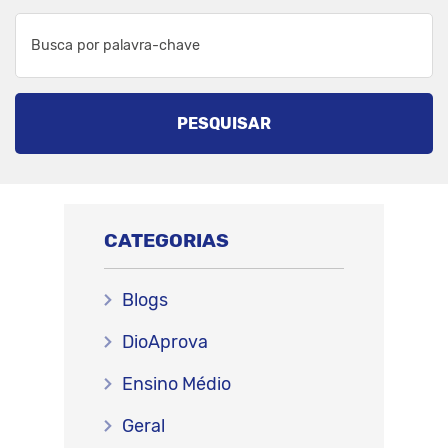
PESQUISAR
CATEGORIAS
Blogs
DioAprova
Ensino Médio
Geral