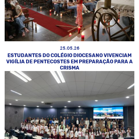
25.05.26
ESTUDANTES DO COLÉGIO DIOCESANO VIVENCIAM
VIGÍLIA DE PENTECOSTES EM PREPARAÇÃO PARA A
CRISMA