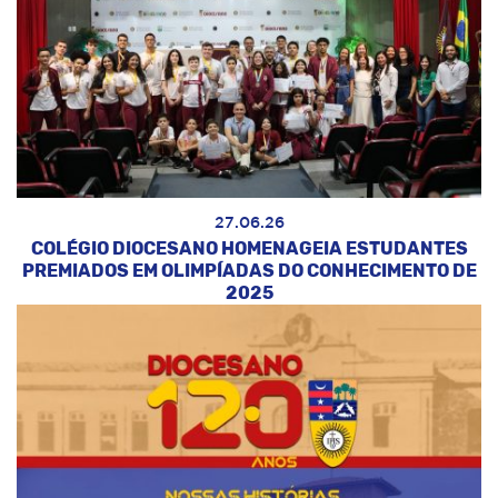
27.06.26
COLÉGIO DIOCESANO HOMENAGEIA ESTUDANTES
PREMIADOS EM OLIMPÍADAS DO CONHECIMENTO DE
2025