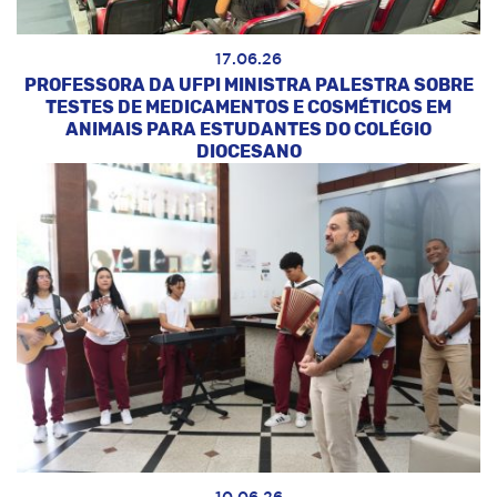
17.06.26
PROFESSORA DA UFPI MINISTRA PALESTRA SOBRE
TESTES DE MEDICAMENTOS E COSMÉTICOS EM
ANIMAIS PARA ESTUDANTES DO COLÉGIO
DIOCESANO