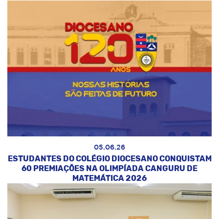
05.06.26
ESTUDANTES DO COLÉGIO DIOCESANO CONQUISTAM
60 PREMIAÇÕES NA OLIMPÍADA CANGURU DE
MATEMÁTICA 2026