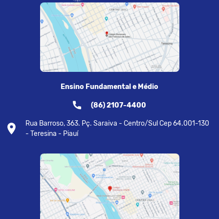
Ensino Fundamental e Médio
(86) 2107-4400
Rua Barroso, 363. Pç. Saraiva - Centro/Sul Cep 64.001-130
- Teresina - Piauí