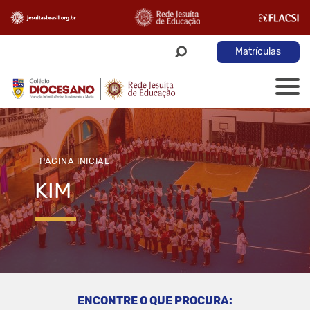
Matrículas
PÁGINA INICIAL
KIM
ENCONTRE O QUE PROCURA: