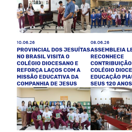
10.06.26
08.06.26
PROVINCIAL DOS JESUÍTAS
ASSEMBLEIA L
NO BRASIL VISITA O
RECONHECE
COLÉGIO DIOCESANO E
CONTRIBUIÇÃO
REFORÇA LAÇOS COM A
COLÉGIO DIOC
MISSÃO EDUCATIVA DA
EDUCAÇÃO PIA
COMPANHIA DE JESUS
SEUS 120 ANOS