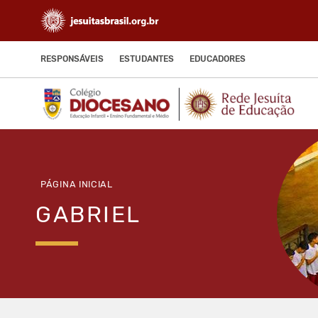
RESPONSÁVEIS
ESTUDANTES
EDUCADORES
PÁGINA INICIAL
GABRIEL