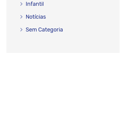
Infantil
Notícias
Sem Categoria