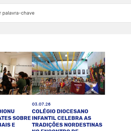
03.07.26
DIONU
COLÉGIO DIOCESANO
ATES SOBRE
INFANTIL CELEBRA AS
AIS E
TRADIÇÕES NORDESTINAS