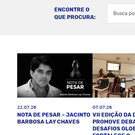
ENCONTRE O
QUE PROCURA:
22.07.26
07.07.26
NOTA DE PESAR – JACINTO
VII EDIÇÃO DA 
BARBOSA LAY CHAVES
PROMOVE DEB
DESAFIOS GLOB