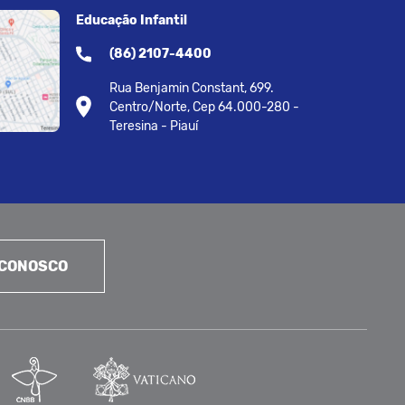
Educação Infantil
(86) 2107-4400
Rua Benjamin Constant, 699.
Centro/Norte, Cep 64.000-280 -
Teresina - Piauí
 CONOSCO