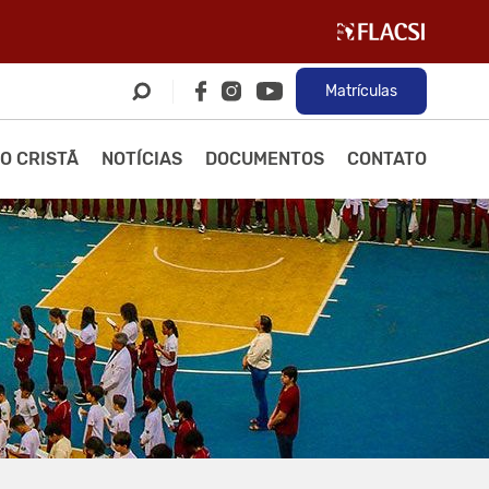
Matrículas
O CRISTÃ
NOTÍCIAS
DOCUMENTOS
CONTATO