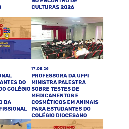
NO ENCONTRO DE
O
CULTURAS 2026
17.06.26
ONAL
PROFESSORA DA UFPI
DANTES DO
MINISTRA PALESTRA
DO COLÉGIO
SOBRE TESTES DE
MEDICAMENTOS E
O DA
COSMÉTICOS EM ANIMAIS
FISSIONAL
PARA ESTUDANTES DO
COLÉGIO DIOCESANO