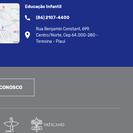
Educação Infantil
(86) 2107-4400
Rua Benjamin Constant, 699.
Centro/Norte, Cep 64.000-280 -
Teresina - Piauí
 CONOSCO