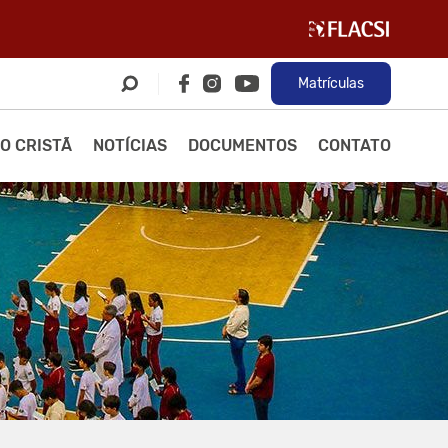
Matrículas
O CRISTÃ
NOTÍCIAS
DOCUMENTOS
CONTATO