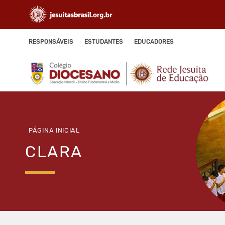
RESPONSÁVEIS
ESTUDANTES
EDUCADORES
PÁGINA INICIAL
CLARA