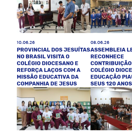
10.06.26
08.06.26
PROVINCIAL DOS JESUÍTAS
ASSEMBLEIA L
NO BRASIL VISITA O
RECONHECE
COLÉGIO DIOCESANO E
CONTRIBUIÇÃO
REFORÇA LAÇOS COM A
COLÉGIO DIOC
MISSÃO EDUCATIVA DA
EDUCAÇÃO PIA
COMPANHIA DE JESUS
SEUS 120 ANOS