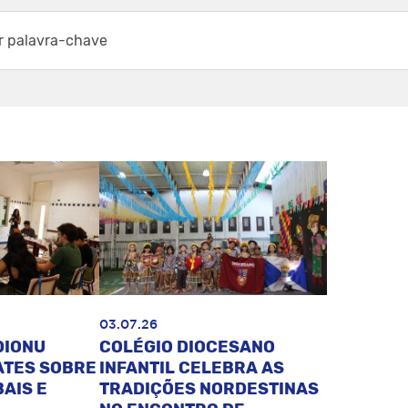
03.07.26
DIONU
COLÉGIO DIOCESANO
ATES SOBRE
INFANTIL CELEBRA AS
AIS E
TRADIÇÕES NORDESTINAS