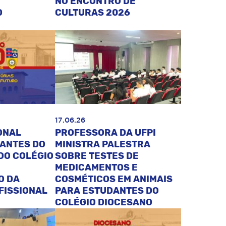
NO ENCONTRO DE
O
CULTURAS 2026
17.06.26
ONAL
PROFESSORA DA UFPI
DANTES DO
MINISTRA PALESTRA
DO COLÉGIO
SOBRE TESTES DE
MEDICAMENTOS E
O DA
COSMÉTICOS EM ANIMAIS
FISSIONAL
PARA ESTUDANTES DO
COLÉGIO DIOCESANO