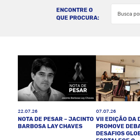
ENCONTRE O
QUE PROCURA:
22.07.26
07.07.26
NOTA DE PESAR – JACINTO
VII EDIÇÃO DA 
BARBOSA LAY CHAVES
PROMOVE DEB
DESAFIOS GLOB