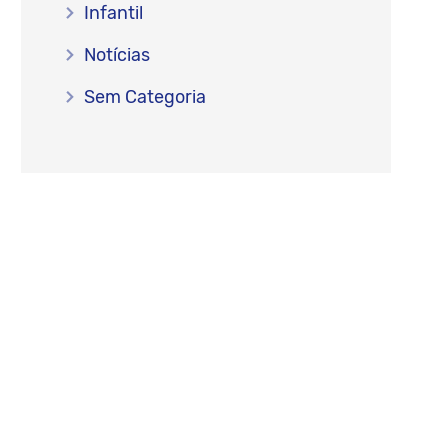
Infantil
Notícias
Sem Categoria