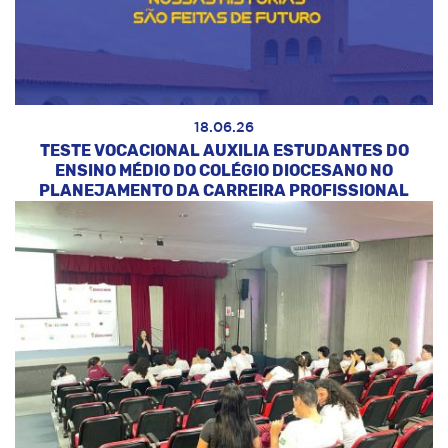
18.06.26
TESTE VOCACIONAL AUXILIA ESTUDANTES DO
ENSINO MÉDIO DO COLÉGIO DIOCESANO NO
PLANEJAMENTO DA CARREIRA PROFISSIONAL