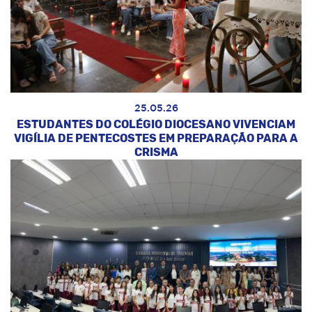
25.05.26
ESTUDANTES DO COLÉGIO DIOCESANO VIVENCIAM
VIGÍLIA DE PENTECOSTES EM PREPARAÇÃO PARA A
CRISMA