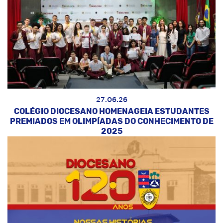
27.06.26
COLÉGIO DIOCESANO HOMENAGEIA ESTUDANTES
PREMIADOS EM OLIMPÍADAS DO CONHECIMENTO DE
2025