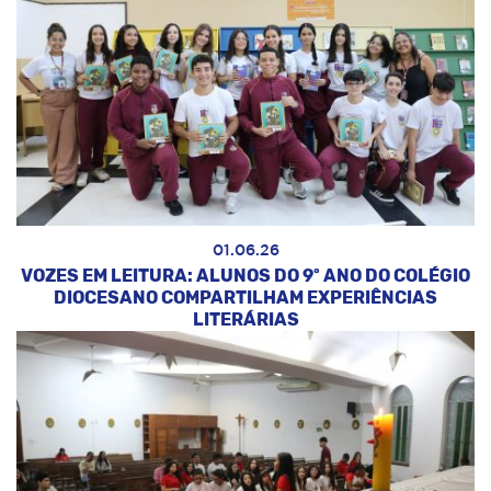
01.06.26
VOZES EM LEITURA: ALUNOS DO 9º ANO DO COLÉGIO
DIOCESANO COMPARTILHAM EXPERIÊNCIAS
LITERÁRIAS