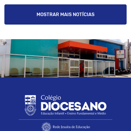
MOSTRAR MAIS NOTÍCIAS