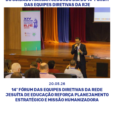
DAS EQUIPES DIRETIVAS DA RJE
20.05.26
14º FÓRUM DAS EQUIPES DIRETIVAS DA REDE
JESUÍTA DE EDUCAÇÃO REFORÇA PLANEJAMENTO
ESTRATÉGICO E MISSÃO HUMANIZADORA