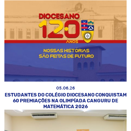
05.06.26
ESTUDANTES DO COLÉGIO DIOCESANO CONQUISTAM
60 PREMIAÇÕES NA OLIMPÍADA CANGURU DE
MATEMÁTICA 2026