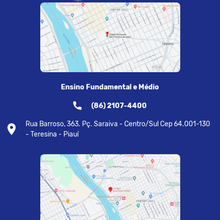
Ensino Fundamental e Médio
(86) 2107-4400
Rua Barroso, 363. Pç. Saraiva - Centro/Sul Cep 64.001-130
- Teresina - Piauí