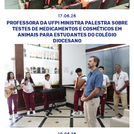
17.06.26
PROFESSORA DA UFPI MINISTRA PALESTRA SOBRE
TESTES DE MEDICAMENTOS E COSMÉTICOS EM
ANIMAIS PARA ESTUDANTES DO COLÉGIO
DIOCESANO