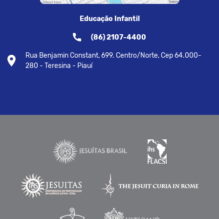
Educação Infantil
(86) 2107-4400
Rua Benjamin Constant, 699. Centro/Norte, Cep 64.000-
280 - Teresina - Piauí