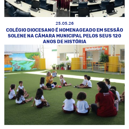
25.05.26
COLÉGIO DIOCESANO É HOMENAGEADO EM SESSÃO
SOLENE NA CÂMARA MUNICIPAL PELOS SEUS 120
ANOS DE HISTÓRIA