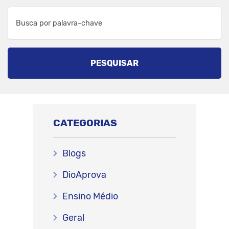
PESQUISAR
CATEGORIAS
Blogs
DioAprova
Ensino Médio
Geral