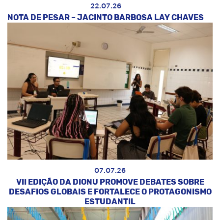
22.07.26
NOTA DE PESAR – JACINTO BARBOSA LAY CHAVES
07.07.26
VII EDIÇÃO DA DIONU PROMOVE DEBATES SOBRE
DESAFIOS GLOBAIS E FORTALECE O PROTAGONISMO
ESTUDANTIL