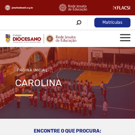
Matrículas
PÁGINA INICIAL
CAROLINA
ENCONTRE O QUE PROCURA: