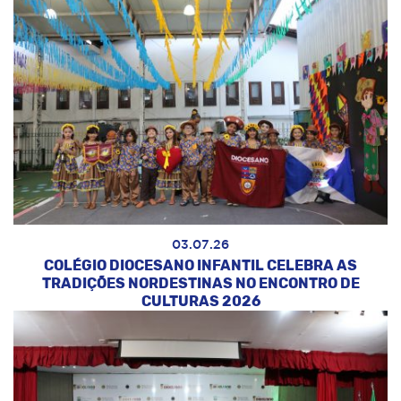
03.07.26
COLÉGIO DIOCESANO INFANTIL CELEBRA AS
TRADIÇÕES NORDESTINAS NO ENCONTRO DE
CULTURAS 2026