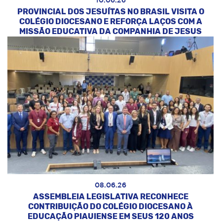
10.06.26
PROVINCIAL DOS JESUÍTAS NO BRASIL VISITA O
COLÉGIO DIOCESANO E REFORÇA LAÇOS COM A
MISSÃO EDUCATIVA DA COMPANHIA DE JESUS
08.06.26
ASSEMBLEIA LEGISLATIVA RECONHECE
CONTRIBUIÇÃO DO COLÉGIO DIOCESANO À
EDUCAÇÃO PIAUIENSE EM SEUS 120 ANOS