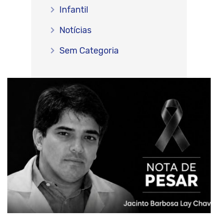
Infantil
Notícias
Sem Categoria