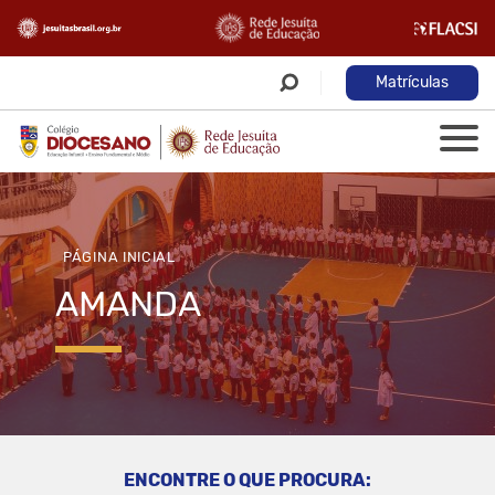
Matrículas
PÁGINA INICIAL
AMANDA
ENCONTRE O QUE PROCURA: