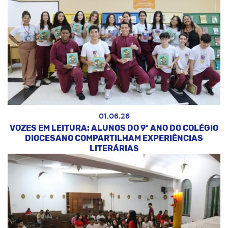
01.06.26
VOZES EM LEITURA: ALUNOS DO 9º ANO DO COLÉGIO
DIOCESANO COMPARTILHAM EXPERIÊNCIAS
LITERÁRIAS