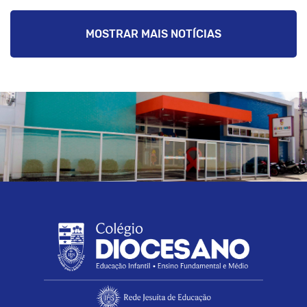
MOSTRAR MAIS NOTÍCIAS