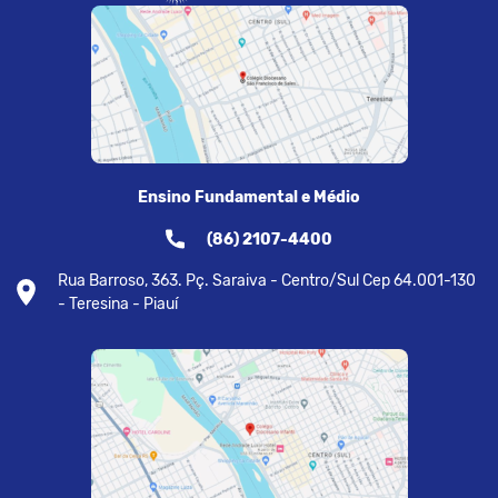
Ensino Fundamental e Médio
(86) 2107-4400
Rua Barroso, 363. Pç. Saraiva - Centro/Sul Cep 64.001-130
- Teresina - Piauí