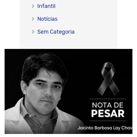
Infantil
Notícias
Sem Categoria