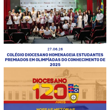
27.06.26
COLÉGIO DIOCESANO HOMENAGEIA ESTUDANTES
PREMIADOS EM OLIMPÍADAS DO CONHECIMENTO DE
2025