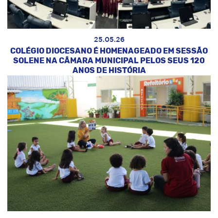
25.05.26
COLÉGIO DIOCESANO É HOMENAGEADO EM SESSÃO
SOLENE NA CÂMARA MUNICIPAL PELOS SEUS 120
ANOS DE HISTÓRIA