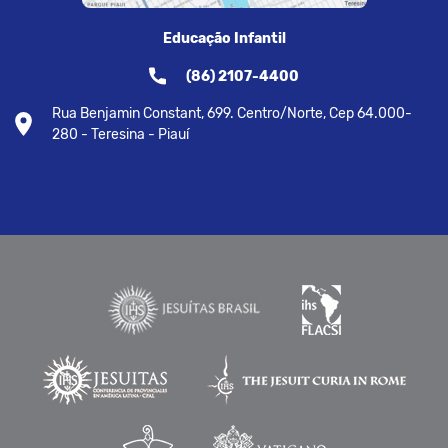
Educação Infantil
(86) 2107-4400
Rua Benjamin Constant, 699. Centro/Norte, Cep 64.000-
280 - Teresina - Piauí