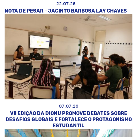
22.07.26
NOTA DE PESAR – JACINTO BARBOSA LAY CHAVES
07.07.26
VII EDIÇÃO DA DIONU PROMOVE DEBATES SOBRE
DESAFIOS GLOBAIS E FORTALECE O PROTAGONISMO
ESTUDANTIL