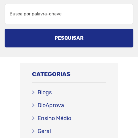
PESQUISAR
CATEGORIAS
Blogs
DioAprova
Ensino Médio
Geral