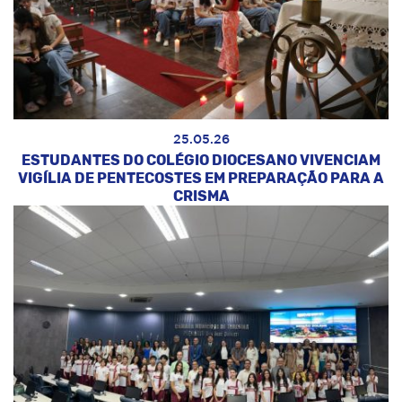
25.05.26
ESTUDANTES DO COLÉGIO DIOCESANO VIVENCIAM
VIGÍLIA DE PENTECOSTES EM PREPARAÇÃO PARA A
CRISMA