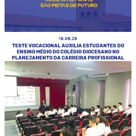
18.06.26
TESTE VOCACIONAL AUXILIA ESTUDANTES DO
ENSINO MÉDIO DO COLÉGIO DIOCESANO NO
PLANEJAMENTO DA CARREIRA PROFISSIONAL