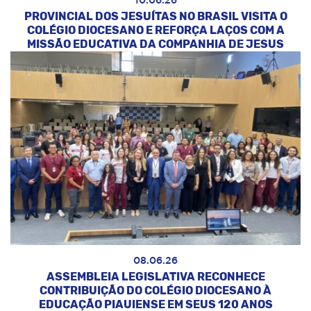
10.06.26
PROVINCIAL DOS JESUÍTAS NO BRASIL VISITA O
COLÉGIO DIOCESANO E REFORÇA LAÇOS COM A
MISSÃO EDUCATIVA DA COMPANHIA DE JESUS
08.06.26
ASSEMBLEIA LEGISLATIVA RECONHECE
CONTRIBUIÇÃO DO COLÉGIO DIOCESANO À
EDUCAÇÃO PIAUIENSE EM SEUS 120 ANOS