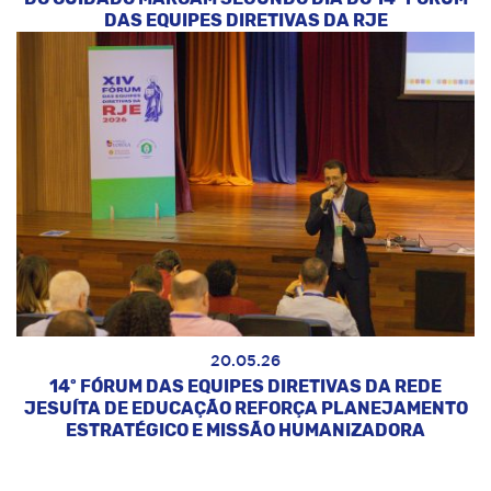
DAS EQUIPES DIRETIVAS DA RJE
20.05.26
14º FÓRUM DAS EQUIPES DIRETIVAS DA REDE
JESUÍTA DE EDUCAÇÃO REFORÇA PLANEJAMENTO
ESTRATÉGICO E MISSÃO HUMANIZADORA