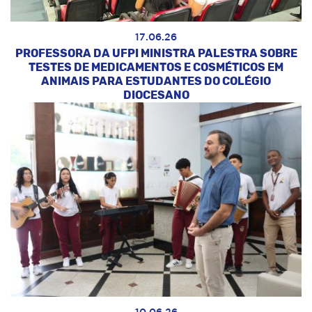
17.06.26
PROFESSORA DA UFPI MINISTRA PALESTRA SOBRE
TESTES DE MEDICAMENTOS E COSMÉTICOS EM
ANIMAIS PARA ESTUDANTES DO COLÉGIO
DIOCESANO