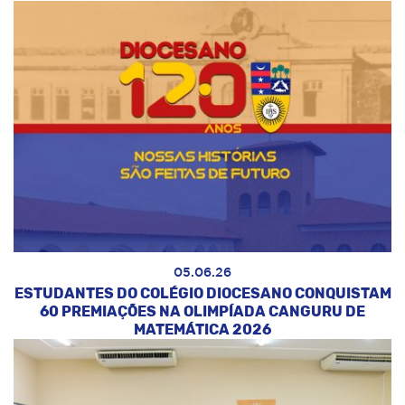
05.06.26
ESTUDANTES DO COLÉGIO DIOCESANO CONQUISTAM
60 PREMIAÇÕES NA OLIMPÍADA CANGURU DE
MATEMÁTICA 2026