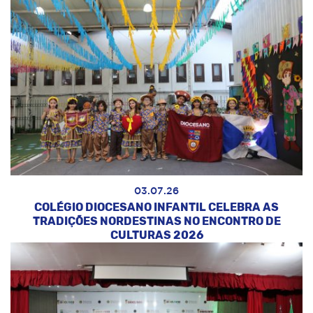
03.07.26
COLÉGIO DIOCESANO INFANTIL CELEBRA AS
TRADIÇÕES NORDESTINAS NO ENCONTRO DE
CULTURAS 2026