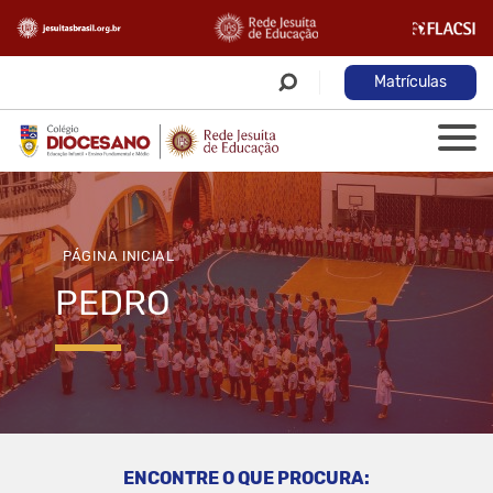
Matrículas
PÁGINA INICIAL
PEDRO
ENCONTRE O QUE PROCURA: