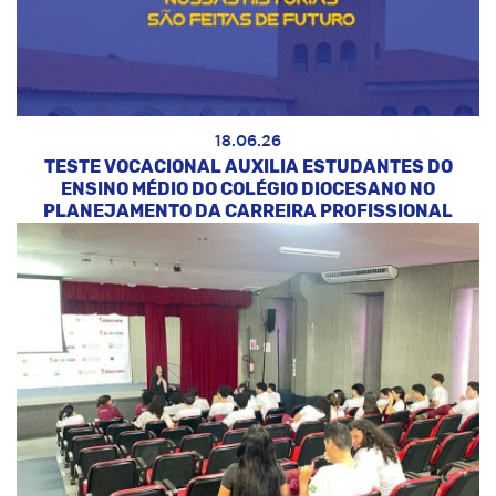
18.06.26
TESTE VOCACIONAL AUXILIA ESTUDANTES DO
ENSINO MÉDIO DO COLÉGIO DIOCESANO NO
PLANEJAMENTO DA CARREIRA PROFISSIONAL