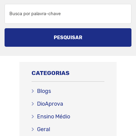
PESQUISAR
CATEGORIAS
Blogs
DioAprova
Ensino Médio
Geral