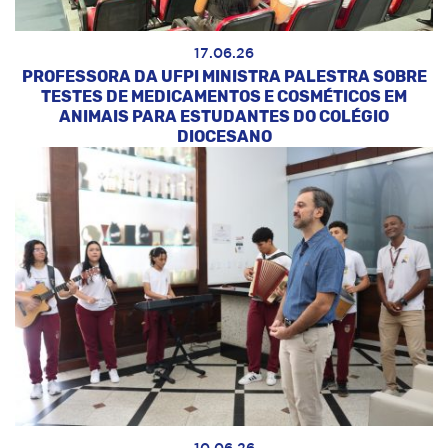
17.06.26
PROFESSORA DA UFPI MINISTRA PALESTRA SOBRE
TESTES DE MEDICAMENTOS E COSMÉTICOS EM
ANIMAIS PARA ESTUDANTES DO COLÉGIO
DIOCESANO