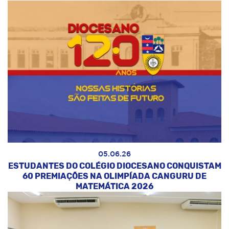
05.06.26
ESTUDANTES DO COLÉGIO DIOCESANO CONQUISTAM
60 PREMIAÇÕES NA OLIMPÍADA CANGURU DE
MATEMÁTICA 2026