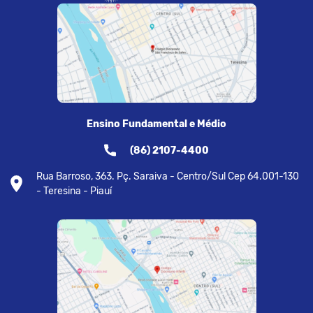
Ensino Fundamental e Médio
(86) 2107-4400
Rua Barroso, 363. Pç. Saraiva - Centro/Sul Cep 64.001-130
- Teresina - Piauí