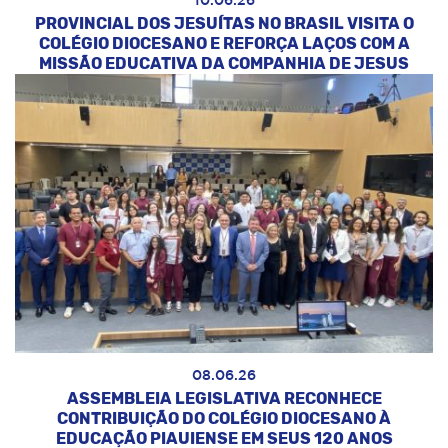
10.06.26
PROVINCIAL DOS JESUÍTAS NO BRASIL VISITA O
COLÉGIO DIOCESANO E REFORÇA LAÇOS COM A
MISSÃO EDUCATIVA DA COMPANHIA DE JESUS
08.06.26
ASSEMBLEIA LEGISLATIVA RECONHECE
CONTRIBUIÇÃO DO COLÉGIO DIOCESANO À
EDUCAÇÃO PIAUIENSE EM SEUS 120 ANOS