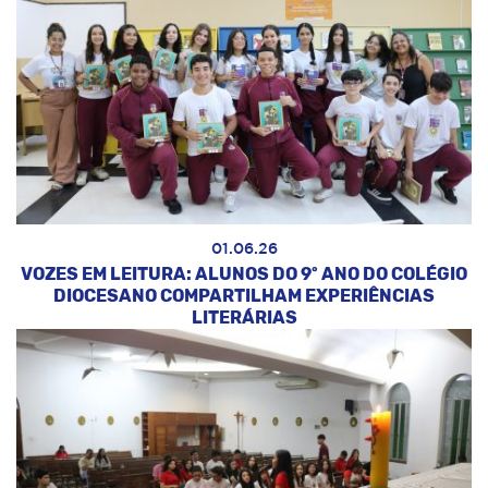
01.06.26
VOZES EM LEITURA: ALUNOS DO 9º ANO DO COLÉGIO
DIOCESANO COMPARTILHAM EXPERIÊNCIAS
LITERÁRIAS