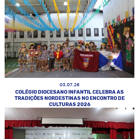
03.07.26
COLÉGIO DIOCESANO INFANTIL CELEBRA AS
TRADIÇÕES NORDESTINAS NO ENCONTRO DE
CULTURAS 2026