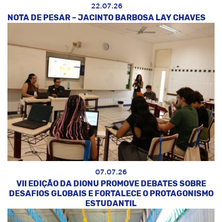
22.07.26
NOTA DE PESAR – JACINTO BARBOSA LAY CHAVES
07.07.26
VII EDIÇÃO DA DIONU PROMOVE DEBATES SOBRE
DESAFIOS GLOBAIS E FORTALECE O PROTAGONISMO
ESTUDANTIL