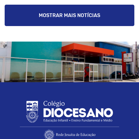
MOSTRAR MAIS NOTÍCIAS