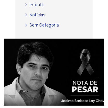
Infantil
Notícias
Sem Categoria