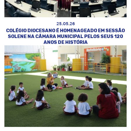
25.05.26
COLÉGIO DIOCESANO É HOMENAGEADO EM SESSÃO
SOLENE NA CÂMARA MUNICIPAL PELOS SEUS 120
ANOS DE HISTÓRIA