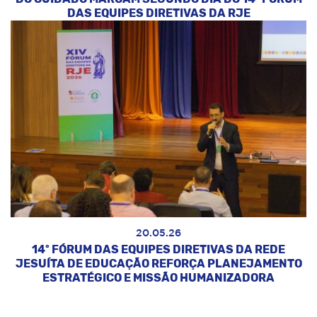
DAS EQUIPES DIRETIVAS DA RJE
20.05.26
14º FÓRUM DAS EQUIPES DIRETIVAS DA REDE
JESUÍTA DE EDUCAÇÃO REFORÇA PLANEJAMENTO
ESTRATÉGICO E MISSÃO HUMANIZADORA