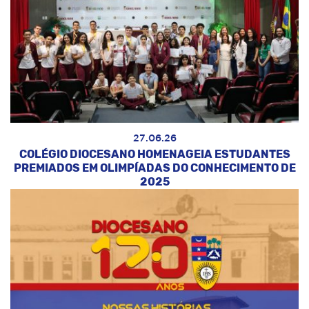
27.06.26
COLÉGIO DIOCESANO HOMENAGEIA ESTUDANTES
PREMIADOS EM OLIMPÍADAS DO CONHECIMENTO DE
2025