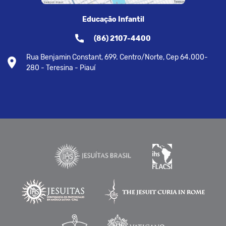
Educação Infantil
(86) 2107-4400
Rua Benjamin Constant, 699. Centro/Norte, Cep 64.000-
280 - Teresina - Piauí