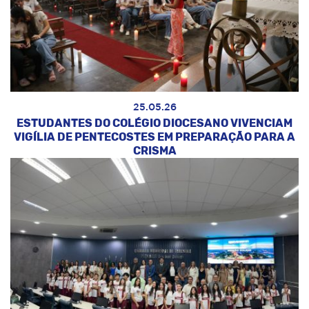
25.05.26
ESTUDANTES DO COLÉGIO DIOCESANO VIVENCIAM
VIGÍLIA DE PENTECOSTES EM PREPARAÇÃO PARA A
CRISMA