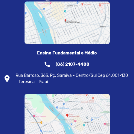
Ensino Fundamental e Médio
(86) 2107-4400
Rua Barroso, 363. Pç. Saraiva - Centro/Sul Cep 64.001-130
- Teresina - Piauí