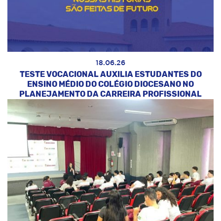
18.06.26
TESTE VOCACIONAL AUXILIA ESTUDANTES DO
ENSINO MÉDIO DO COLÉGIO DIOCESANO NO
PLANEJAMENTO DA CARREIRA PROFISSIONAL