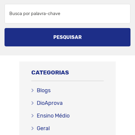
PESQUISAR
CATEGORIAS
Blogs
DioAprova
Ensino Médio
Geral