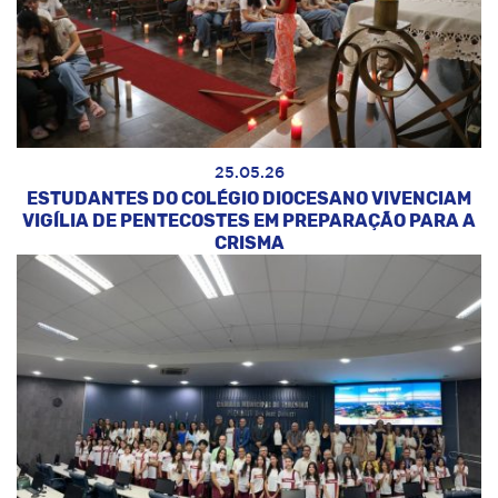
25.05.26
ESTUDANTES DO COLÉGIO DIOCESANO VIVENCIAM
VIGÍLIA DE PENTECOSTES EM PREPARAÇÃO PARA A
CRISMA