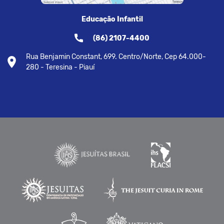
Educação Infantil
(86) 2107-4400
Rua Benjamin Constant, 699. Centro/Norte, Cep 64.000-
280 - Teresina - Piauí