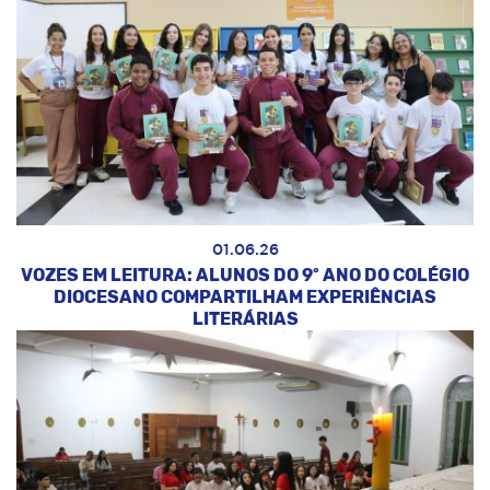
01.06.26
VOZES EM LEITURA: ALUNOS DO 9º ANO DO COLÉGIO
DIOCESANO COMPARTILHAM EXPERIÊNCIAS
LITERÁRIAS