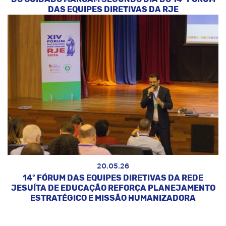
DAS EQUIPES DIRETIVAS DA RJE
20.05.26
14º FÓRUM DAS EQUIPES DIRETIVAS DA REDE
JESUÍTA DE EDUCAÇÃO REFORÇA PLANEJAMENTO
ESTRATÉGICO E MISSÃO HUMANIZADORA