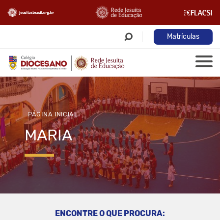
Matrículas
PÁGINA INICIAL
MARIA
ENCONTRE O QUE PROCURA: