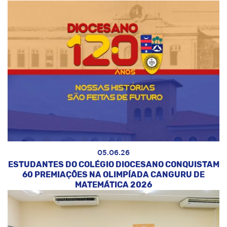
05.06.26
ESTUDANTES DO COLÉGIO DIOCESANO CONQUISTAM
60 PREMIAÇÕES NA OLIMPÍADA CANGURU DE
MATEMÁTICA 2026