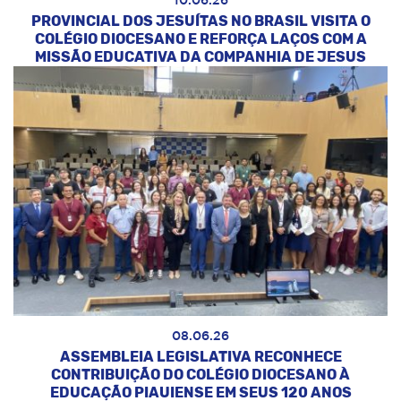
10.06.26
PROVINCIAL DOS JESUÍTAS NO BRASIL VISITA O
COLÉGIO DIOCESANO E REFORÇA LAÇOS COM A
MISSÃO EDUCATIVA DA COMPANHIA DE JESUS
08.06.26
ASSEMBLEIA LEGISLATIVA RECONHECE
CONTRIBUIÇÃO DO COLÉGIO DIOCESANO À
EDUCAÇÃO PIAUIENSE EM SEUS 120 ANOS