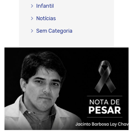
Infantil
Notícias
Sem Categoria