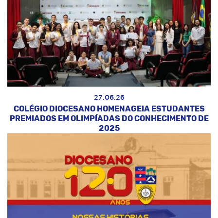
27.06.26
COLÉGIO DIOCESANO HOMENAGEIA ESTUDANTES
PREMIADOS EM OLIMPÍADAS DO CONHECIMENTO DE
2025