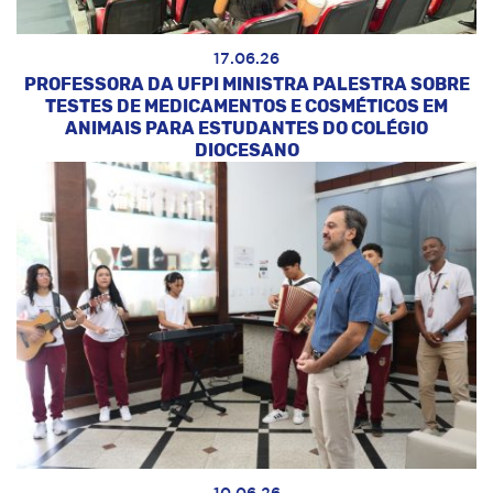
17.06.26
PROFESSORA DA UFPI MINISTRA PALESTRA SOBRE
TESTES DE MEDICAMENTOS E COSMÉTICOS EM
ANIMAIS PARA ESTUDANTES DO COLÉGIO
DIOCESANO