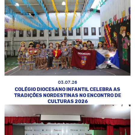
03.07.26
COLÉGIO DIOCESANO INFANTIL CELEBRA AS
TRADIÇÕES NORDESTINAS NO ENCONTRO DE
CULTURAS 2026