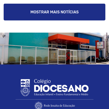
MOSTRAR MAIS NOTÍCIAS