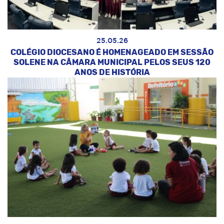
25.05.26
COLÉGIO DIOCESANO É HOMENAGEADO EM SESSÃO
SOLENE NA CÂMARA MUNICIPAL PELOS SEUS 120
ANOS DE HISTÓRIA