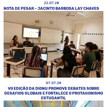
22.07.26
NOTA DE PESAR – JACINTO BARBOSA LAY CHAVES
07.07.26
VII EDIÇÃO DA DIONU PROMOVE DEBATES SOBRE
DESAFIOS GLOBAIS E FORTALECE O PROTAGONISMO
ESTUDANTIL