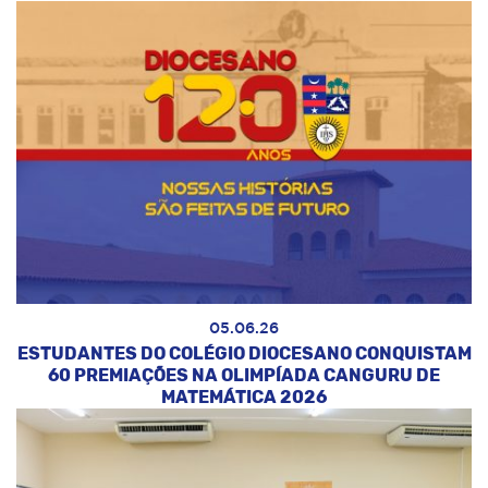
05.06.26
ESTUDANTES DO COLÉGIO DIOCESANO CONQUISTAM
60 PREMIAÇÕES NA OLIMPÍADA CANGURU DE
MATEMÁTICA 2026