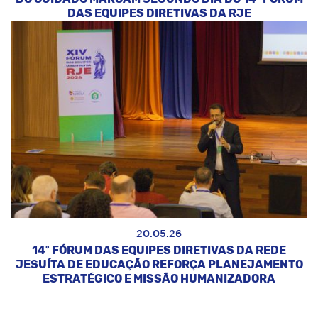
DAS EQUIPES DIRETIVAS DA RJE
20.05.26
14º FÓRUM DAS EQUIPES DIRETIVAS DA REDE
JESUÍTA DE EDUCAÇÃO REFORÇA PLANEJAMENTO
ESTRATÉGICO E MISSÃO HUMANIZADORA