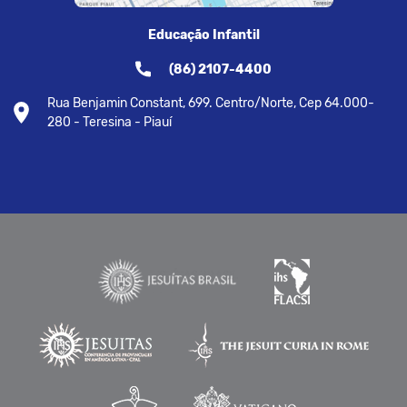
Educação Infantil
(86) 2107-4400
Rua Benjamin Constant, 699. Centro/Norte, Cep 64.000-
280 - Teresina - Piauí