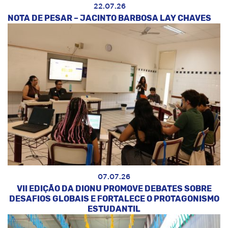
22.07.26
NOTA DE PESAR – JACINTO BARBOSA LAY CHAVES
07.07.26
VII EDIÇÃO DA DIONU PROMOVE DEBATES SOBRE
DESAFIOS GLOBAIS E FORTALECE O PROTAGONISMO
ESTUDANTIL