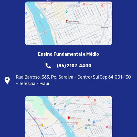
Ensino Fundamental e Médio
(86) 2107-4400
Rua Barroso, 363. Pç. Saraiva - Centro/Sul Cep 64.001-130
- Teresina - Piauí