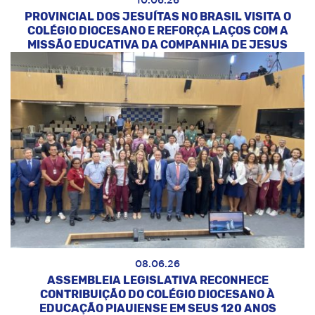
10.06.26
PROVINCIAL DOS JESUÍTAS NO BRASIL VISITA O
COLÉGIO DIOCESANO E REFORÇA LAÇOS COM A
MISSÃO EDUCATIVA DA COMPANHIA DE JESUS
08.06.26
ASSEMBLEIA LEGISLATIVA RECONHECE
CONTRIBUIÇÃO DO COLÉGIO DIOCESANO À
EDUCAÇÃO PIAUIENSE EM SEUS 120 ANOS