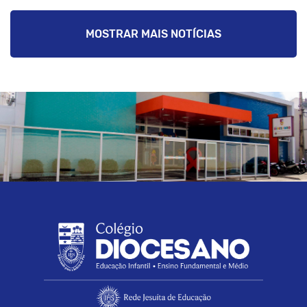
MOSTRAR MAIS NOTÍCIAS