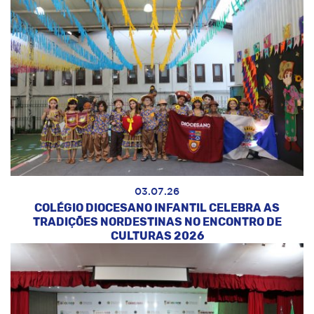
03.07.26
COLÉGIO DIOCESANO INFANTIL CELEBRA AS
TRADIÇÕES NORDESTINAS NO ENCONTRO DE
CULTURAS 2026