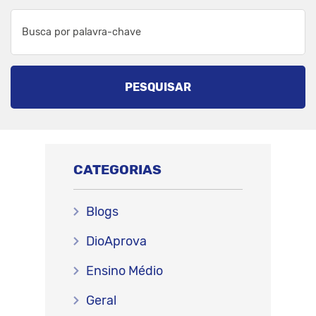
PESQUISAR
CATEGORIAS
Blogs
DioAprova
Ensino Médio
Geral