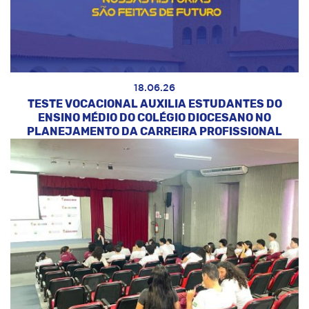
18.06.26
TESTE VOCACIONAL AUXILIA ESTUDANTES DO
ENSINO MÉDIO DO COLÉGIO DIOCESANO NO
PLANEJAMENTO DA CARREIRA PROFISSIONAL