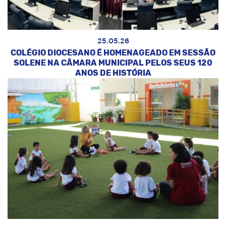
25.05.26
COLÉGIO DIOCESANO É HOMENAGEADO EM SESSÃO
SOLENE NA CÂMARA MUNICIPAL PELOS SEUS 120
ANOS DE HISTÓRIA