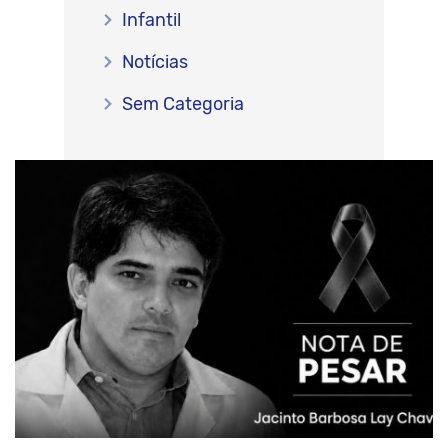
Infantil
Notícias
Sem Categoria