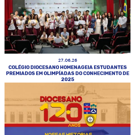
27.06.26
COLÉGIO DIOCESANO HOMENAGEIA ESTUDANTES
PREMIADOS EM OLIMPÍADAS DO CONHECIMENTO DE
2025