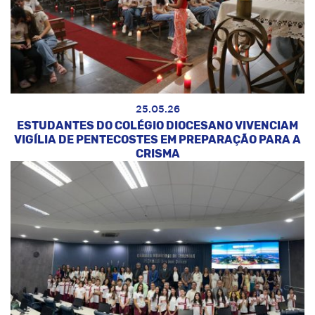
25.05.26
ESTUDANTES DO COLÉGIO DIOCESANO VIVENCIAM
VIGÍLIA DE PENTECOSTES EM PREPARAÇÃO PARA A
CRISMA