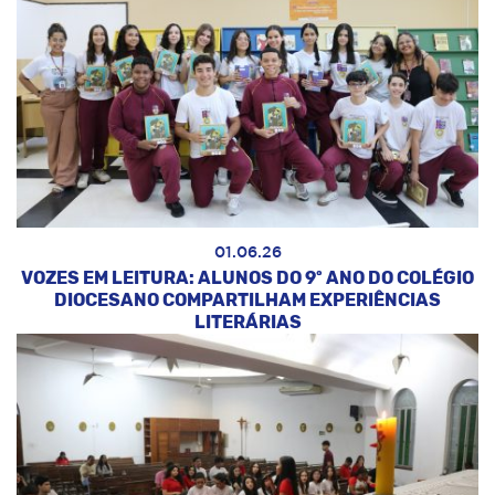
01.06.26
VOZES EM LEITURA: ALUNOS DO 9º ANO DO COLÉGIO
DIOCESANO COMPARTILHAM EXPERIÊNCIAS
LITERÁRIAS