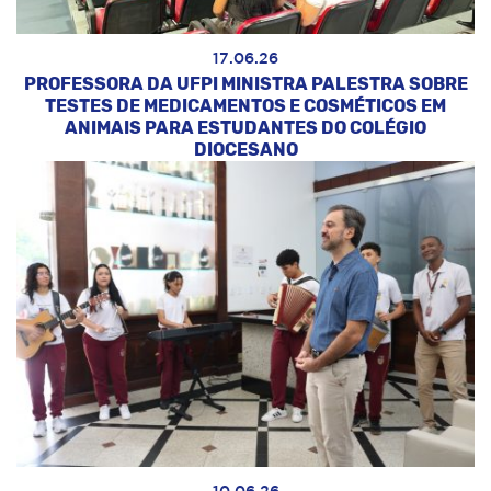
17.06.26
PROFESSORA DA UFPI MINISTRA PALESTRA SOBRE
TESTES DE MEDICAMENTOS E COSMÉTICOS EM
ANIMAIS PARA ESTUDANTES DO COLÉGIO
DIOCESANO