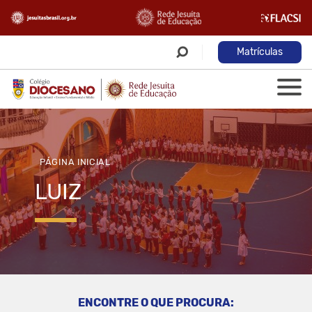
Matrículas
PÁGINA INICIAL
LUIZ
ENCONTRE O QUE PROCURA: