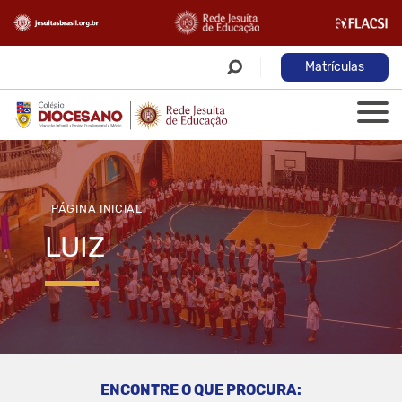
Matrículas
PÁGINA INICIAL
LUIZ
ENCONTRE O QUE PROCURA: