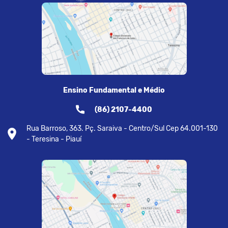
Ensino Fundamental e Médio
(86) 2107-4400
Rua Barroso, 363. Pç. Saraiva - Centro/Sul Cep 64.001-130
- Teresina - Piauí