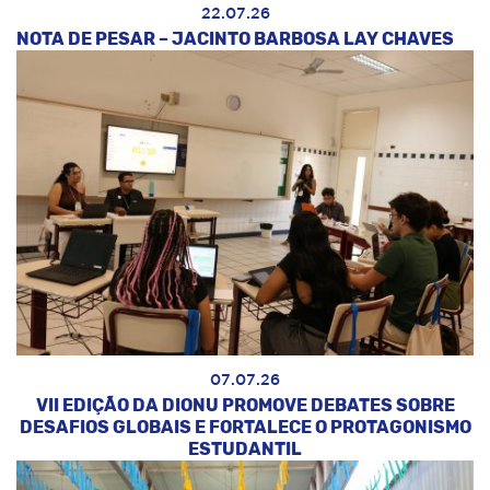
22.07.26
NOTA DE PESAR – JACINTO BARBOSA LAY CHAVES
07.07.26
VII EDIÇÃO DA DIONU PROMOVE DEBATES SOBRE
DESAFIOS GLOBAIS E FORTALECE O PROTAGONISMO
ESTUDANTIL