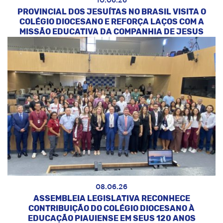
10.06.26
PROVINCIAL DOS JESUÍTAS NO BRASIL VISITA O
COLÉGIO DIOCESANO E REFORÇA LAÇOS COM A
MISSÃO EDUCATIVA DA COMPANHIA DE JESUS
08.06.26
ASSEMBLEIA LEGISLATIVA RECONHECE
CONTRIBUIÇÃO DO COLÉGIO DIOCESANO À
EDUCAÇÃO PIAUIENSE EM SEUS 120 ANOS