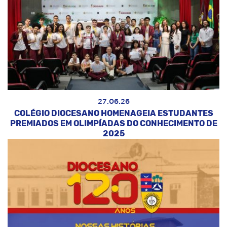
27.06.26
COLÉGIO DIOCESANO HOMENAGEIA ESTUDANTES
PREMIADOS EM OLIMPÍADAS DO CONHECIMENTO DE
2025