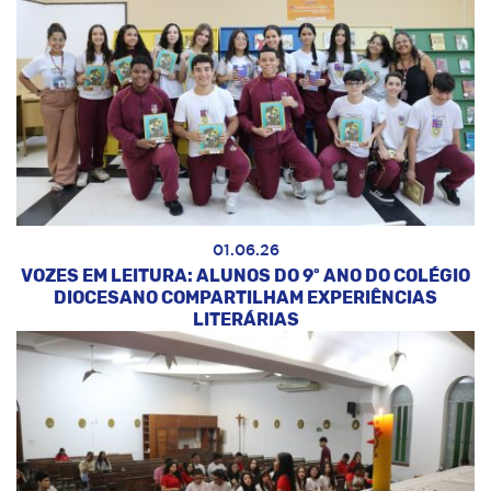
01.06.26
VOZES EM LEITURA: ALUNOS DO 9º ANO DO COLÉGIO
DIOCESANO COMPARTILHAM EXPERIÊNCIAS
LITERÁRIAS