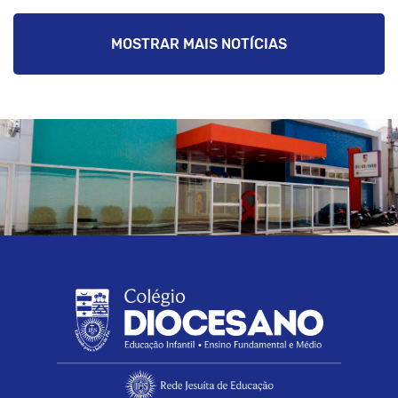
MOSTRAR MAIS NOTÍCIAS