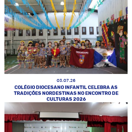
03.07.26
COLÉGIO DIOCESANO INFANTIL CELEBRA AS
TRADIÇÕES NORDESTINAS NO ENCONTRO DE
CULTURAS 2026