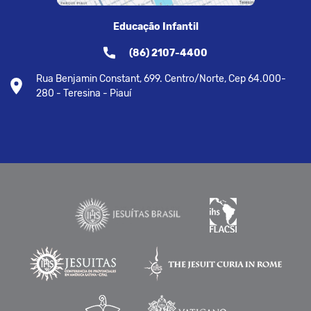
Educação Infantil
(86) 2107-4400
Rua Benjamin Constant, 699. Centro/Norte, Cep 64.000-
280 - Teresina - Piauí