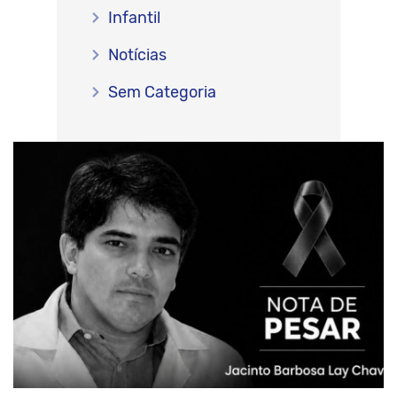
Infantil
Notícias
Sem Categoria