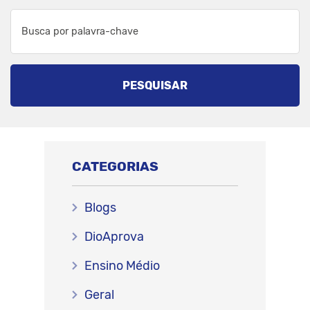
PESQUISAR
CATEGORIAS
Blogs
DioAprova
Ensino Médio
Geral