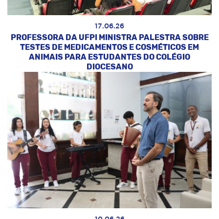
17.06.26
PROFESSORA DA UFPI MINISTRA PALESTRA SOBRE
TESTES DE MEDICAMENTOS E COSMÉTICOS EM
ANIMAIS PARA ESTUDANTES DO COLÉGIO
DIOCESANO