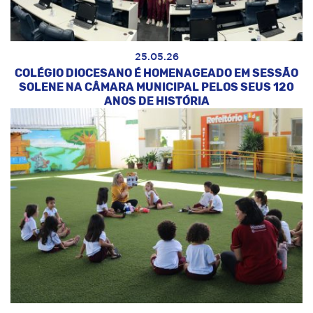
25.05.26
COLÉGIO DIOCESANO É HOMENAGEADO EM SESSÃO
SOLENE NA CÂMARA MUNICIPAL PELOS SEUS 120
ANOS DE HISTÓRIA