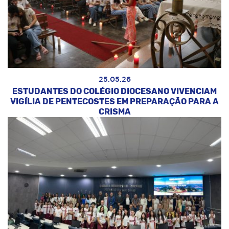
25.05.26
ESTUDANTES DO COLÉGIO DIOCESANO VIVENCIAM
VIGÍLIA DE PENTECOSTES EM PREPARAÇÃO PARA A
CRISMA