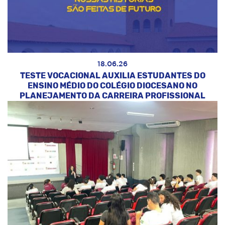
18.06.26
TESTE VOCACIONAL AUXILIA ESTUDANTES DO
ENSINO MÉDIO DO COLÉGIO DIOCESANO NO
PLANEJAMENTO DA CARREIRA PROFISSIONAL