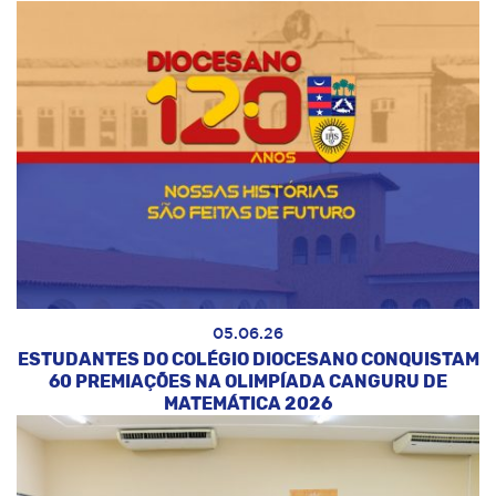
05.06.26
ESTUDANTES DO COLÉGIO DIOCESANO CONQUISTAM
60 PREMIAÇÕES NA OLIMPÍADA CANGURU DE
MATEMÁTICA 2026