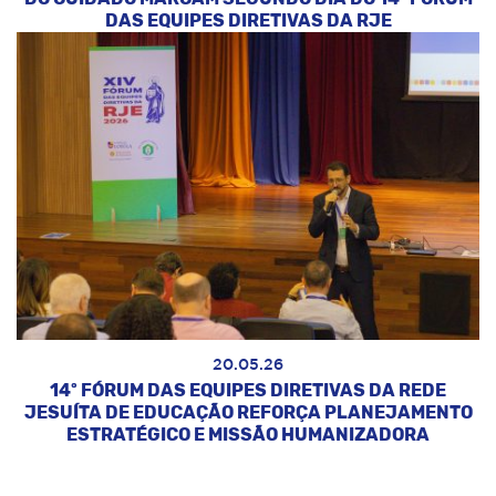
DAS EQUIPES DIRETIVAS DA RJE
20.05.26
14º FÓRUM DAS EQUIPES DIRETIVAS DA REDE
JESUÍTA DE EDUCAÇÃO REFORÇA PLANEJAMENTO
ESTRATÉGICO E MISSÃO HUMANIZADORA