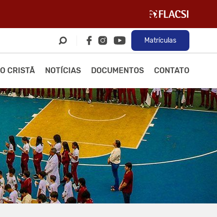
Matrículas
O CRISTÃ
NOTÍCIAS
DOCUMENTOS
CONTATO