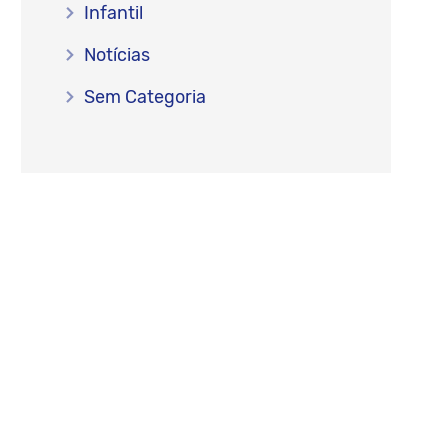
Infantil
Notícias
Sem Categoria