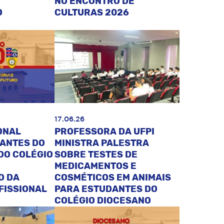
NO ENCONTRO DE
O
CULTURAS 2026
17.06.26
ONAL
PROFESSORA DA UFPI
DANTES DO
MINISTRA PALESTRA
DO COLÉGIO
SOBRE TESTES DE
MEDICAMENTOS E
O DA
COSMÉTICOS EM ANIMAIS
FISSIONAL
PARA ESTUDANTES DO
COLÉGIO DIOCESANO