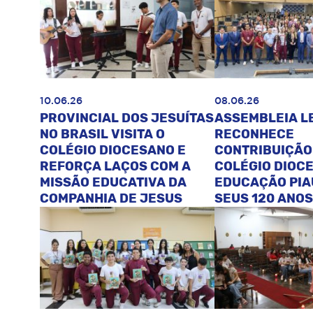
10.06.26
08.06.26
PROVINCIAL DOS JESUÍTAS
ASSEMBLEIA L
NO BRASIL VISITA O
RECONHECE
COLÉGIO DIOCESANO E
CONTRIBUIÇÃO
REFORÇA LAÇOS COM A
COLÉGIO DIOC
MISSÃO EDUCATIVA DA
EDUCAÇÃO PIA
COMPANHIA DE JESUS
SEUS 120 ANOS