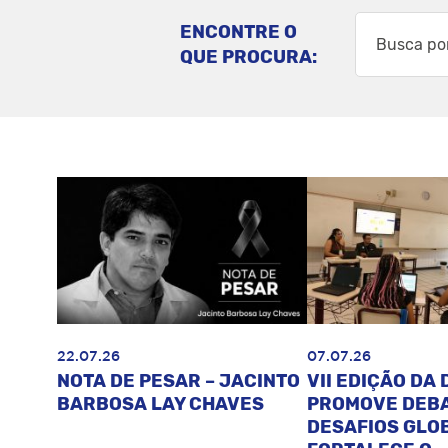
ENCONTRE O
QUE PROCURA:
22.07.26
07.07.26
NOTA DE PESAR – JACINTO
VII EDIÇÃO DA 
BARBOSA LAY CHAVES
PROMOVE DEB
DESAFIOS GLOB