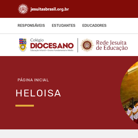
RESPONSÁVEIS
ESTUDANTES
EDUCADORES
PÁGINA INICIAL
HELOISA