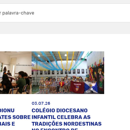
03.07.26
DIONU
COLÉGIO DIOCESANO
ATES SOBRE
INFANTIL CELEBRA AS
AIS E
TRADIÇÕES NORDESTINAS