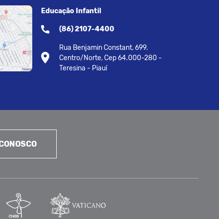
Educação Infantil
(86) 2107-4400
Rua Benjamin Constant, 699.
Centro/Norte, Cep 64.000-280 -
Teresina - Piauí
 CONOSCO