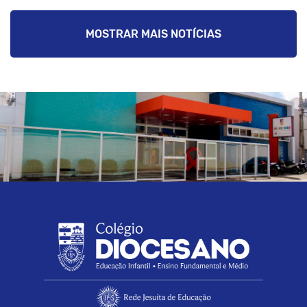
MOSTRAR MAIS NOTÍCIAS