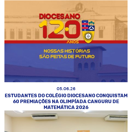
05.06.26
ESTUDANTES DO COLÉGIO DIOCESANO CONQUISTAM
60 PREMIAÇÕES NA OLIMPÍADA CANGURU DE
MATEMÁTICA 2026