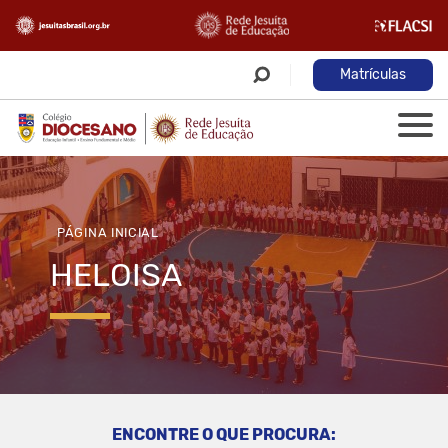
Matrículas
PÁGINA INICIAL
HELOISA
ENCONTRE O QUE PROCURA: