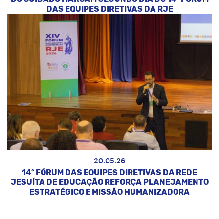
DAS EQUIPES DIRETIVAS DA RJE
20.05.26
14º FÓRUM DAS EQUIPES DIRETIVAS DA REDE
JESUÍTA DE EDUCAÇÃO REFORÇA PLANEJAMENTO
ESTRATÉGICO E MISSÃO HUMANIZADORA