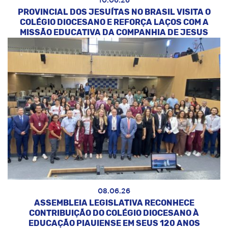
10.06.26
PROVINCIAL DOS JESUÍTAS NO BRASIL VISITA O
COLÉGIO DIOCESANO E REFORÇA LAÇOS COM A
MISSÃO EDUCATIVA DA COMPANHIA DE JESUS
08.06.26
ASSEMBLEIA LEGISLATIVA RECONHECE
CONTRIBUIÇÃO DO COLÉGIO DIOCESANO À
EDUCAÇÃO PIAUIENSE EM SEUS 120 ANOS