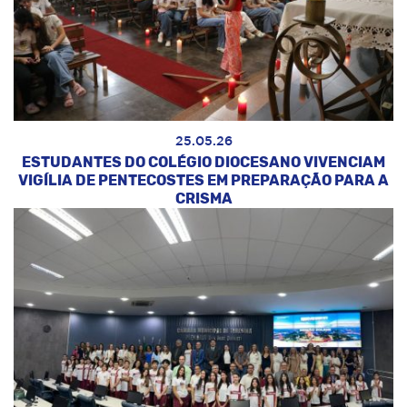
25.05.26
ESTUDANTES DO COLÉGIO DIOCESANO VIVENCIAM
VIGÍLIA DE PENTECOSTES EM PREPARAÇÃO PARA A
CRISMA