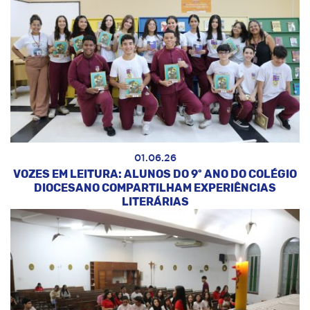
01.06.26
VOZES EM LEITURA: ALUNOS DO 9º ANO DO COLÉGIO
DIOCESANO COMPARTILHAM EXPERIÊNCIAS
LITERÁRIAS