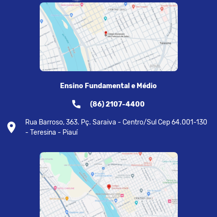
Ensino Fundamental e Médio
(86) 2107-4400
Rua Barroso, 363. Pç. Saraiva - Centro/Sul Cep 64.001-130
- Teresina - Piauí