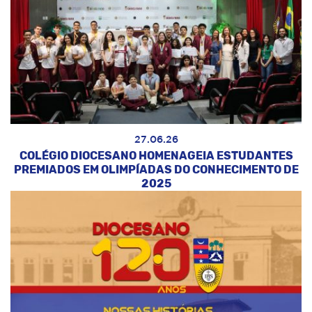
27.06.26
COLÉGIO DIOCESANO HOMENAGEIA ESTUDANTES
PREMIADOS EM OLIMPÍADAS DO CONHECIMENTO DE
2025