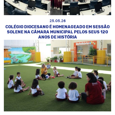
25.05.26
COLÉGIO DIOCESANO É HOMENAGEADO EM SESSÃO
SOLENE NA CÂMARA MUNICIPAL PELOS SEUS 120
ANOS DE HISTÓRIA