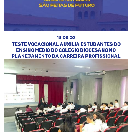
18.06.26
TESTE VOCACIONAL AUXILIA ESTUDANTES DO
ENSINO MÉDIO DO COLÉGIO DIOCESANO NO
PLANEJAMENTO DA CARREIRA PROFISSIONAL