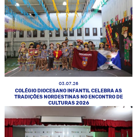
03.07.26
COLÉGIO DIOCESANO INFANTIL CELEBRA AS
TRADIÇÕES NORDESTINAS NO ENCONTRO DE
CULTURAS 2026