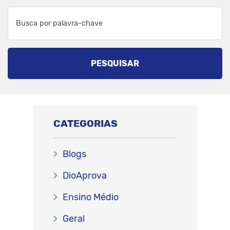
PESQUISAR
CATEGORIAS
Blogs
DioAprova
Ensino Médio
Geral