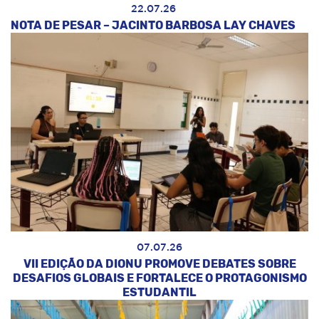
22.07.26
NOTA DE PESAR – JACINTO BARBOSA LAY CHAVES
07.07.26
VII EDIÇÃO DA DIONU PROMOVE DEBATES SOBRE
DESAFIOS GLOBAIS E FORTALECE O PROTAGONISMO
ESTUDANTIL