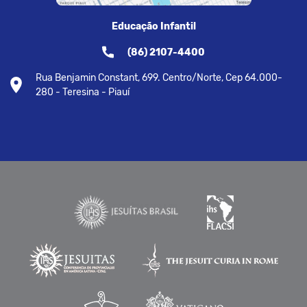
Educação Infantil
(86) 2107-4400
Rua Benjamin Constant, 699. Centro/Norte, Cep 64.000-
280 - Teresina - Piauí