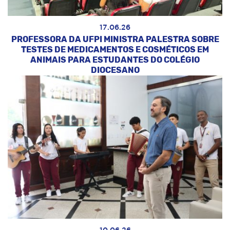
17.06.26
PROFESSORA DA UFPI MINISTRA PALESTRA SOBRE
TESTES DE MEDICAMENTOS E COSMÉTICOS EM
ANIMAIS PARA ESTUDANTES DO COLÉGIO
DIOCESANO