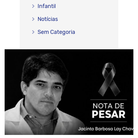
Infantil
Notícias
Sem Categoria