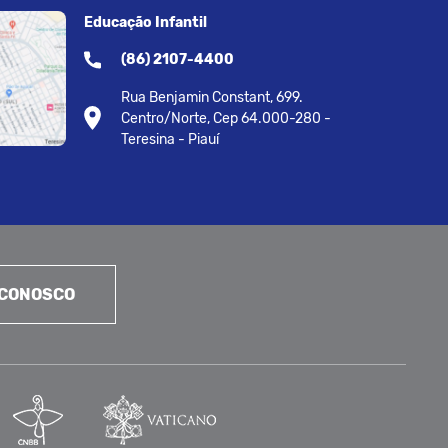
Educação Infantil
(86) 2107-4400
Rua Benjamin Constant, 699.
Centro/Norte, Cep 64.000-280 -
Teresina - Piauí
 CONOSCO