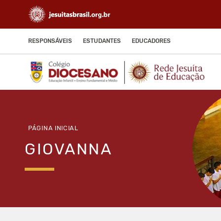
RESPONSÁVEIS
ESTUDANTES
EDUCADORES
PÁGINA INICIAL
GIOVANNA