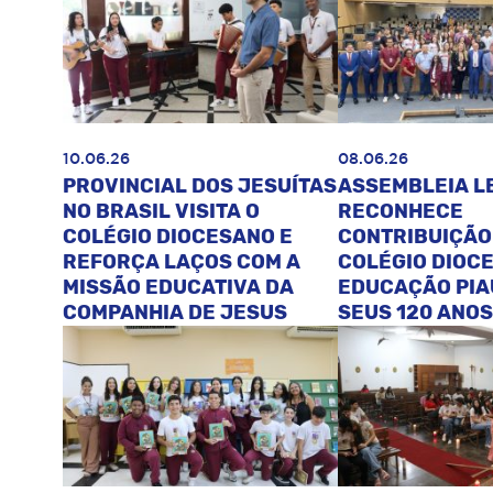
10.06.26
08.06.26
PROVINCIAL DOS JESUÍTAS
ASSEMBLEIA L
NO BRASIL VISITA O
RECONHECE
COLÉGIO DIOCESANO E
CONTRIBUIÇÃO
REFORÇA LAÇOS COM A
COLÉGIO DIOC
MISSÃO EDUCATIVA DA
EDUCAÇÃO PIA
COMPANHIA DE JESUS
SEUS 120 ANOS