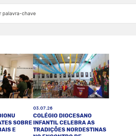
03.07.26
DIONU
COLÉGIO DIOCESANO
ATES SOBRE
INFANTIL CELEBRA AS
AIS E
TRADIÇÕES NORDESTINAS