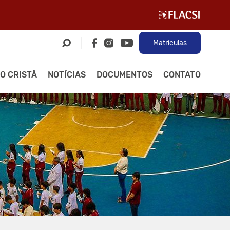
Matrículas
O CRISTÃ
NOTÍCIAS
DOCUMENTOS
CONTATO