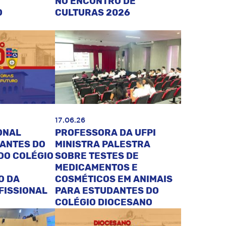
NO ENCONTRO DE
O
CULTURAS 2026
17.06.26
ONAL
PROFESSORA DA UFPI
DANTES DO
MINISTRA PALESTRA
DO COLÉGIO
SOBRE TESTES DE
MEDICAMENTOS E
O DA
COSMÉTICOS EM ANIMAIS
FISSIONAL
PARA ESTUDANTES DO
COLÉGIO DIOCESANO