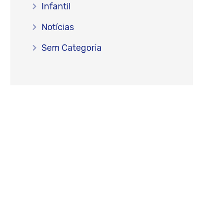
Infantil
Notícias
Sem Categoria