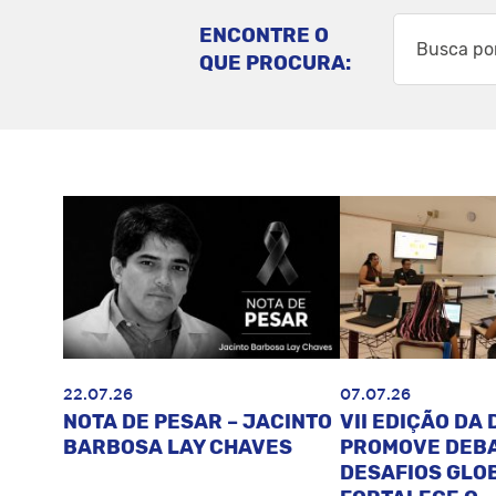
ENCONTRE O
QUE PROCURA:
22.07.26
07.07.26
NOTA DE PESAR – JACINTO
VII EDIÇÃO DA 
BARBOSA LAY CHAVES
PROMOVE DEB
DESAFIOS GLOB