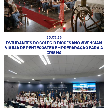
25.05.26
ESTUDANTES DO COLÉGIO DIOCESANO VIVENCIAM
VIGÍLIA DE PENTECOSTES EM PREPARAÇÃO PARA A
CRISMA