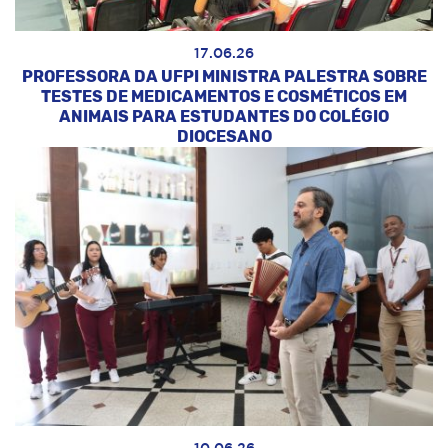
17.06.26
PROFESSORA DA UFPI MINISTRA PALESTRA SOBRE
TESTES DE MEDICAMENTOS E COSMÉTICOS EM
ANIMAIS PARA ESTUDANTES DO COLÉGIO
DIOCESANO