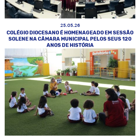
25.05.26
COLÉGIO DIOCESANO É HOMENAGEADO EM SESSÃO
SOLENE NA CÂMARA MUNICIPAL PELOS SEUS 120
ANOS DE HISTÓRIA