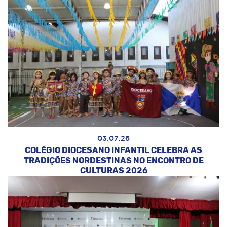
03.07.26
COLÉGIO DIOCESANO INFANTIL CELEBRA AS
TRADIÇÕES NORDESTINAS NO ENCONTRO DE
CULTURAS 2026