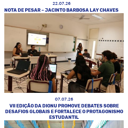
22.07.26
NOTA DE PESAR – JACINTO BARBOSA LAY CHAVES
07.07.26
VII EDIÇÃO DA DIONU PROMOVE DEBATES SOBRE
DESAFIOS GLOBAIS E FORTALECE O PROTAGONISMO
ESTUDANTIL