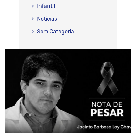
Infantil
Notícias
Sem Categoria