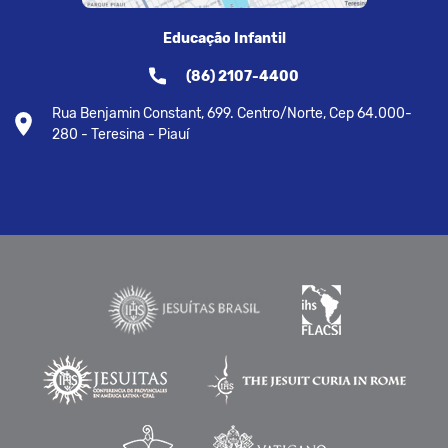
Educação Infantil
(86) 2107-4400
Rua Benjamin Constant, 699. Centro/Norte, Cep 64.000-
280 - Teresina - Piauí