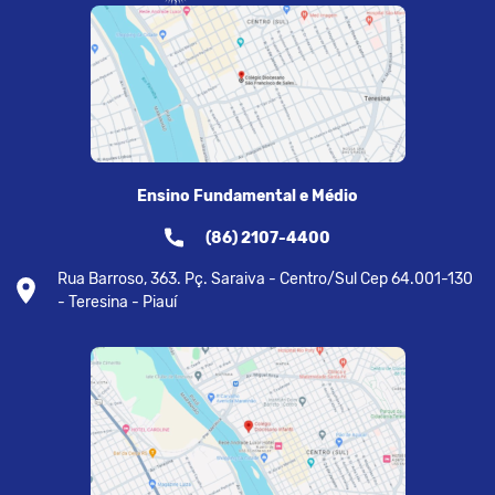
Ensino Fundamental e Médio
(86) 2107-4400
Rua Barroso, 363. Pç. Saraiva - Centro/Sul Cep 64.001-130
- Teresina - Piauí