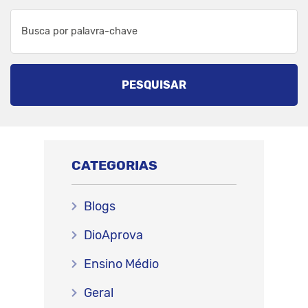
PESQUISAR
CATEGORIAS
Blogs
DioAprova
Ensino Médio
Geral