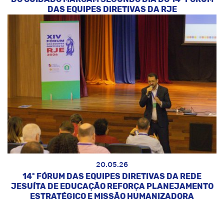
DAS EQUIPES DIRETIVAS DA RJE
20.05.26
14º FÓRUM DAS EQUIPES DIRETIVAS DA REDE
JESUÍTA DE EDUCAÇÃO REFORÇA PLANEJAMENTO
ESTRATÉGICO E MISSÃO HUMANIZADORA