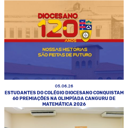
05.06.26
ESTUDANTES DO COLÉGIO DIOCESANO CONQUISTAM
60 PREMIAÇÕES NA OLIMPÍADA CANGURU DE
MATEMÁTICA 2026