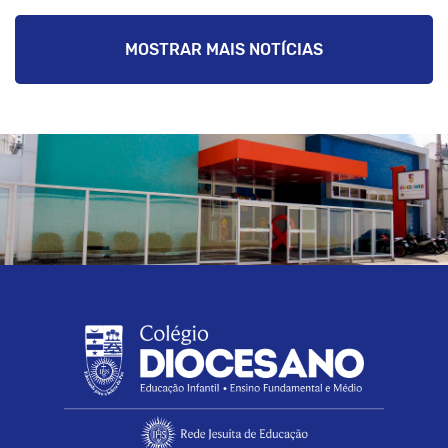
MOSTRAR MAIS NOTÍCIAS