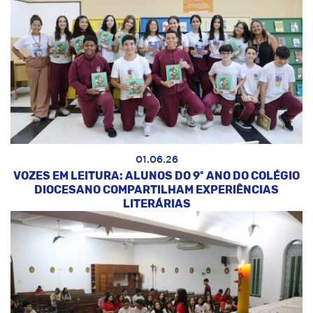
01.06.26
VOZES EM LEITURA: ALUNOS DO 9º ANO DO COLÉGIO
DIOCESANO COMPARTILHAM EXPERIÊNCIAS
LITERÁRIAS