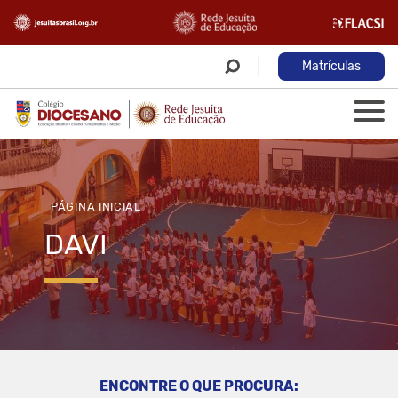
Matrículas
PÁGINA INICIAL
DAVI
ENCONTRE O QUE PROCURA: