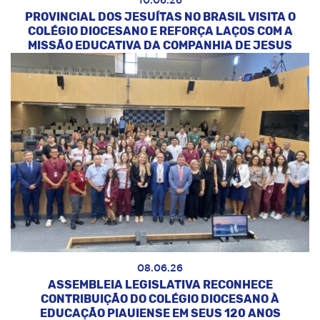
10.06.26
PROVINCIAL DOS JESUÍTAS NO BRASIL VISITA O
COLÉGIO DIOCESANO E REFORÇA LAÇOS COM A
MISSÃO EDUCATIVA DA COMPANHIA DE JESUS
08.06.26
ASSEMBLEIA LEGISLATIVA RECONHECE
CONTRIBUIÇÃO DO COLÉGIO DIOCESANO À
EDUCAÇÃO PIAUIENSE EM SEUS 120 ANOS