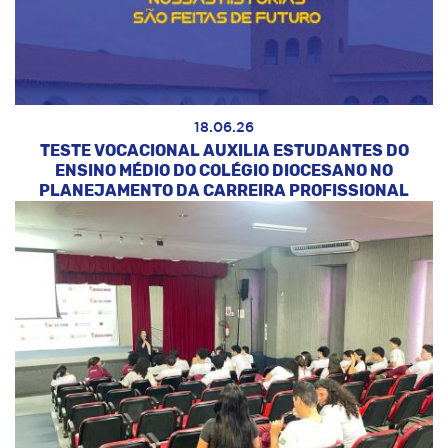
18.06.26
TESTE VOCACIONAL AUXILIA ESTUDANTES DO
ENSINO MÉDIO DO COLÉGIO DIOCESANO NO
PLANEJAMENTO DA CARREIRA PROFISSIONAL