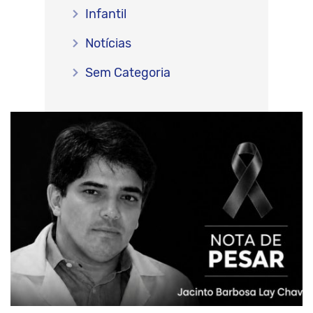
Infantil
Notícias
Sem Categoria