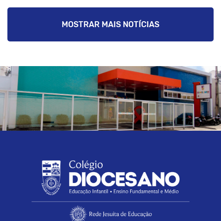
MOSTRAR MAIS NOTÍCIAS