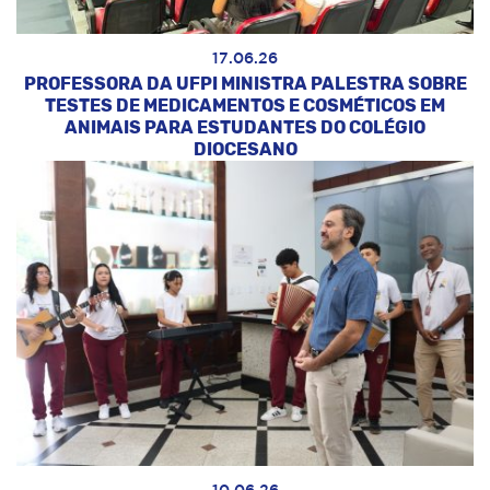
17.06.26
PROFESSORA DA UFPI MINISTRA PALESTRA SOBRE
TESTES DE MEDICAMENTOS E COSMÉTICOS EM
ANIMAIS PARA ESTUDANTES DO COLÉGIO
DIOCESANO