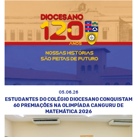
05.06.26
ESTUDANTES DO COLÉGIO DIOCESANO CONQUISTAM
60 PREMIAÇÕES NA OLIMPÍADA CANGURU DE
MATEMÁTICA 2026