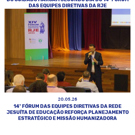
DAS EQUIPES DIRETIVAS DA RJE
20.05.26
14º FÓRUM DAS EQUIPES DIRETIVAS DA REDE
JESUÍTA DE EDUCAÇÃO REFORÇA PLANEJAMENTO
ESTRATÉGICO E MISSÃO HUMANIZADORA