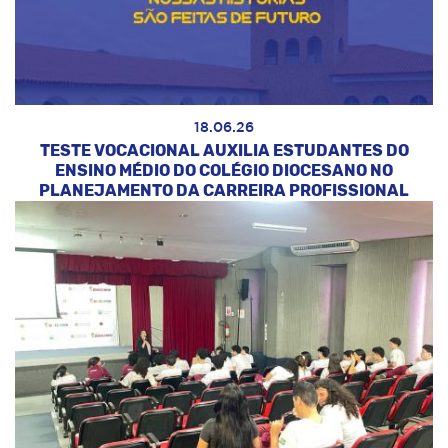
18.06.26
TESTE VOCACIONAL AUXILIA ESTUDANTES DO
ENSINO MÉDIO DO COLÉGIO DIOCESANO NO
PLANEJAMENTO DA CARREIRA PROFISSIONAL