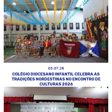
03.07.26
COLÉGIO DIOCESANO INFANTIL CELEBRA AS
TRADIÇÕES NORDESTINAS NO ENCONTRO DE
CULTURAS 2026