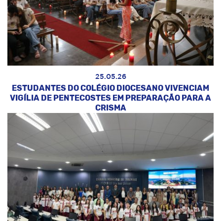
25.05.26
ESTUDANTES DO COLÉGIO DIOCESANO VIVENCIAM
VIGÍLIA DE PENTECOSTES EM PREPARAÇÃO PARA A
CRISMA