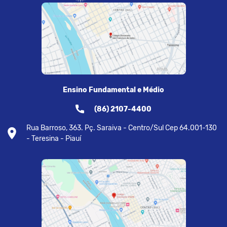
Ensino Fundamental e Médio
(86) 2107-4400
Rua Barroso, 363. Pç. Saraiva - Centro/Sul Cep 64.001-130
- Teresina - Piauí