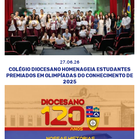
27.06.26
COLÉGIO DIOCESANO HOMENAGEIA ESTUDANTES
PREMIADOS EM OLIMPÍADAS DO CONHECIMENTO DE
2025