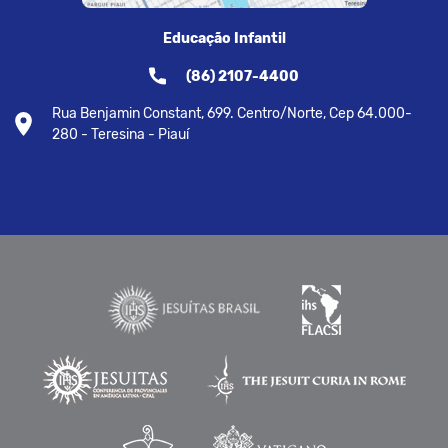
Educação Infantil
(86) 2107-4400
Rua Benjamin Constant, 699. Centro/Norte, Cep 64.000-
280 - Teresina - Piauí