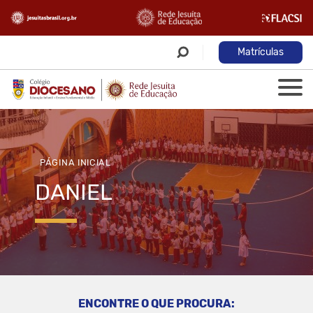
Matrículas
PÁGINA INICIAL
DANIEL
ENCONTRE O QUE PROCURA: