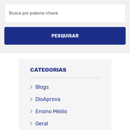
PESQUISAR
CATEGORIAS
Blogs
DioAprova
Ensino Médio
Geral