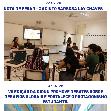
22.07.26
NOTA DE PESAR – JACINTO BARBOSA LAY CHAVES
07.07.26
VII EDIÇÃO DA DIONU PROMOVE DEBATES SOBRE
DESAFIOS GLOBAIS E FORTALECE O PROTAGONISMO
ESTUDANTIL