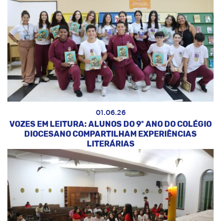
01.06.26
VOZES EM LEITURA: ALUNOS DO 9º ANO DO COLÉGIO
DIOCESANO COMPARTILHAM EXPERIÊNCIAS
LITERÁRIAS