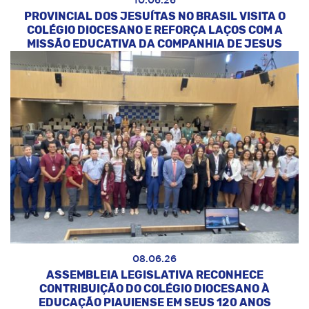
10.06.26
PROVINCIAL DOS JESUÍTAS NO BRASIL VISITA O
COLÉGIO DIOCESANO E REFORÇA LAÇOS COM A
MISSÃO EDUCATIVA DA COMPANHIA DE JESUS
08.06.26
ASSEMBLEIA LEGISLATIVA RECONHECE
CONTRIBUIÇÃO DO COLÉGIO DIOCESANO À
EDUCAÇÃO PIAUIENSE EM SEUS 120 ANOS