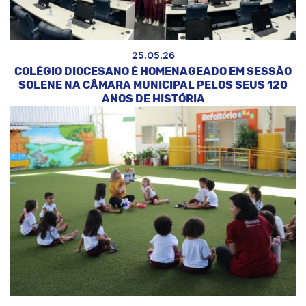
25.05.26
COLÉGIO DIOCESANO É HOMENAGEADO EM SESSÃO
SOLENE NA CÂMARA MUNICIPAL PELOS SEUS 120
ANOS DE HISTÓRIA