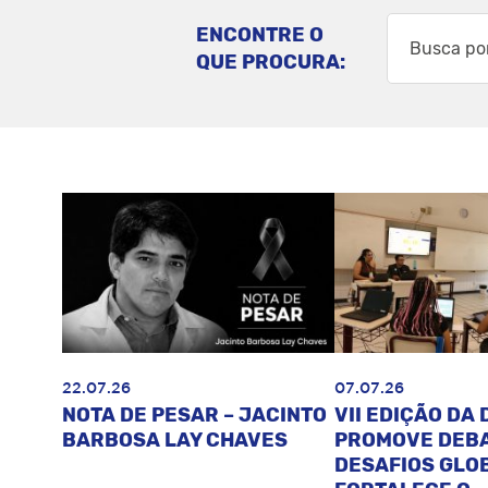
ENCONTRE O
QUE PROCURA:
22.07.26
07.07.26
NOTA DE PESAR – JACINTO
VII EDIÇÃO DA 
BARBOSA LAY CHAVES
PROMOVE DEB
DESAFIOS GLOB