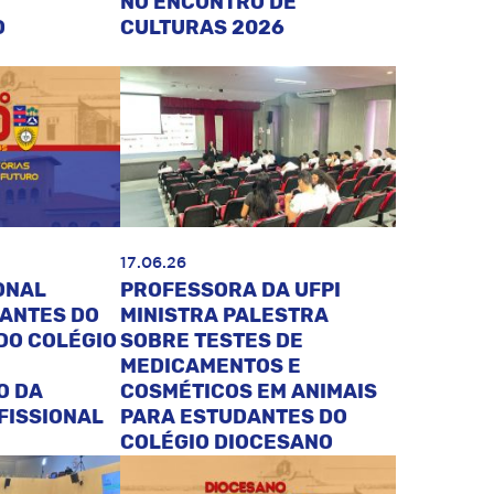
NO ENCONTRO DE
O
CULTURAS 2026
17.06.26
ONAL
PROFESSORA DA UFPI
DANTES DO
MINISTRA PALESTRA
DO COLÉGIO
SOBRE TESTES DE
MEDICAMENTOS E
O DA
COSMÉTICOS EM ANIMAIS
FISSIONAL
PARA ESTUDANTES DO
COLÉGIO DIOCESANO