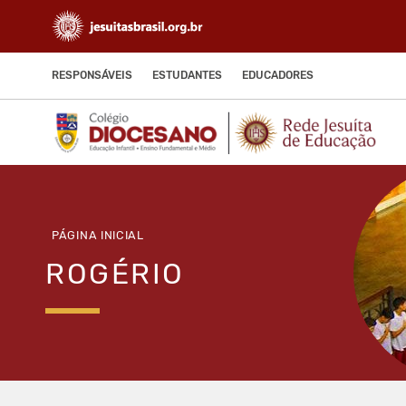
RESPONSÁVEIS
ESTUDANTES
EDUCADORES
PÁGINA INICIAL
ROGÉRIO