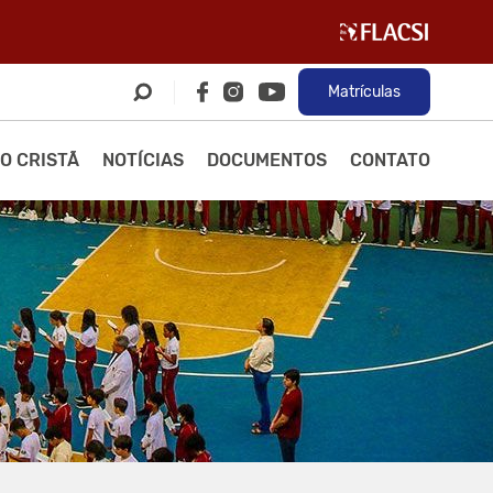
Matrículas
O CRISTÃ
NOTÍCIAS
DOCUMENTOS
CONTATO