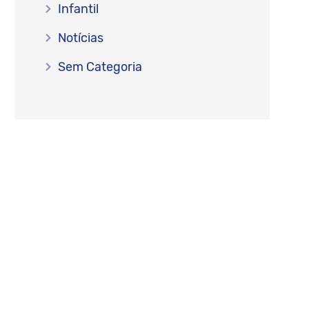
Infantil
Notícias
Sem Categoria