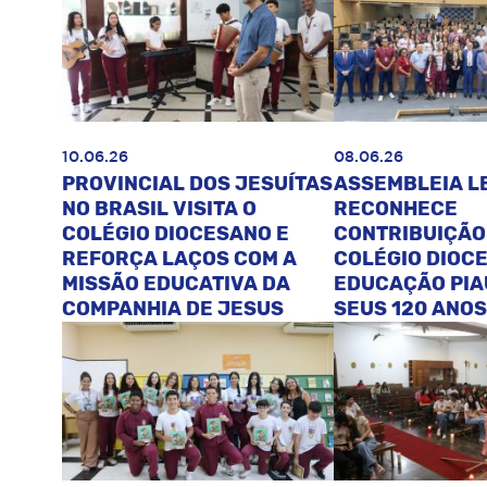
10.06.26
08.06.26
PROVINCIAL DOS JESUÍTAS
ASSEMBLEIA L
NO BRASIL VISITA O
RECONHECE
COLÉGIO DIOCESANO E
CONTRIBUIÇÃO
REFORÇA LAÇOS COM A
COLÉGIO DIOC
MISSÃO EDUCATIVA DA
EDUCAÇÃO PIA
COMPANHIA DE JESUS
SEUS 120 ANOS