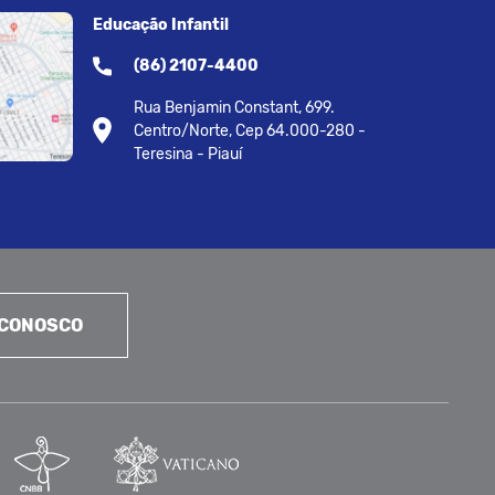
Educação Infantil
(86) 2107-4400
Rua Benjamin Constant, 699.
Centro/Norte, Cep 64.000-280 -
Teresina - Piauí
 CONOSCO