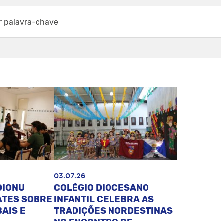
03.07.26
DIONU
COLÉGIO DIOCESANO
ATES SOBRE
INFANTIL CELEBRA AS
AIS E
TRADIÇÕES NORDESTINAS