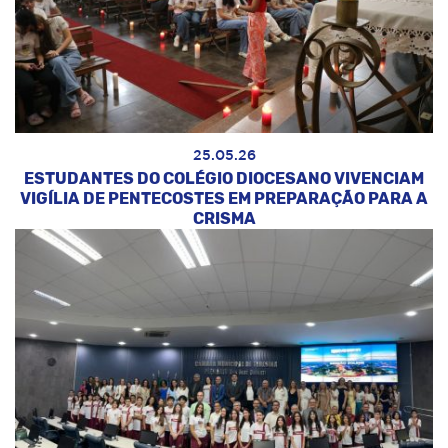
25.05.26
ESTUDANTES DO COLÉGIO DIOCESANO VIVENCIAM
VIGÍLIA DE PENTECOSTES EM PREPARAÇÃO PARA A
CRISMA