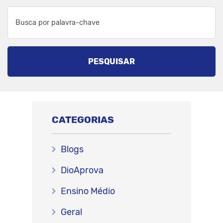
PESQUISAR
CATEGORIAS
Blogs
DioAprova
Ensino Médio
Geral