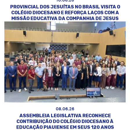
10.06.26
PROVINCIAL DOS JESUÍTAS NO BRASIL VISITA O
COLÉGIO DIOCESANO E REFORÇA LAÇOS COM A
MISSÃO EDUCATIVA DA COMPANHIA DE JESUS
08.06.26
ASSEMBLEIA LEGISLATIVA RECONHECE
CONTRIBUIÇÃO DO COLÉGIO DIOCESANO À
EDUCAÇÃO PIAUIENSE EM SEUS 120 ANOS