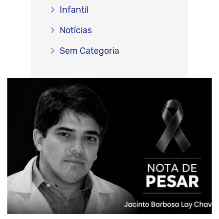
Infantil
Notícias
Sem Categoria