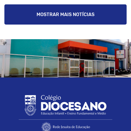
MOSTRAR MAIS NOTÍCIAS