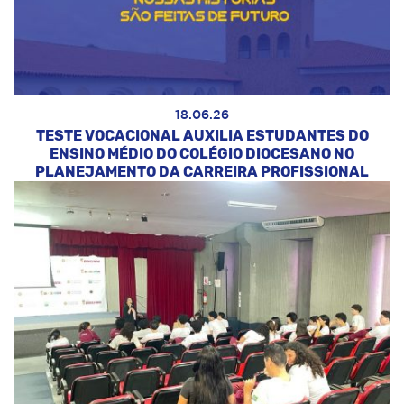
18.06.26
TESTE VOCACIONAL AUXILIA ESTUDANTES DO
ENSINO MÉDIO DO COLÉGIO DIOCESANO NO
PLANEJAMENTO DA CARREIRA PROFISSIONAL