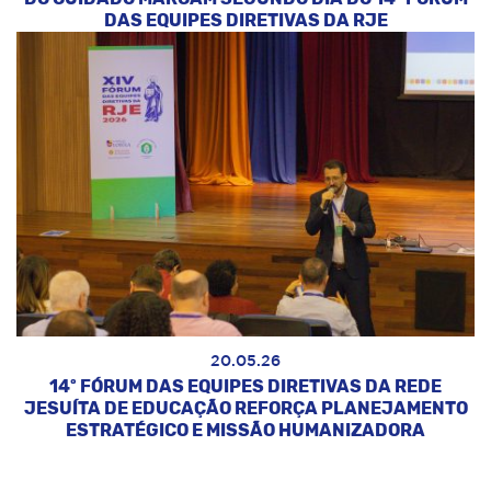
DAS EQUIPES DIRETIVAS DA RJE
20.05.26
14º FÓRUM DAS EQUIPES DIRETIVAS DA REDE
JESUÍTA DE EDUCAÇÃO REFORÇA PLANEJAMENTO
ESTRATÉGICO E MISSÃO HUMANIZADORA