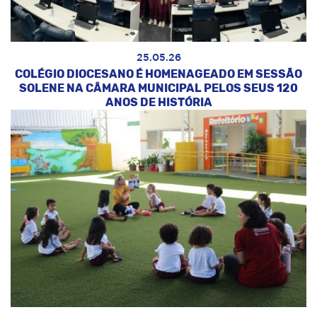
25.05.26
COLÉGIO DIOCESANO É HOMENAGEADO EM SESSÃO
SOLENE NA CÂMARA MUNICIPAL PELOS SEUS 120
ANOS DE HISTÓRIA