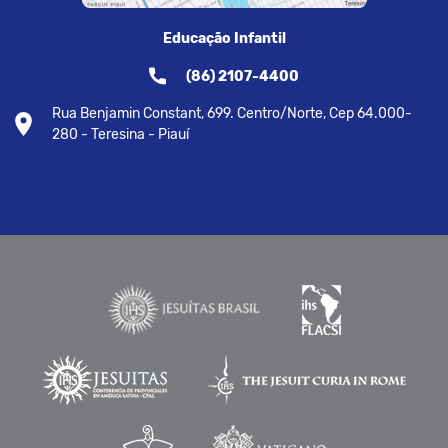
Educação Infantil
(86) 2107-4400
Rua Benjamin Constant, 699. Centro/Norte, Cep 64.000-
280 - Teresina - Piauí