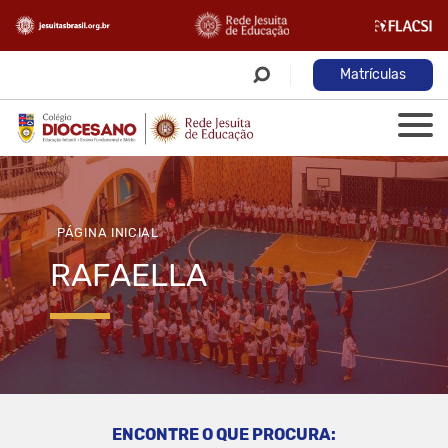
Matrículas
PÁGINA INICIAL
RAFAELLA
ENCONTRE O QUE PROCURA: