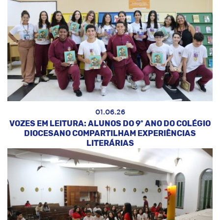
01.06.26
VOZES EM LEITURA: ALUNOS DO 9º ANO DO COLÉGIO
DIOCESANO COMPARTILHAM EXPERIÊNCIAS
LITERÁRIAS