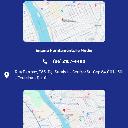
Ensino Fundamental e Médio
(86) 2107-4400
Rua Barroso, 363. Pç. Saraiva - Centro/Sul Cep 64.001-130
- Teresina - Piauí