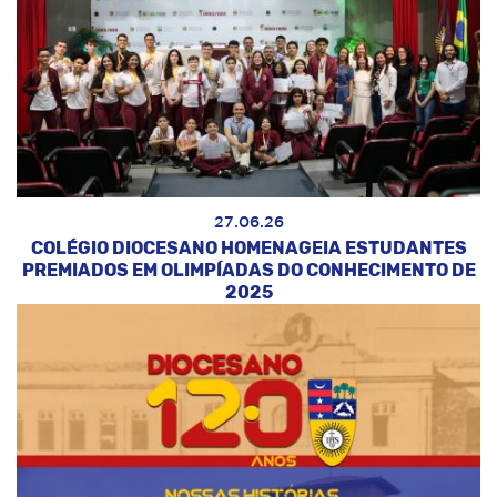
27.06.26
COLÉGIO DIOCESANO HOMENAGEIA ESTUDANTES
PREMIADOS EM OLIMPÍADAS DO CONHECIMENTO DE
2025