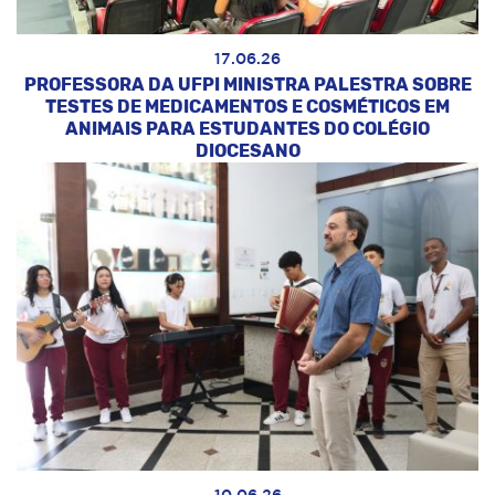
17.06.26
PROFESSORA DA UFPI MINISTRA PALESTRA SOBRE
TESTES DE MEDICAMENTOS E COSMÉTICOS EM
ANIMAIS PARA ESTUDANTES DO COLÉGIO
DIOCESANO