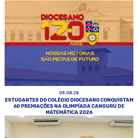
05.06.26
ESTUDANTES DO COLÉGIO DIOCESANO CONQUISTAM
60 PREMIAÇÕES NA OLIMPÍADA CANGURU DE
MATEMÁTICA 2026