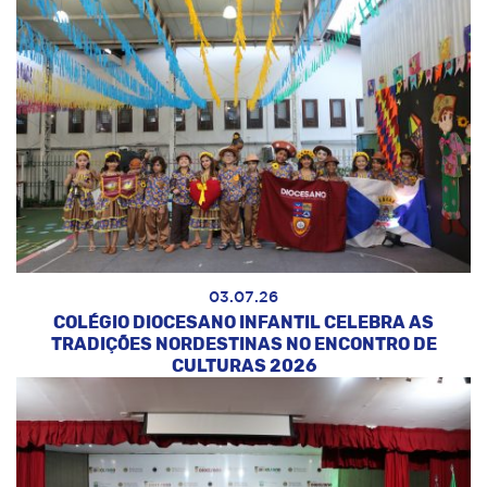
03.07.26
COLÉGIO DIOCESANO INFANTIL CELEBRA AS
TRADIÇÕES NORDESTINAS NO ENCONTRO DE
CULTURAS 2026