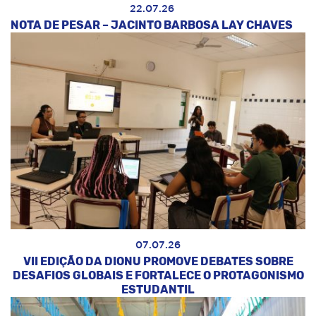
22.07.26
NOTA DE PESAR – JACINTO BARBOSA LAY CHAVES
07.07.26
VII EDIÇÃO DA DIONU PROMOVE DEBATES SOBRE
DESAFIOS GLOBAIS E FORTALECE O PROTAGONISMO
ESTUDANTIL