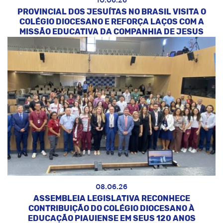
10.06.26
PROVINCIAL DOS JESUÍTAS NO BRASIL VISITA O
COLÉGIO DIOCESANO E REFORÇA LAÇOS COM A
MISSÃO EDUCATIVA DA COMPANHIA DE JESUS
08.06.26
ASSEMBLEIA LEGISLATIVA RECONHECE
CONTRIBUIÇÃO DO COLÉGIO DIOCESANO À
EDUCAÇÃO PIAUIENSE EM SEUS 120 ANOS