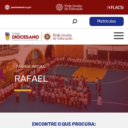
Matrículas
PÁGINA INICIAL
RAFAEL
ENCONTRE O QUE PROCURA: