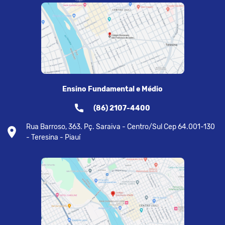
Ensino Fundamental e Médio
(86) 2107-4400
Rua Barroso, 363. Pç. Saraiva - Centro/Sul Cep 64.001-130
- Teresina - Piauí