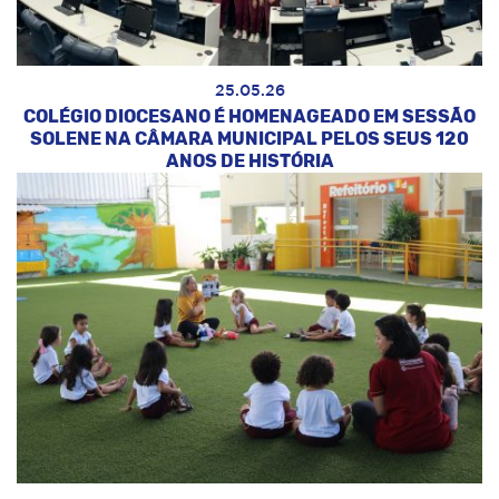
25.05.26
COLÉGIO DIOCESANO É HOMENAGEADO EM SESSÃO
SOLENE NA CÂMARA MUNICIPAL PELOS SEUS 120
ANOS DE HISTÓRIA