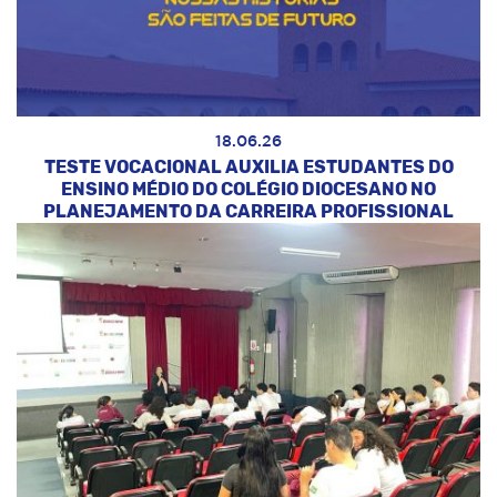
18.06.26
TESTE VOCACIONAL AUXILIA ESTUDANTES DO
ENSINO MÉDIO DO COLÉGIO DIOCESANO NO
PLANEJAMENTO DA CARREIRA PROFISSIONAL