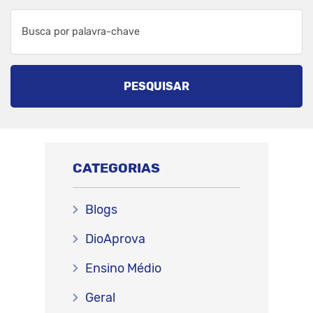
PESQUISAR
CATEGORIAS
Blogs
DioAprova
Ensino Médio
Geral