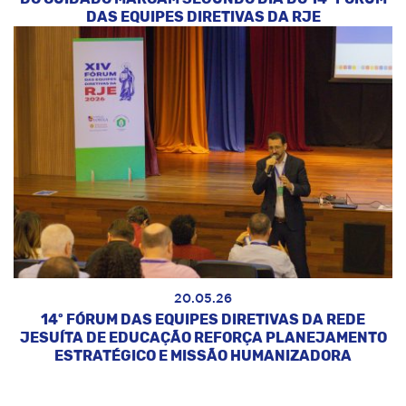
DAS EQUIPES DIRETIVAS DA RJE
20.05.26
14º FÓRUM DAS EQUIPES DIRETIVAS DA REDE
JESUÍTA DE EDUCAÇÃO REFORÇA PLANEJAMENTO
ESTRATÉGICO E MISSÃO HUMANIZADORA