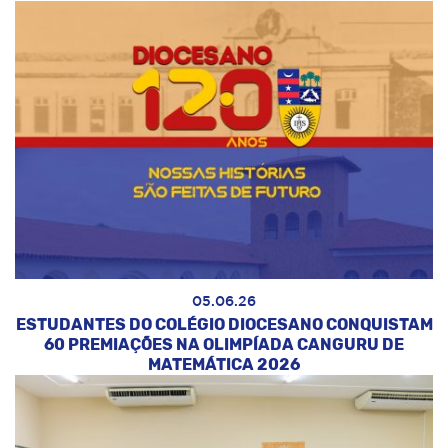
05.06.26
ESTUDANTES DO COLÉGIO DIOCESANO CONQUISTAM
60 PREMIAÇÕES NA OLIMPÍADA CANGURU DE
MATEMÁTICA 2026