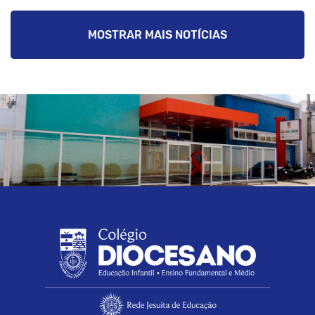
MOSTRAR MAIS NOTÍCIAS