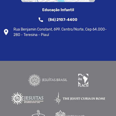
Educação Infantil
(86) 2107-4400
Rua Benjamin Constant, 699. Centro/Norte, Cep 64.000-
280 - Teresina - Piauí