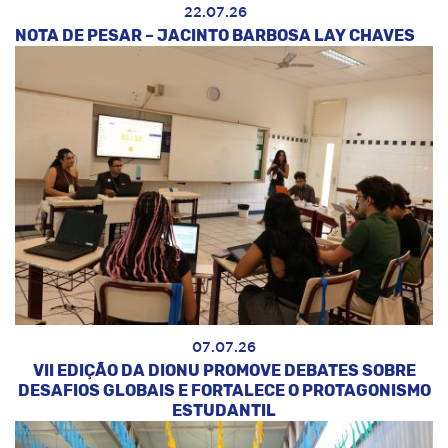
22.07.26
NOTA DE PESAR – JACINTO BARBOSA LAY CHAVES
07.07.26
VII EDIÇÃO DA DIONU PROMOVE DEBATES SOBRE
DESAFIOS GLOBAIS E FORTALECE O PROTAGONISMO
ESTUDANTIL