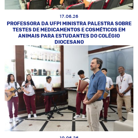
17.06.26
PROFESSORA DA UFPI MINISTRA PALESTRA SOBRE
TESTES DE MEDICAMENTOS E COSMÉTICOS EM
ANIMAIS PARA ESTUDANTES DO COLÉGIO
DIOCESANO