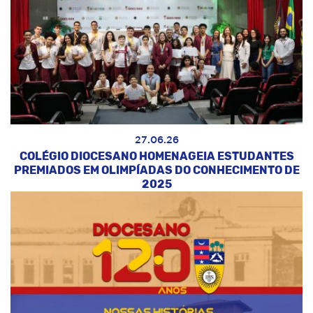
27.06.26
COLÉGIO DIOCESANO HOMENAGEIA ESTUDANTES
PREMIADOS EM OLIMPÍADAS DO CONHECIMENTO DE
2025