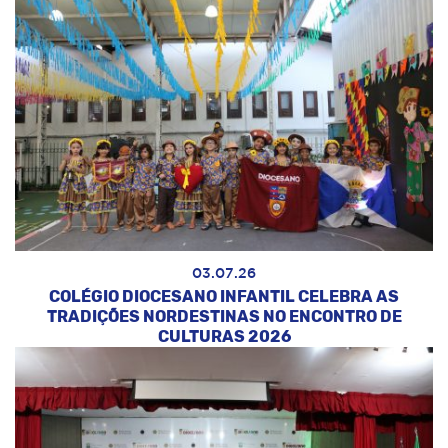
03.07.26
COLÉGIO DIOCESANO INFANTIL CELEBRA AS
TRADIÇÕES NORDESTINAS NO ENCONTRO DE
CULTURAS 2026