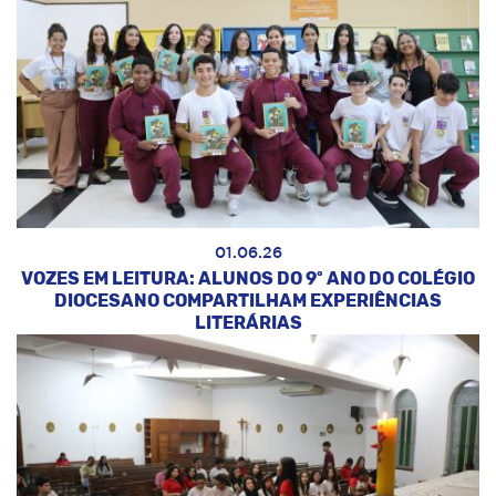
01.06.26
VOZES EM LEITURA: ALUNOS DO 9º ANO DO COLÉGIO
DIOCESANO COMPARTILHAM EXPERIÊNCIAS
LITERÁRIAS