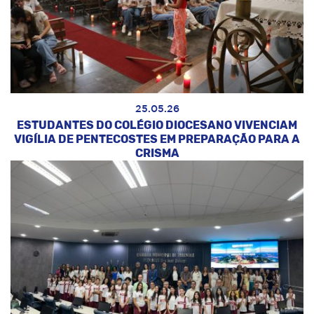
25.05.26
ESTUDANTES DO COLÉGIO DIOCESANO VIVENCIAM
VIGÍLIA DE PENTECOSTES EM PREPARAÇÃO PARA A
CRISMA