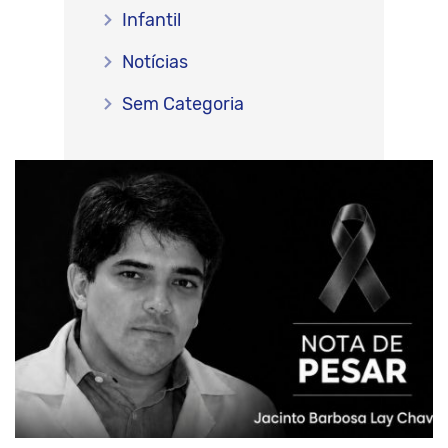
Infantil
Notícias
Sem Categoria