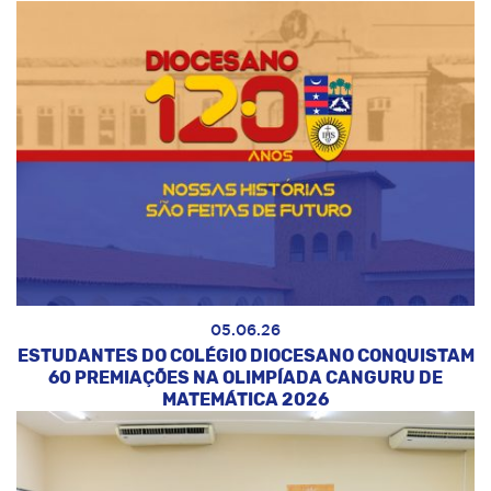
05.06.26
ESTUDANTES DO COLÉGIO DIOCESANO CONQUISTAM
60 PREMIAÇÕES NA OLIMPÍADA CANGURU DE
MATEMÁTICA 2026