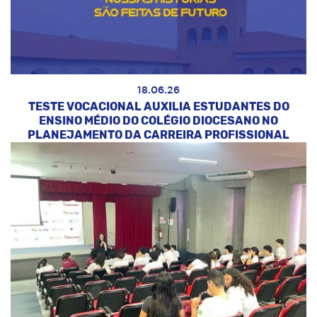
18.06.26
TESTE VOCACIONAL AUXILIA ESTUDANTES DO
ENSINO MÉDIO DO COLÉGIO DIOCESANO NO
PLANEJAMENTO DA CARREIRA PROFISSIONAL