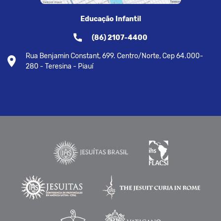
Educação Infantil
(86) 2107-4400
Rua Benjamin Constant, 699. Centro/Norte, Cep 64.000-
280 - Teresina - Piauí