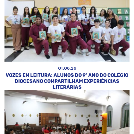
01.06.26
VOZES EM LEITURA: ALUNOS DO 9º ANO DO COLÉGIO
DIOCESANO COMPARTILHAM EXPERIÊNCIAS
LITERÁRIAS