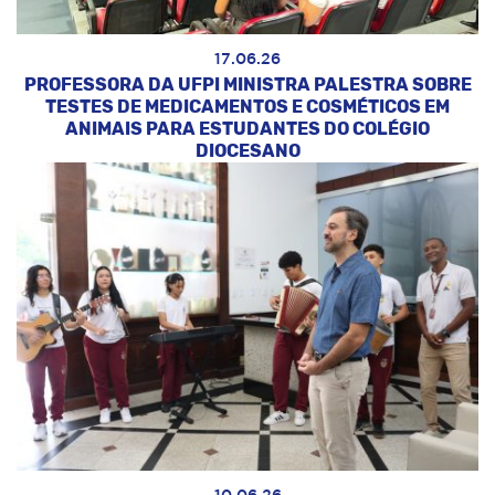
17.06.26
PROFESSORA DA UFPI MINISTRA PALESTRA SOBRE
TESTES DE MEDICAMENTOS E COSMÉTICOS EM
ANIMAIS PARA ESTUDANTES DO COLÉGIO
DIOCESANO