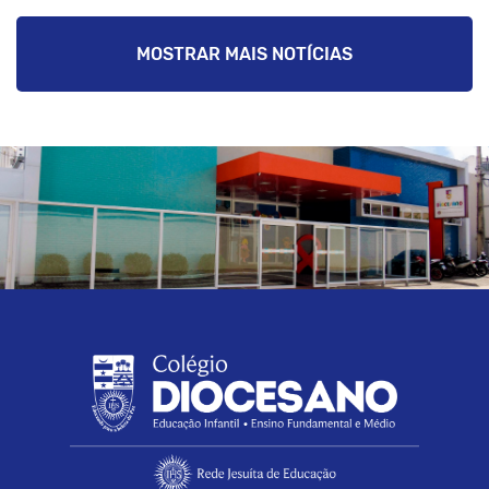
MOSTRAR MAIS NOTÍCIAS