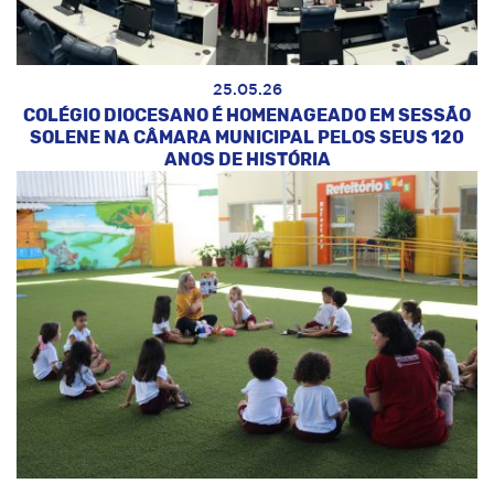
25.05.26
COLÉGIO DIOCESANO É HOMENAGEADO EM SESSÃO
SOLENE NA CÂMARA MUNICIPAL PELOS SEUS 120
ANOS DE HISTÓRIA