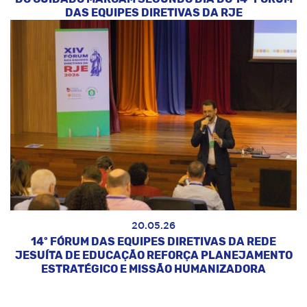
DAS EQUIPES DIRETIVAS DA RJE
20.05.26
14º FÓRUM DAS EQUIPES DIRETIVAS DA REDE
JESUÍTA DE EDUCAÇÃO REFORÇA PLANEJAMENTO
ESTRATÉGICO E MISSÃO HUMANIZADORA