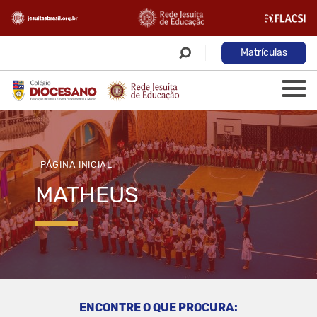
Matrículas
PÁGINA INICIAL
MATHEUS
ENCONTRE O QUE PROCURA: