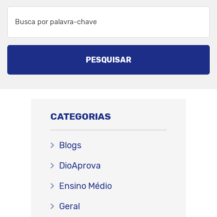
PESQUISAR
CATEGORIAS
Blogs
DioAprova
Ensino Médio
Geral