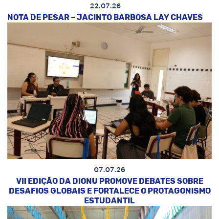
22.07.26
NOTA DE PESAR – JACINTO BARBOSA LAY CHAVES
07.07.26
VII EDIÇÃO DA DIONU PROMOVE DEBATES SOBRE
DESAFIOS GLOBAIS E FORTALECE O PROTAGONISMO
ESTUDANTIL