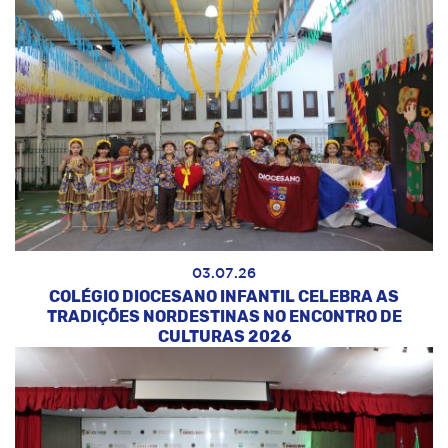
03.07.26
COLÉGIO DIOCESANO INFANTIL CELEBRA AS
TRADIÇÕES NORDESTINAS NO ENCONTRO DE
CULTURAS 2026