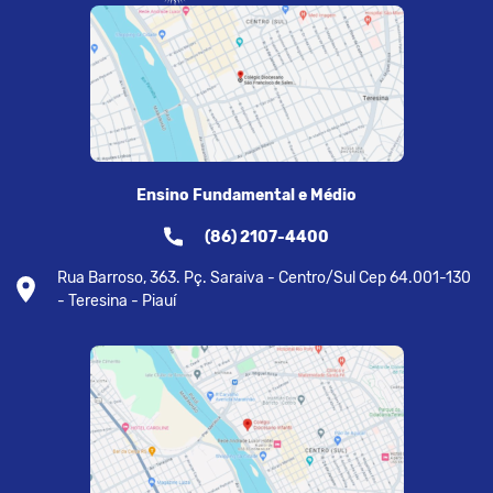
Ensino Fundamental e Médio
(86) 2107-4400
Rua Barroso, 363. Pç. Saraiva - Centro/Sul Cep 64.001-130
- Teresina - Piauí