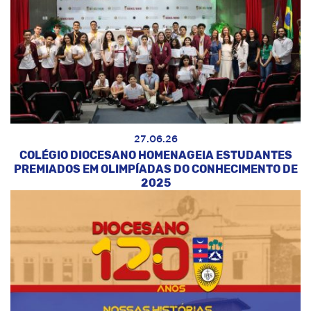
27.06.26
COLÉGIO DIOCESANO HOMENAGEIA ESTUDANTES
PREMIADOS EM OLIMPÍADAS DO CONHECIMENTO DE
2025