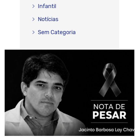
Infantil
Notícias
Sem Categoria