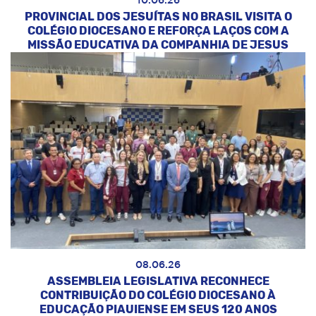
10.06.26
PROVINCIAL DOS JESUÍTAS NO BRASIL VISITA O
COLÉGIO DIOCESANO E REFORÇA LAÇOS COM A
MISSÃO EDUCATIVA DA COMPANHIA DE JESUS
08.06.26
ASSEMBLEIA LEGISLATIVA RECONHECE
CONTRIBUIÇÃO DO COLÉGIO DIOCESANO À
EDUCAÇÃO PIAUIENSE EM SEUS 120 ANOS