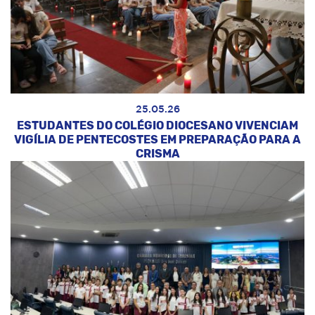
25.05.26
ESTUDANTES DO COLÉGIO DIOCESANO VIVENCIAM
VIGÍLIA DE PENTECOSTES EM PREPARAÇÃO PARA A
CRISMA