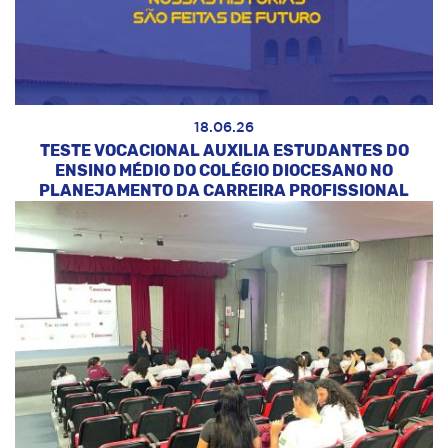
18.06.26
TESTE VOCACIONAL AUXILIA ESTUDANTES DO
ENSINO MÉDIO DO COLÉGIO DIOCESANO NO
PLANEJAMENTO DA CARREIRA PROFISSIONAL