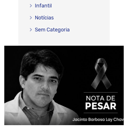
Infantil
Notícias
Sem Categoria