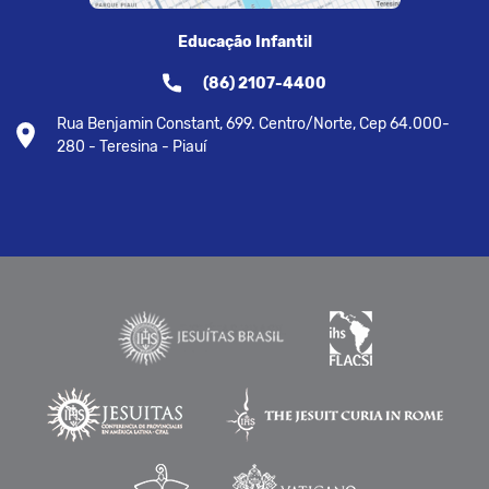
Educação Infantil
(86) 2107-4400
Rua Benjamin Constant, 699. Centro/Norte, Cep 64.000-
280 - Teresina - Piauí