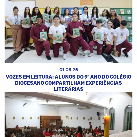
01.06.26
VOZES EM LEITURA: ALUNOS DO 9º ANO DO COLÉGIO
DIOCESANO COMPARTILHAM EXPERIÊNCIAS
LITERÁRIAS