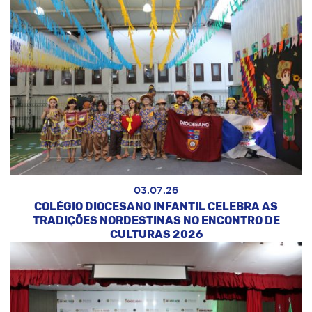
03.07.26
COLÉGIO DIOCESANO INFANTIL CELEBRA AS
TRADIÇÕES NORDESTINAS NO ENCONTRO DE
CULTURAS 2026