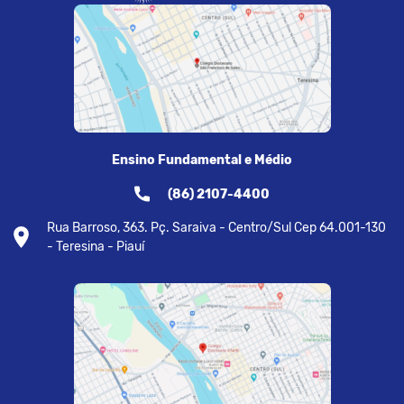
Ensino Fundamental e Médio
(86) 2107-4400
Rua Barroso, 363. Pç. Saraiva - Centro/Sul Cep 64.001-130
- Teresina - Piauí