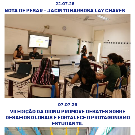
22.07.26
NOTA DE PESAR – JACINTO BARBOSA LAY CHAVES
07.07.26
VII EDIÇÃO DA DIONU PROMOVE DEBATES SOBRE
DESAFIOS GLOBAIS E FORTALECE O PROTAGONISMO
ESTUDANTIL