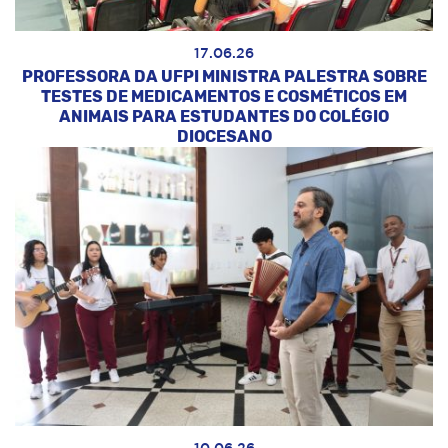
17.06.26
PROFESSORA DA UFPI MINISTRA PALESTRA SOBRE
TESTES DE MEDICAMENTOS E COSMÉTICOS EM
ANIMAIS PARA ESTUDANTES DO COLÉGIO
DIOCESANO