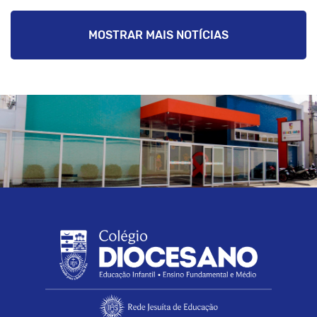
MOSTRAR MAIS NOTÍCIAS