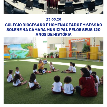
25.05.26
COLÉGIO DIOCESANO É HOMENAGEADO EM SESSÃO
SOLENE NA CÂMARA MUNICIPAL PELOS SEUS 120
ANOS DE HISTÓRIA