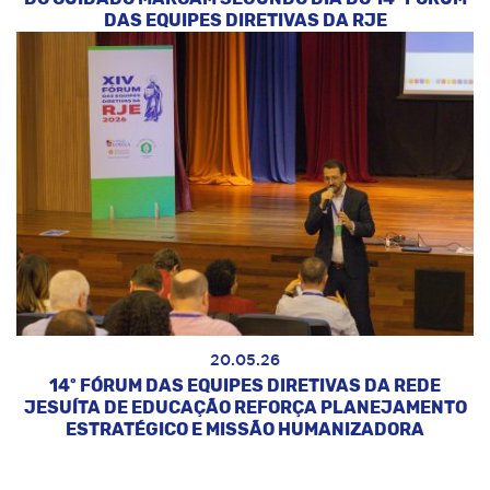
DAS EQUIPES DIRETIVAS DA RJE
20.05.26
14º FÓRUM DAS EQUIPES DIRETIVAS DA REDE
JESUÍTA DE EDUCAÇÃO REFORÇA PLANEJAMENTO
ESTRATÉGICO E MISSÃO HUMANIZADORA