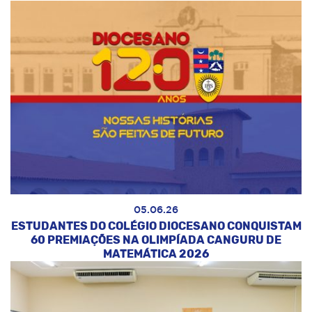
05.06.26
ESTUDANTES DO COLÉGIO DIOCESANO CONQUISTAM
60 PREMIAÇÕES NA OLIMPÍADA CANGURU DE
MATEMÁTICA 2026