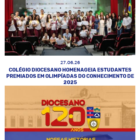
27.06.26
COLÉGIO DIOCESANO HOMENAGEIA ESTUDANTES
PREMIADOS EM OLIMPÍADAS DO CONHECIMENTO DE
2025