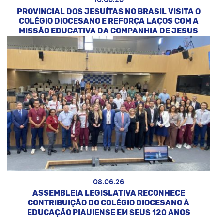
10.06.26
PROVINCIAL DOS JESUÍTAS NO BRASIL VISITA O
COLÉGIO DIOCESANO E REFORÇA LAÇOS COM A
MISSÃO EDUCATIVA DA COMPANHIA DE JESUS
08.06.26
ASSEMBLEIA LEGISLATIVA RECONHECE
CONTRIBUIÇÃO DO COLÉGIO DIOCESANO À
EDUCAÇÃO PIAUIENSE EM SEUS 120 ANOS