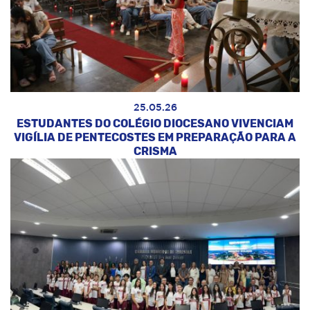
25.05.26
ESTUDANTES DO COLÉGIO DIOCESANO VIVENCIAM
VIGÍLIA DE PENTECOSTES EM PREPARAÇÃO PARA A
CRISMA