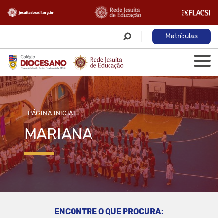
Matrículas
PÁGINA INICIAL
MARIANA
ENCONTRE O QUE PROCURA: