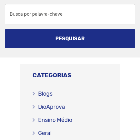
PESQUISAR
CATEGORIAS
Blogs
DioAprova
Ensino Médio
Geral