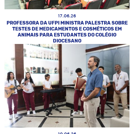
17.06.26
PROFESSORA DA UFPI MINISTRA PALESTRA SOBRE
TESTES DE MEDICAMENTOS E COSMÉTICOS EM
ANIMAIS PARA ESTUDANTES DO COLÉGIO
DIOCESANO