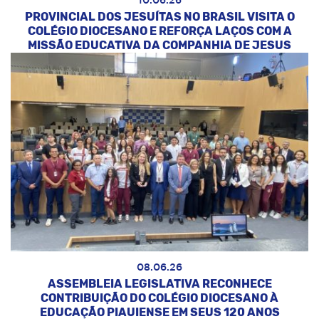
10.06.26
PROVINCIAL DOS JESUÍTAS NO BRASIL VISITA O
COLÉGIO DIOCESANO E REFORÇA LAÇOS COM A
MISSÃO EDUCATIVA DA COMPANHIA DE JESUS
08.06.26
ASSEMBLEIA LEGISLATIVA RECONHECE
CONTRIBUIÇÃO DO COLÉGIO DIOCESANO À
EDUCAÇÃO PIAUIENSE EM SEUS 120 ANOS