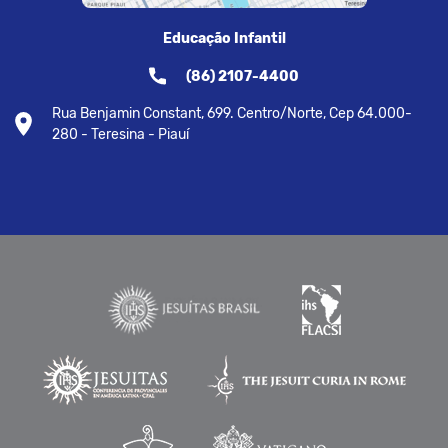
Educação Infantil
(86) 2107-4400
Rua Benjamin Constant, 699. Centro/Norte, Cep 64.000-
280 - Teresina - Piauí