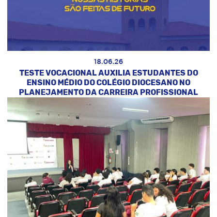
18.06.26
TESTE VOCACIONAL AUXILIA ESTUDANTES DO
ENSINO MÉDIO DO COLÉGIO DIOCESANO NO
PLANEJAMENTO DA CARREIRA PROFISSIONAL