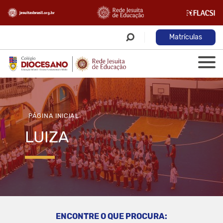
Matrículas
PÁGINA INICIAL
LUIZA
ENCONTRE O QUE PROCURA: