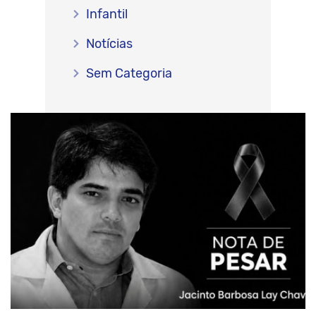
Infantil
Notícias
Sem Categoria