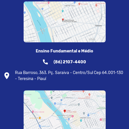
Ensino Fundamental e Médio
(86) 2107-4400
Rua Barroso, 363. Pç. Saraiva - Centro/Sul Cep 64.001-130
- Teresina - Piauí