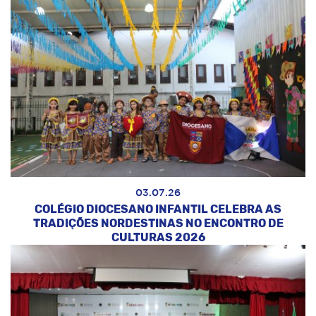
03.07.26
COLÉGIO DIOCESANO INFANTIL CELEBRA AS
TRADIÇÕES NORDESTINAS NO ENCONTRO DE
CULTURAS 2026