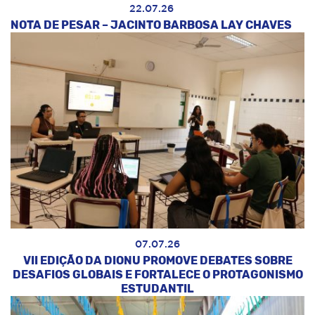
22.07.26
NOTA DE PESAR – JACINTO BARBOSA LAY CHAVES
07.07.26
VII EDIÇÃO DA DIONU PROMOVE DEBATES SOBRE
DESAFIOS GLOBAIS E FORTALECE O PROTAGONISMO
ESTUDANTIL