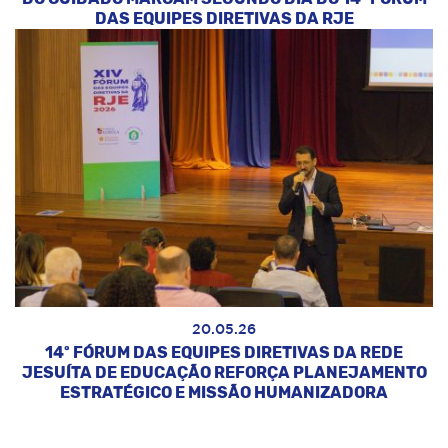
DAS EQUIPES DIRETIVAS DA RJE
20.05.26
14º FÓRUM DAS EQUIPES DIRETIVAS DA REDE
JESUÍTA DE EDUCAÇÃO REFORÇA PLANEJAMENTO
ESTRATÉGICO E MISSÃO HUMANIZADORA