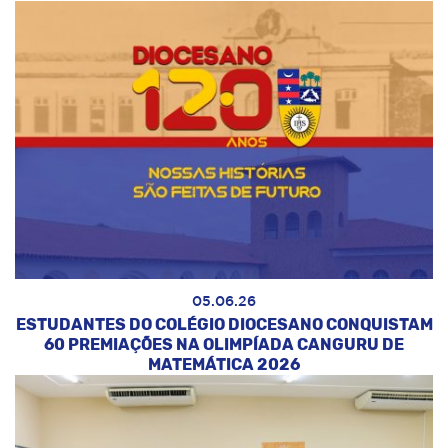
05.06.26
ESTUDANTES DO COLÉGIO DIOCESANO CONQUISTAM
60 PREMIAÇÕES NA OLIMPÍADA CANGURU DE
MATEMÁTICA 2026