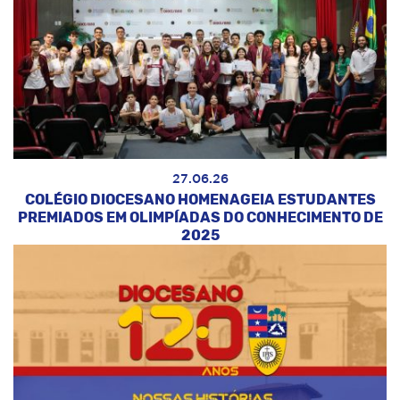
27.06.26
COLÉGIO DIOCESANO HOMENAGEIA ESTUDANTES
PREMIADOS EM OLIMPÍADAS DO CONHECIMENTO DE
2025