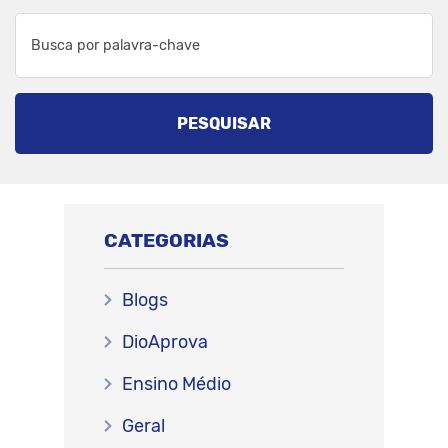
PESQUISAR
CATEGORIAS
Blogs
DioAprova
Ensino Médio
Geral