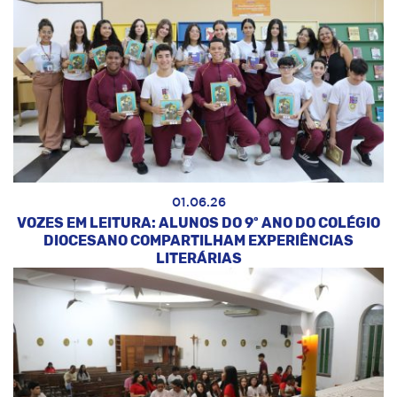
01.06.26
VOZES EM LEITURA: ALUNOS DO 9º ANO DO COLÉGIO
DIOCESANO COMPARTILHAM EXPERIÊNCIAS
LITERÁRIAS