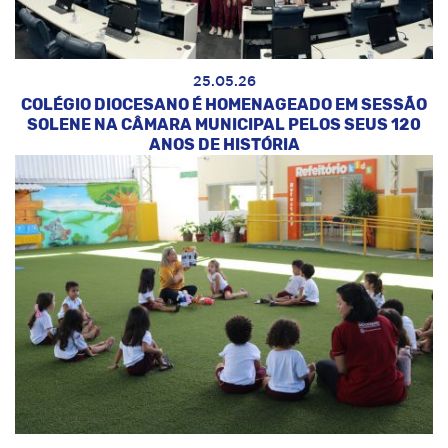
25.05.26
COLÉGIO DIOCESANO É HOMENAGEADO EM SESSÃO
SOLENE NA CÂMARA MUNICIPAL PELOS SEUS 120
ANOS DE HISTÓRIA