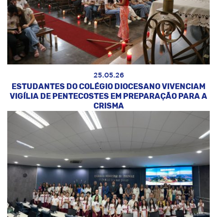
25.05.26
ESTUDANTES DO COLÉGIO DIOCESANO VIVENCIAM
VIGÍLIA DE PENTECOSTES EM PREPARAÇÃO PARA A
CRISMA