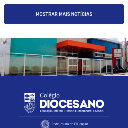
MOSTRAR MAIS NOTÍCIAS