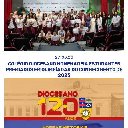
27.06.26
COLÉGIO DIOCESANO HOMENAGEIA ESTUDANTES
PREMIADOS EM OLIMPÍADAS DO CONHECIMENTO DE
2025