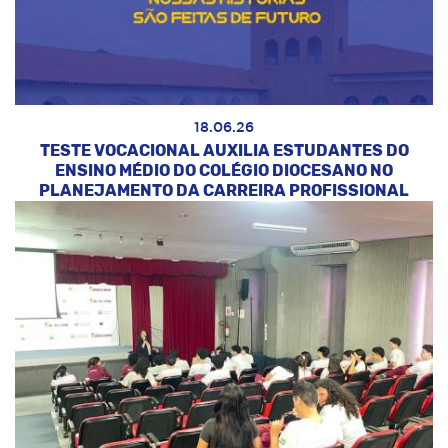
18.06.26
TESTE VOCACIONAL AUXILIA ESTUDANTES DO
ENSINO MÉDIO DO COLÉGIO DIOCESANO NO
PLANEJAMENTO DA CARREIRA PROFISSIONAL