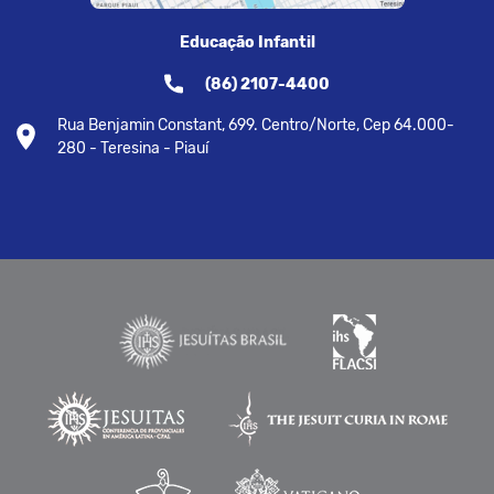
Educação Infantil
(86) 2107-4400
Rua Benjamin Constant, 699. Centro/Norte, Cep 64.000-
280 - Teresina - Piauí