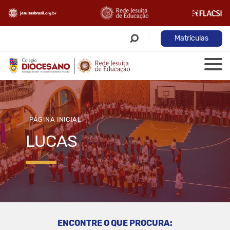
Matrículas
PÁGINA INICIAL
LUCAS
ENCONTRE O QUE PROCURA: