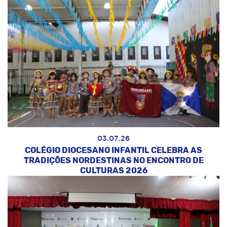
03.07.26
COLÉGIO DIOCESANO INFANTIL CELEBRA AS
TRADIÇÕES NORDESTINAS NO ENCONTRO DE
CULTURAS 2026