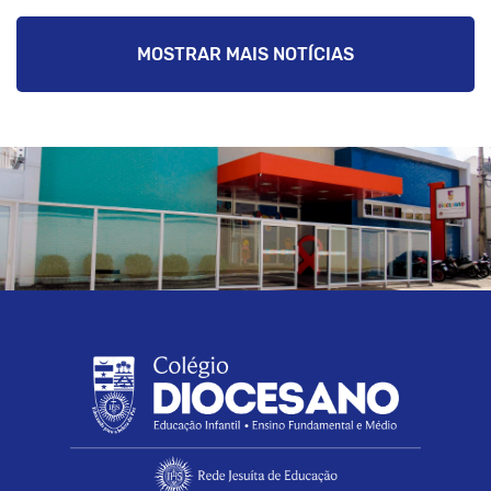
MOSTRAR MAIS NOTÍCIAS