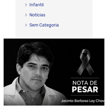
Infantil
Notícias
Sem Categoria