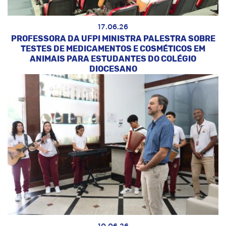
17.06.26
PROFESSORA DA UFPI MINISTRA PALESTRA SOBRE
TESTES DE MEDICAMENTOS E COSMÉTICOS EM
ANIMAIS PARA ESTUDANTES DO COLÉGIO
DIOCESANO