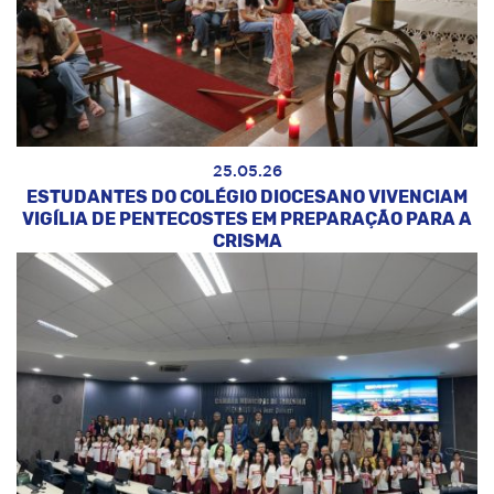
25.05.26
ESTUDANTES DO COLÉGIO DIOCESANO VIVENCIAM
VIGÍLIA DE PENTECOSTES EM PREPARAÇÃO PARA A
CRISMA