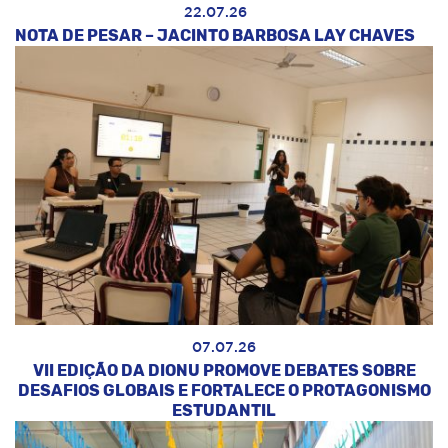
22.07.26
NOTA DE PESAR – JACINTO BARBOSA LAY CHAVES
07.07.26
VII EDIÇÃO DA DIONU PROMOVE DEBATES SOBRE
DESAFIOS GLOBAIS E FORTALECE O PROTAGONISMO
ESTUDANTIL