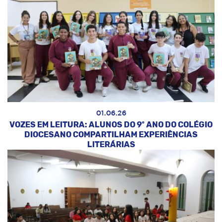
01.06.26
VOZES EM LEITURA: ALUNOS DO 9º ANO DO COLÉGIO
DIOCESANO COMPARTILHAM EXPERIÊNCIAS
LITERÁRIAS