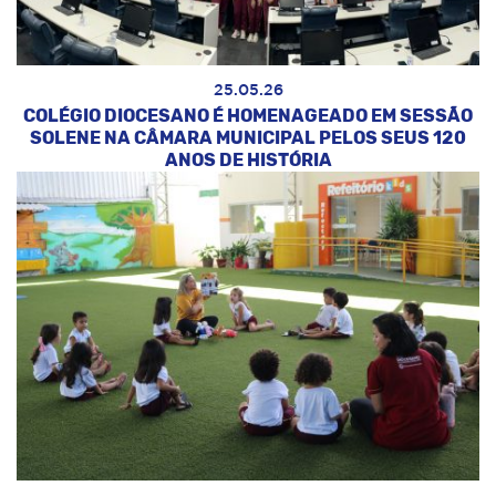
25.05.26
COLÉGIO DIOCESANO É HOMENAGEADO EM SESSÃO
SOLENE NA CÂMARA MUNICIPAL PELOS SEUS 120
ANOS DE HISTÓRIA