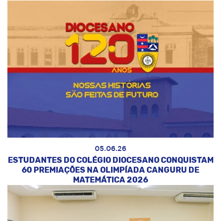
05.06.26
ESTUDANTES DO COLÉGIO DIOCESANO CONQUISTAM
60 PREMIAÇÕES NA OLIMPÍADA CANGURU DE
MATEMÁTICA 2026