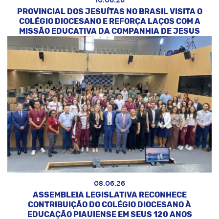
10.06.26
PROVINCIAL DOS JESUÍTAS NO BRASIL VISITA O
COLÉGIO DIOCESANO E REFORÇA LAÇOS COM A
MISSÃO EDUCATIVA DA COMPANHIA DE JESUS
08.06.26
ASSEMBLEIA LEGISLATIVA RECONHECE
CONTRIBUIÇÃO DO COLÉGIO DIOCESANO À
EDUCAÇÃO PIAUIENSE EM SEUS 120 ANOS