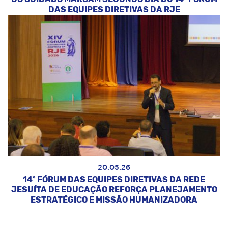
DAS EQUIPES DIRETIVAS DA RJE
20.05.26
14º FÓRUM DAS EQUIPES DIRETIVAS DA REDE
JESUÍTA DE EDUCAÇÃO REFORÇA PLANEJAMENTO
ESTRATÉGICO E MISSÃO HUMANIZADORA