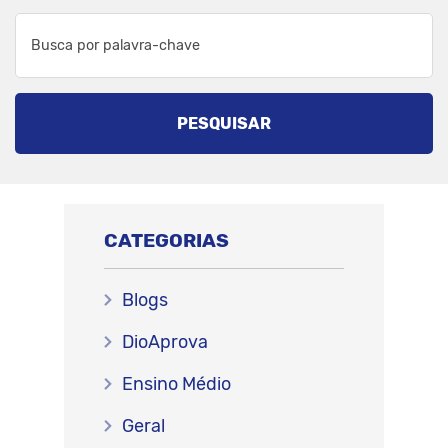
PESQUISAR
CATEGORIAS
Blogs
DioAprova
Ensino Médio
Geral