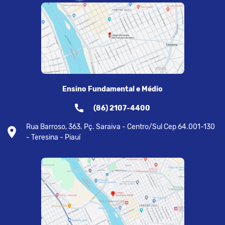
Ensino Fundamental e Médio
(86) 2107-4400
Rua Barroso, 363. Pç. Saraiva - Centro/Sul Cep 64.001-130
- Teresina - Piauí