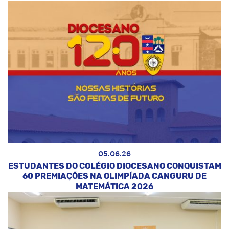
05.06.26
ESTUDANTES DO COLÉGIO DIOCESANO CONQUISTAM
60 PREMIAÇÕES NA OLIMPÍADA CANGURU DE
MATEMÁTICA 2026