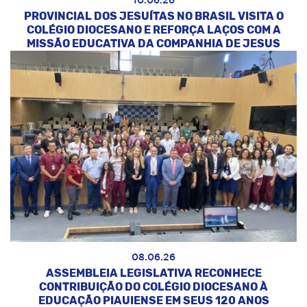
10.06.26
PROVINCIAL DOS JESUÍTAS NO BRASIL VISITA O
COLÉGIO DIOCESANO E REFORÇA LAÇOS COM A
MISSÃO EDUCATIVA DA COMPANHIA DE JESUS
08.06.26
ASSEMBLEIA LEGISLATIVA RECONHECE
CONTRIBUIÇÃO DO COLÉGIO DIOCESANO À
EDUCAÇÃO PIAUIENSE EM SEUS 120 ANOS