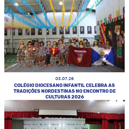
03.07.26
COLÉGIO DIOCESANO INFANTIL CELEBRA AS
TRADIÇÕES NORDESTINAS NO ENCONTRO DE
CULTURAS 2026