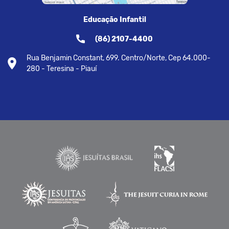
Educação Infantil
(86) 2107-4400
Rua Benjamin Constant, 699. Centro/Norte, Cep 64.000-
280 - Teresina - Piauí