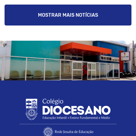
MOSTRAR MAIS NOTÍCIAS