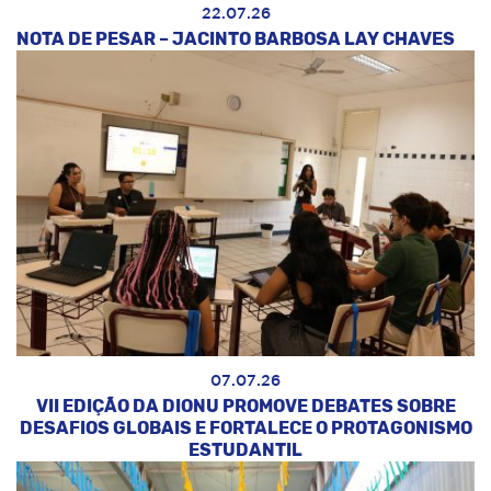
22.07.26
NOTA DE PESAR – JACINTO BARBOSA LAY CHAVES
07.07.26
VII EDIÇÃO DA DIONU PROMOVE DEBATES SOBRE
DESAFIOS GLOBAIS E FORTALECE O PROTAGONISMO
ESTUDANTIL