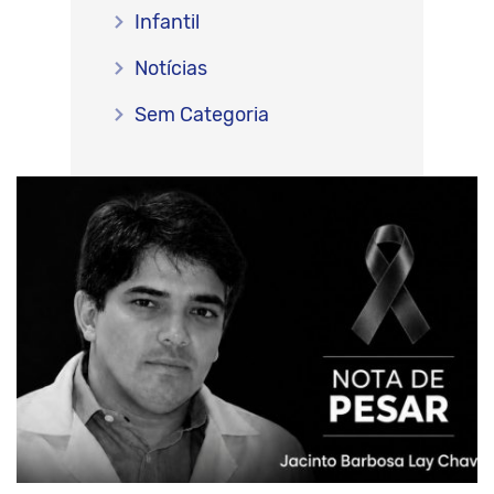
Infantil
Notícias
Sem Categoria