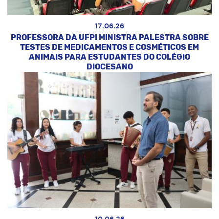
17.06.26
PROFESSORA DA UFPI MINISTRA PALESTRA SOBRE
TESTES DE MEDICAMENTOS E COSMÉTICOS EM
ANIMAIS PARA ESTUDANTES DO COLÉGIO
DIOCESANO