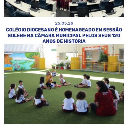
25.05.26
COLÉGIO DIOCESANO É HOMENAGEADO EM SESSÃO
SOLENE NA CÂMARA MUNICIPAL PELOS SEUS 120
ANOS DE HISTÓRIA