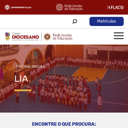
Matrículas
PÁGINA INICIAL
LIA
ENCONTRE O QUE PROCURA: