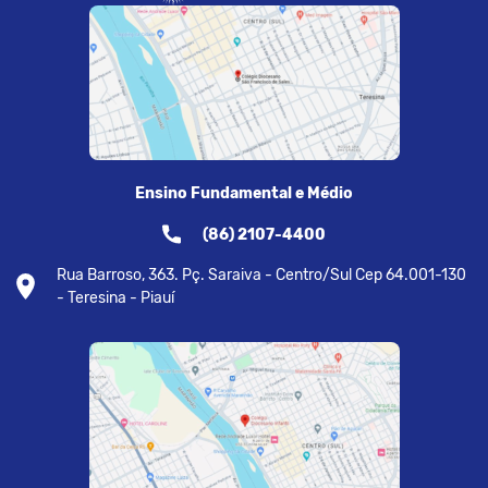
Ensino Fundamental e Médio
(86) 2107-4400
Rua Barroso, 363. Pç. Saraiva - Centro/Sul Cep 64.001-130
- Teresina - Piauí