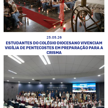
25.05.26
ESTUDANTES DO COLÉGIO DIOCESANO VIVENCIAM
VIGÍLIA DE PENTECOSTES EM PREPARAÇÃO PARA A
CRISMA