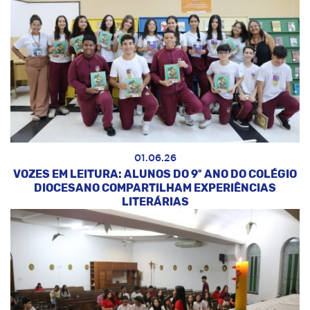
01.06.26
VOZES EM LEITURA: ALUNOS DO 9º ANO DO COLÉGIO
DIOCESANO COMPARTILHAM EXPERIÊNCIAS
LITERÁRIAS