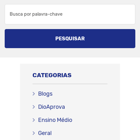
PESQUISAR
CATEGORIAS
Blogs
DioAprova
Ensino Médio
Geral