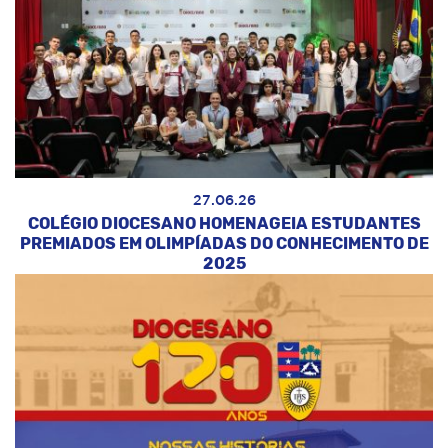
27.06.26
COLÉGIO DIOCESANO HOMENAGEIA ESTUDANTES
PREMIADOS EM OLIMPÍADAS DO CONHECIMENTO DE
2025