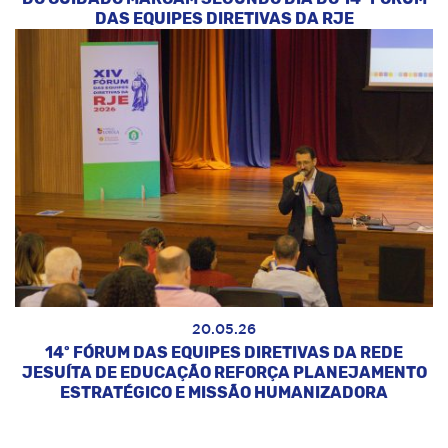
DAS EQUIPES DIRETIVAS DA RJE
20.05.26
14º FÓRUM DAS EQUIPES DIRETIVAS DA REDE
JESUÍTA DE EDUCAÇÃO REFORÇA PLANEJAMENTO
ESTRATÉGICO E MISSÃO HUMANIZADORA