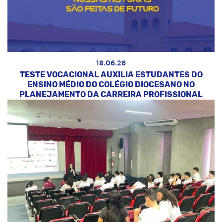
18.06.26
TESTE VOCACIONAL AUXILIA ESTUDANTES DO
ENSINO MÉDIO DO COLÉGIO DIOCESANO NO
PLANEJAMENTO DA CARREIRA PROFISSIONAL