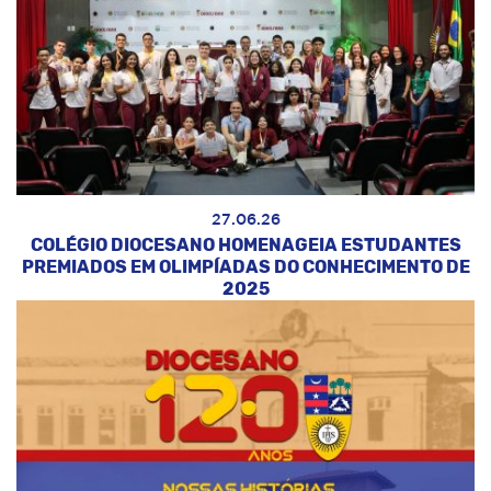
27.06.26
COLÉGIO DIOCESANO HOMENAGEIA ESTUDANTES
PREMIADOS EM OLIMPÍADAS DO CONHECIMENTO DE
2025