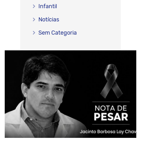
Infantil
Notícias
Sem Categoria