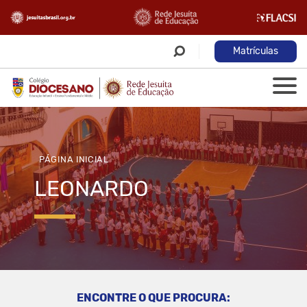
Matrículas
PÁGINA INICIAL
LEONARDO
ENCONTRE O QUE PROCURA: