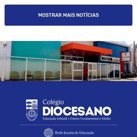
MOSTRAR MAIS NOTÍCIAS