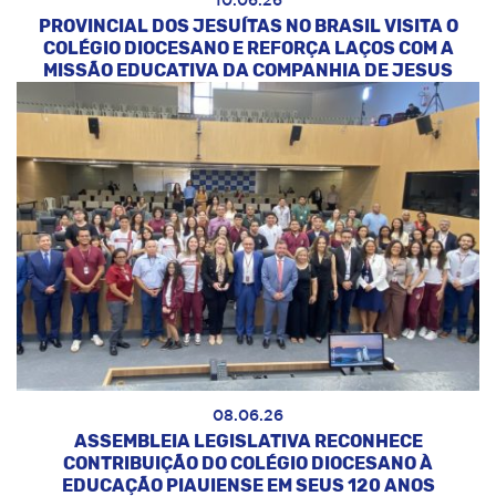
10.06.26
PROVINCIAL DOS JESUÍTAS NO BRASIL VISITA O
COLÉGIO DIOCESANO E REFORÇA LAÇOS COM A
MISSÃO EDUCATIVA DA COMPANHIA DE JESUS
08.06.26
ASSEMBLEIA LEGISLATIVA RECONHECE
CONTRIBUIÇÃO DO COLÉGIO DIOCESANO À
EDUCAÇÃO PIAUIENSE EM SEUS 120 ANOS