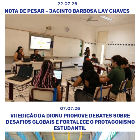
22.07.26
NOTA DE PESAR – JACINTO BARBOSA LAY CHAVES
07.07.26
VII EDIÇÃO DA DIONU PROMOVE DEBATES SOBRE
DESAFIOS GLOBAIS E FORTALECE O PROTAGONISMO
ESTUDANTIL