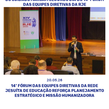
DAS EQUIPES DIRETIVAS DA RJE
20.05.26
14º FÓRUM DAS EQUIPES DIRETIVAS DA REDE
JESUÍTA DE EDUCAÇÃO REFORÇA PLANEJAMENTO
ESTRATÉGICO E MISSÃO HUMANIZADORA