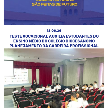
18.06.26
TESTE VOCACIONAL AUXILIA ESTUDANTES DO
ENSINO MÉDIO DO COLÉGIO DIOCESANO NO
PLANEJAMENTO DA CARREIRA PROFISSIONAL