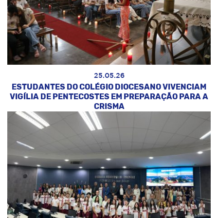
25.05.26
ESTUDANTES DO COLÉGIO DIOCESANO VIVENCIAM
VIGÍLIA DE PENTECOSTES EM PREPARAÇÃO PARA A
CRISMA