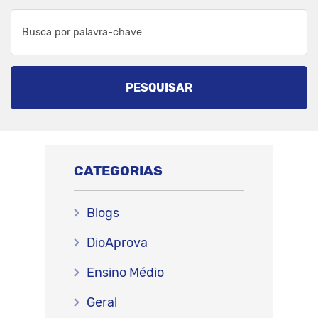
PESQUISAR
CATEGORIAS
Blogs
DioAprova
Ensino Médio
Geral