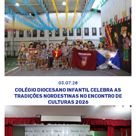
03.07.26
COLÉGIO DIOCESANO INFANTIL CELEBRA AS
TRADIÇÕES NORDESTINAS NO ENCONTRO DE
CULTURAS 2026