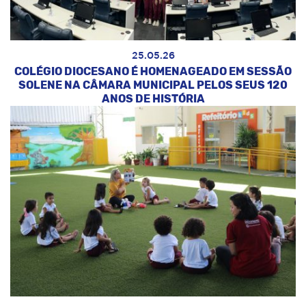
25.05.26
COLÉGIO DIOCESANO É HOMENAGEADO EM SESSÃO
SOLENE NA CÂMARA MUNICIPAL PELOS SEUS 120
ANOS DE HISTÓRIA