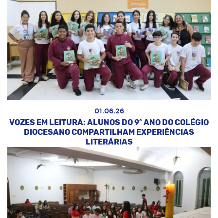
01.06.26
VOZES EM LEITURA: ALUNOS DO 9º ANO DO COLÉGIO
DIOCESANO COMPARTILHAM EXPERIÊNCIAS
LITERÁRIAS