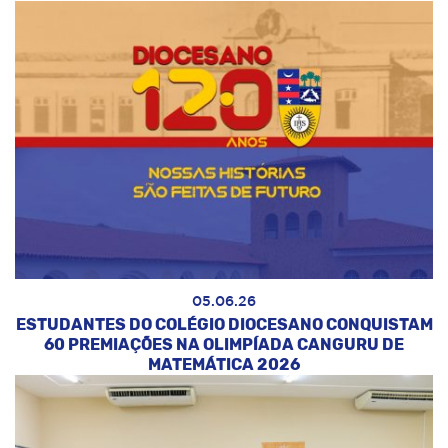
05.06.26
ESTUDANTES DO COLÉGIO DIOCESANO CONQUISTAM
60 PREMIAÇÕES NA OLIMPÍADA CANGURU DE
MATEMÁTICA 2026