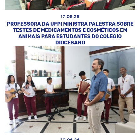
17.06.26
PROFESSORA DA UFPI MINISTRA PALESTRA SOBRE
TESTES DE MEDICAMENTOS E COSMÉTICOS EM
ANIMAIS PARA ESTUDANTES DO COLÉGIO
DIOCESANO