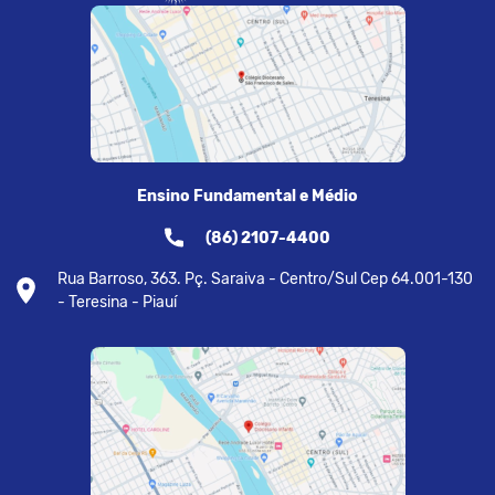
Ensino Fundamental e Médio
(86) 2107-4400
Rua Barroso, 363. Pç. Saraiva - Centro/Sul Cep 64.001-130
- Teresina - Piauí