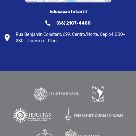
Educação Infantil
(86) 2107-4400
Rua Benjamin Constant, 699. Centro/Norte, Cep 64.000-
280 - Teresina - Piauí