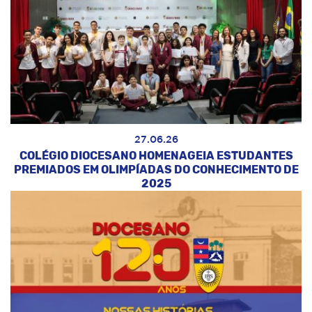
27.06.26
COLÉGIO DIOCESANO HOMENAGEIA ESTUDANTES
PREMIADOS EM OLIMPÍADAS DO CONHECIMENTO DE
2025