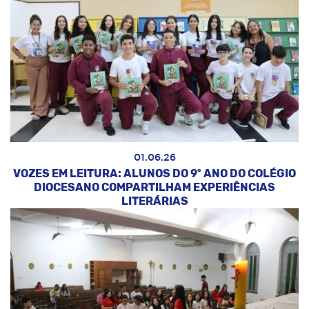
01.06.26
VOZES EM LEITURA: ALUNOS DO 9º ANO DO COLÉGIO
DIOCESANO COMPARTILHAM EXPERIÊNCIAS
LITERÁRIAS