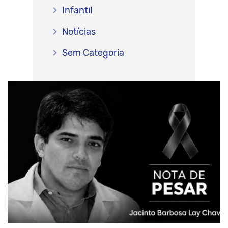
Infantil
Notícias
Sem Categoria