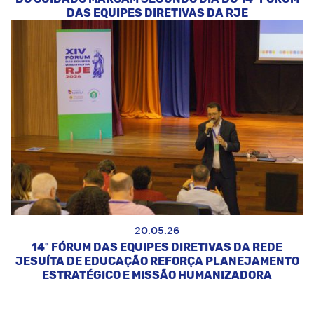
DAS EQUIPES DIRETIVAS DA RJE
20.05.26
14º FÓRUM DAS EQUIPES DIRETIVAS DA REDE
JESUÍTA DE EDUCAÇÃO REFORÇA PLANEJAMENTO
ESTRATÉGICO E MISSÃO HUMANIZADORA