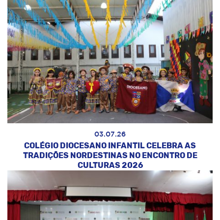
03.07.26
COLÉGIO DIOCESANO INFANTIL CELEBRA AS
TRADIÇÕES NORDESTINAS NO ENCONTRO DE
CULTURAS 2026