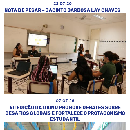
22.07.26
NOTA DE PESAR – JACINTO BARBOSA LAY CHAVES
07.07.26
VII EDIÇÃO DA DIONU PROMOVE DEBATES SOBRE
DESAFIOS GLOBAIS E FORTALECE O PROTAGONISMO
ESTUDANTIL