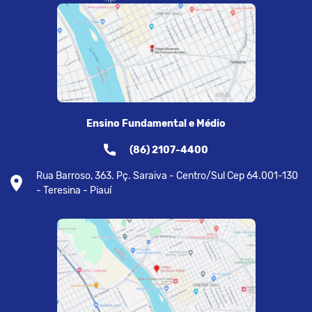
Ensino Fundamental e Médio
(86) 2107-4400
Rua Barroso, 363. Pç. Saraiva - Centro/Sul Cep 64.001-130
- Teresina - Piauí