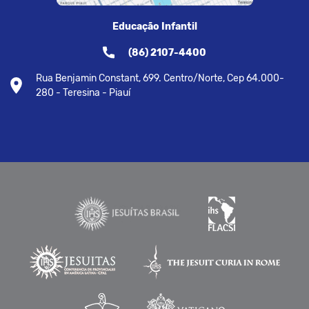
Educação Infantil
(86) 2107-4400
Rua Benjamin Constant, 699. Centro/Norte, Cep 64.000-
280 - Teresina - Piauí