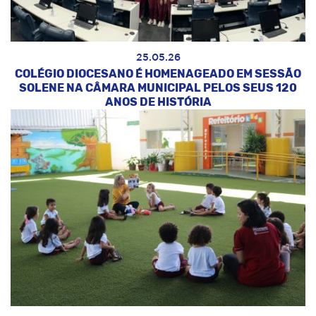
25.05.26
COLÉGIO DIOCESANO É HOMENAGEADO EM SESSÃO
SOLENE NA CÂMARA MUNICIPAL PELOS SEUS 120
ANOS DE HISTÓRIA