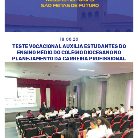
18.06.26
TESTE VOCACIONAL AUXILIA ESTUDANTES DO
ENSINO MÉDIO DO COLÉGIO DIOCESANO NO
PLANEJAMENTO DA CARREIRA PROFISSIONAL