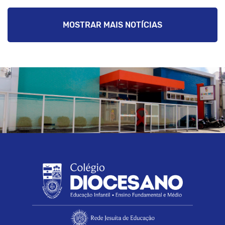
MOSTRAR MAIS NOTÍCIAS