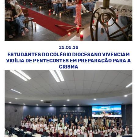
25.05.26
ESTUDANTES DO COLÉGIO DIOCESANO VIVENCIAM
VIGÍLIA DE PENTECOSTES EM PREPARAÇÃO PARA A
CRISMA