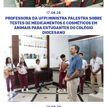
17.06.26
PROFESSORA DA UFPI MINISTRA PALESTRA SOBRE
TESTES DE MEDICAMENTOS E COSMÉTICOS EM
ANIMAIS PARA ESTUDANTES DO COLÉGIO
DIOCESANO