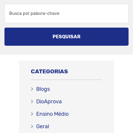
PESQUISAR
CATEGORIAS
Blogs
DioAprova
Ensino Médio
Geral