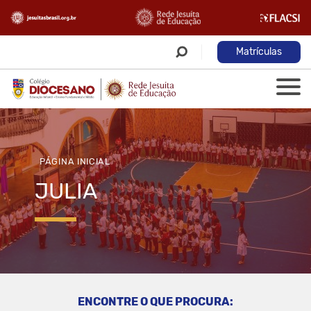
Matrículas
PÁGINA INICIAL
JULIA
ENCONTRE O QUE PROCURA: