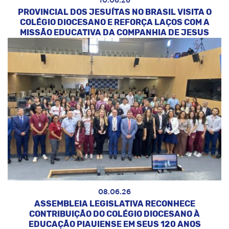
10.06.26
PROVINCIAL DOS JESUÍTAS NO BRASIL VISITA O
COLÉGIO DIOCESANO E REFORÇA LAÇOS COM A
MISSÃO EDUCATIVA DA COMPANHIA DE JESUS
08.06.26
ASSEMBLEIA LEGISLATIVA RECONHECE
CONTRIBUIÇÃO DO COLÉGIO DIOCESANO À
EDUCAÇÃO PIAUIENSE EM SEUS 120 ANOS