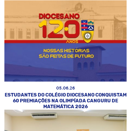
05.06.26
ESTUDANTES DO COLÉGIO DIOCESANO CONQUISTAM
60 PREMIAÇÕES NA OLIMPÍADA CANGURU DE
MATEMÁTICA 2026