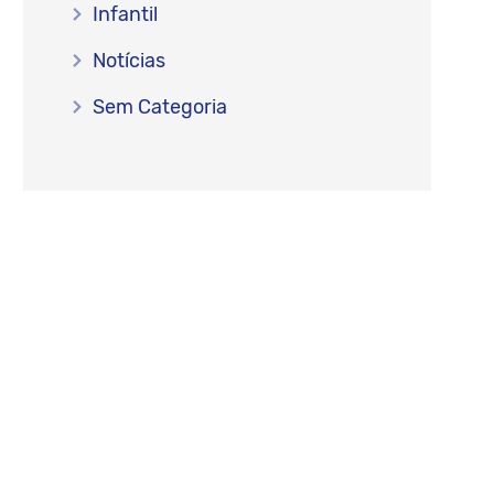
Infantil
Notícias
Sem Categoria