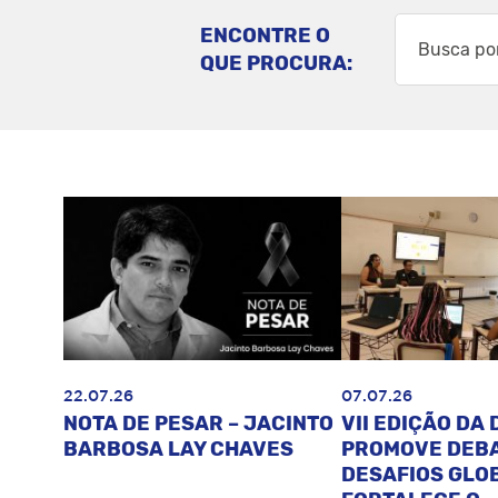
ENCONTRE O
QUE PROCURA:
22.07.26
07.07.26
NOTA DE PESAR – JACINTO
VII EDIÇÃO DA 
BARBOSA LAY CHAVES
PROMOVE DEB
DESAFIOS GLOB