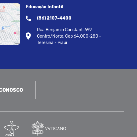
Educação Infantil
(86) 2107-4400
Rua Benjamin Constant, 699.
Centro/Norte, Cep 64.000-280 -
Teresina - Piauí
 CONOSCO