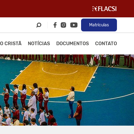
Matrículas
O CRISTÃ
NOTÍCIAS
DOCUMENTOS
CONTATO