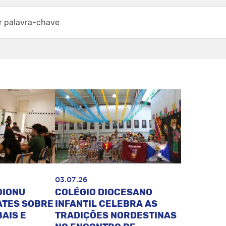
03.07.26
DIONU
COLÉGIO DIOCESANO
ATES SOBRE
INFANTIL CELEBRA AS
AIS E
TRADIÇÕES NORDESTINAS