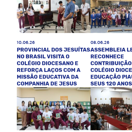
10.06.26
08.06.26
PROVINCIAL DOS JESUÍTAS
ASSEMBLEIA L
NO BRASIL VISITA O
RECONHECE
COLÉGIO DIOCESANO E
CONTRIBUIÇÃO
REFORÇA LAÇOS COM A
COLÉGIO DIOC
MISSÃO EDUCATIVA DA
EDUCAÇÃO PIA
COMPANHIA DE JESUS
SEUS 120 ANOS