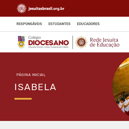
RESPONSÁVEIS
ESTUDANTES
EDUCADORES
PÁGINA INICIAL
ISABELA