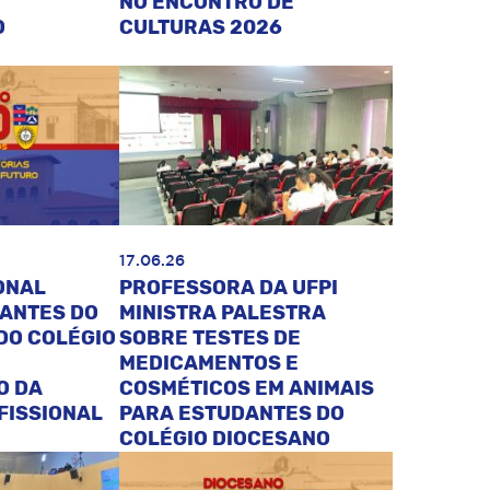
NO ENCONTRO DE
O
CULTURAS 2026
17.06.26
ONAL
PROFESSORA DA UFPI
DANTES DO
MINISTRA PALESTRA
DO COLÉGIO
SOBRE TESTES DE
MEDICAMENTOS E
O DA
COSMÉTICOS EM ANIMAIS
FISSIONAL
PARA ESTUDANTES DO
COLÉGIO DIOCESANO