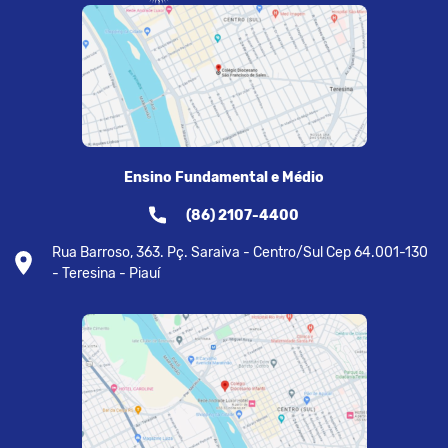
Ensino Fundamental e Médio
(86) 2107-4400
Rua Barroso, 363. Pç. Saraiva - Centro/Sul Cep 64.001-130
- Teresina - Piauí