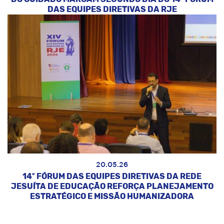
DAS EQUIPES DIRETIVAS DA RJE
20.05.26
14º FÓRUM DAS EQUIPES DIRETIVAS DA REDE
JESUÍTA DE EDUCAÇÃO REFORÇA PLANEJAMENTO
ESTRATÉGICO E MISSÃO HUMANIZADORA