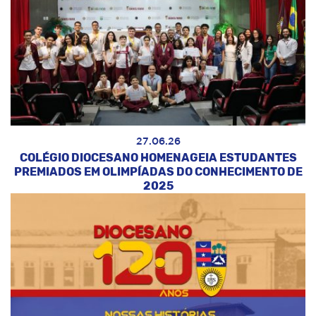
27.06.26
COLÉGIO DIOCESANO HOMENAGEIA ESTUDANTES
PREMIADOS EM OLIMPÍADAS DO CONHECIMENTO DE
2025