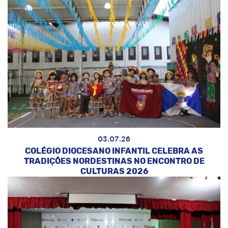
03.07.26
COLÉGIO DIOCESANO INFANTIL CELEBRA AS
TRADIÇÕES NORDESTINAS NO ENCONTRO DE
CULTURAS 2026