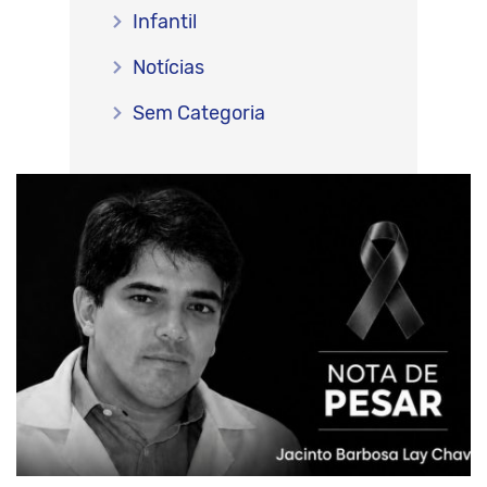
Infantil
Notícias
Sem Categoria