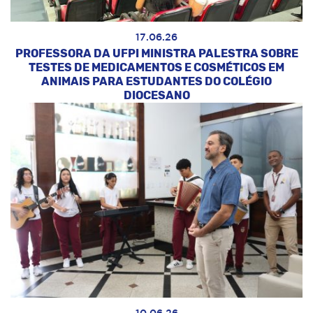
17.06.26
PROFESSORA DA UFPI MINISTRA PALESTRA SOBRE
TESTES DE MEDICAMENTOS E COSMÉTICOS EM
ANIMAIS PARA ESTUDANTES DO COLÉGIO
DIOCESANO