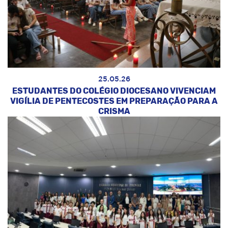
25.05.26
ESTUDANTES DO COLÉGIO DIOCESANO VIVENCIAM
VIGÍLIA DE PENTECOSTES EM PREPARAÇÃO PARA A
CRISMA