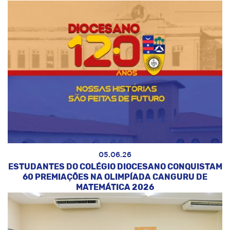
05.06.26
ESTUDANTES DO COLÉGIO DIOCESANO CONQUISTAM
60 PREMIAÇÕES NA OLIMPÍADA CANGURU DE
MATEMÁTICA 2026