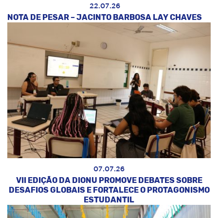
22.07.26
NOTA DE PESAR – JACINTO BARBOSA LAY CHAVES
07.07.26
VII EDIÇÃO DA DIONU PROMOVE DEBATES SOBRE
DESAFIOS GLOBAIS E FORTALECE O PROTAGONISMO
ESTUDANTIL