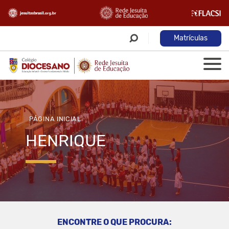
Matrículas
PÁGINA INICIAL
HENRIQUE
ENCONTRE O QUE PROCURA: