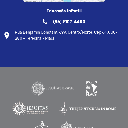
Educação Infantil
(86) 2107-4400
Rua Benjamin Constant, 699. Centro/Norte, Cep 64.000-
280 - Teresina - Piauí