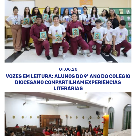
01.06.26
VOZES EM LEITURA: ALUNOS DO 9º ANO DO COLÉGIO
DIOCESANO COMPARTILHAM EXPERIÊNCIAS
LITERÁRIAS