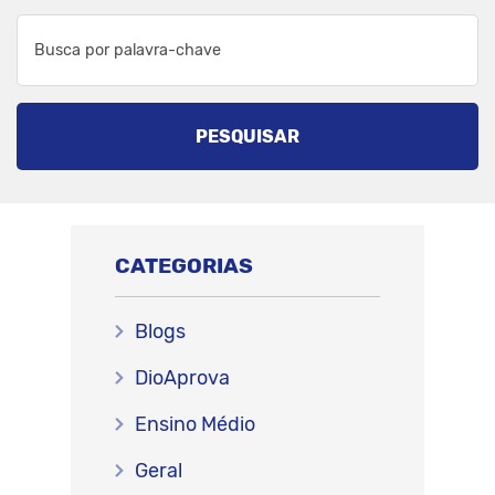
PESQUISAR
CATEGORIAS
Blogs
DioAprova
Ensino Médio
Geral