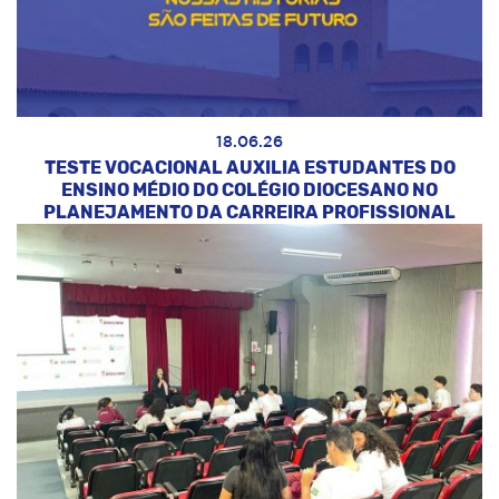
18.06.26
TESTE VOCACIONAL AUXILIA ESTUDANTES DO
ENSINO MÉDIO DO COLÉGIO DIOCESANO NO
PLANEJAMENTO DA CARREIRA PROFISSIONAL