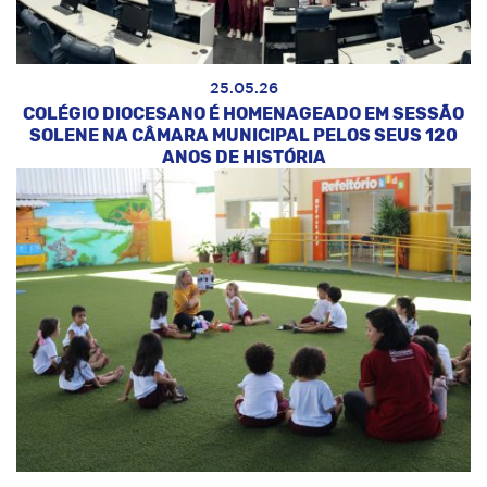
25.05.26
COLÉGIO DIOCESANO É HOMENAGEADO EM SESSÃO
SOLENE NA CÂMARA MUNICIPAL PELOS SEUS 120
ANOS DE HISTÓRIA