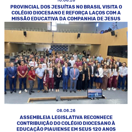
10.06.26
PROVINCIAL DOS JESUÍTAS NO BRASIL VISITA O
COLÉGIO DIOCESANO E REFORÇA LAÇOS COM A
MISSÃO EDUCATIVA DA COMPANHIA DE JESUS
08.06.26
ASSEMBLEIA LEGISLATIVA RECONHECE
CONTRIBUIÇÃO DO COLÉGIO DIOCESANO À
EDUCAÇÃO PIAUIENSE EM SEUS 120 ANOS