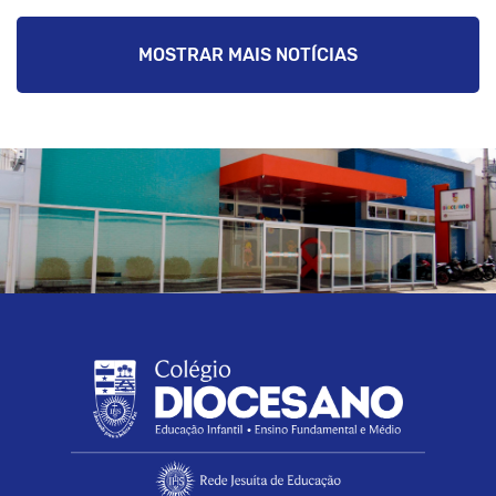
MOSTRAR MAIS NOTÍCIAS