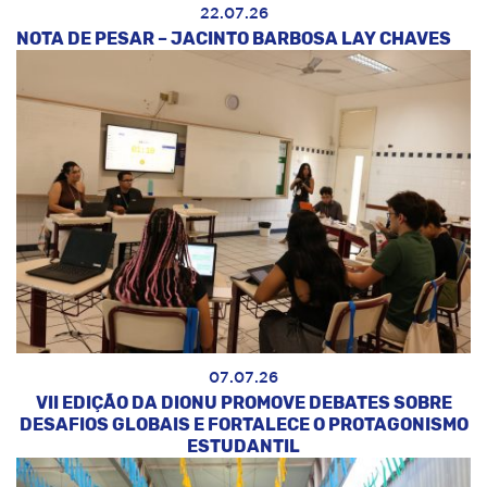
22.07.26
NOTA DE PESAR – JACINTO BARBOSA LAY CHAVES
07.07.26
VII EDIÇÃO DA DIONU PROMOVE DEBATES SOBRE
DESAFIOS GLOBAIS E FORTALECE O PROTAGONISMO
ESTUDANTIL