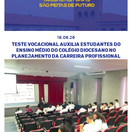
18.06.26
TESTE VOCACIONAL AUXILIA ESTUDANTES DO
ENSINO MÉDIO DO COLÉGIO DIOCESANO NO
PLANEJAMENTO DA CARREIRA PROFISSIONAL