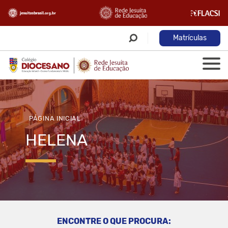
Matrículas
PÁGINA INICIAL
HELENA
ENCONTRE O QUE PROCURA: