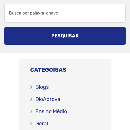
PESQUISAR
CATEGORIAS
Blogs
DioAprova
Ensino Médio
Geral