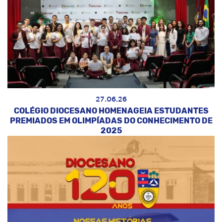
27.06.26
COLÉGIO DIOCESANO HOMENAGEIA ESTUDANTES
PREMIADOS EM OLIMPÍADAS DO CONHECIMENTO DE
2025