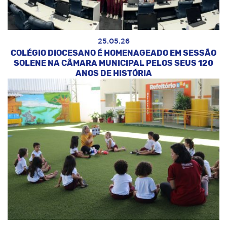
25.05.26
COLÉGIO DIOCESANO É HOMENAGEADO EM SESSÃO
SOLENE NA CÂMARA MUNICIPAL PELOS SEUS 120
ANOS DE HISTÓRIA