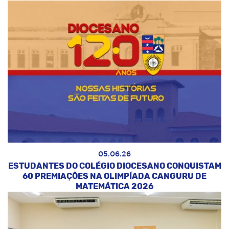
05.06.26
ESTUDANTES DO COLÉGIO DIOCESANO CONQUISTAM
60 PREMIAÇÕES NA OLIMPÍADA CANGURU DE
MATEMÁTICA 2026