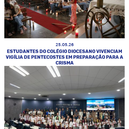
25.05.26
ESTUDANTES DO COLÉGIO DIOCESANO VIVENCIAM
VIGÍLIA DE PENTECOSTES EM PREPARAÇÃO PARA A
CRISMA