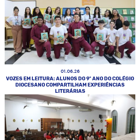
01.06.26
VOZES EM LEITURA: ALUNOS DO 9º ANO DO COLÉGIO
DIOCESANO COMPARTILHAM EXPERIÊNCIAS
LITERÁRIAS