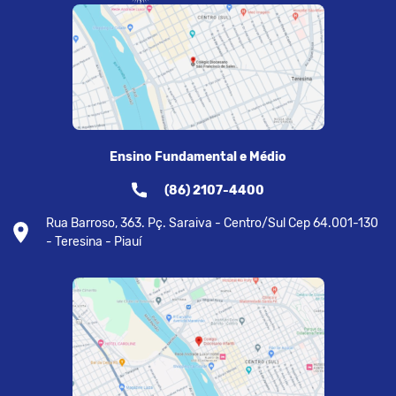
Ensino Fundamental e Médio
(86) 2107-4400
Rua Barroso, 363. Pç. Saraiva - Centro/Sul Cep 64.001-130
- Teresina - Piauí