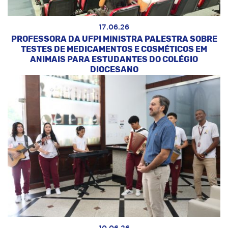
17.06.26
PROFESSORA DA UFPI MINISTRA PALESTRA SOBRE
TESTES DE MEDICAMENTOS E COSMÉTICOS EM
ANIMAIS PARA ESTUDANTES DO COLÉGIO
DIOCESANO