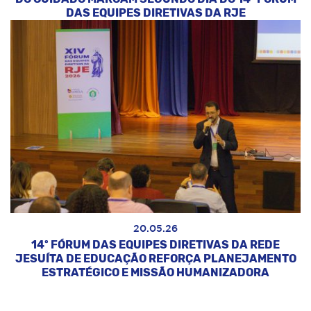
DAS EQUIPES DIRETIVAS DA RJE
20.05.26
14º FÓRUM DAS EQUIPES DIRETIVAS DA REDE
JESUÍTA DE EDUCAÇÃO REFORÇA PLANEJAMENTO
ESTRATÉGICO E MISSÃO HUMANIZADORA