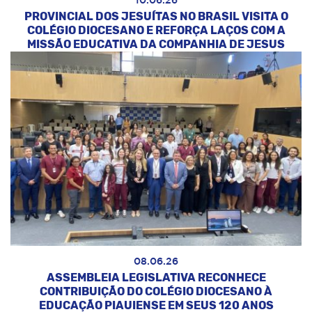
10.06.26
PROVINCIAL DOS JESUÍTAS NO BRASIL VISITA O
COLÉGIO DIOCESANO E REFORÇA LAÇOS COM A
MISSÃO EDUCATIVA DA COMPANHIA DE JESUS
08.06.26
ASSEMBLEIA LEGISLATIVA RECONHECE
CONTRIBUIÇÃO DO COLÉGIO DIOCESANO À
EDUCAÇÃO PIAUIENSE EM SEUS 120 ANOS