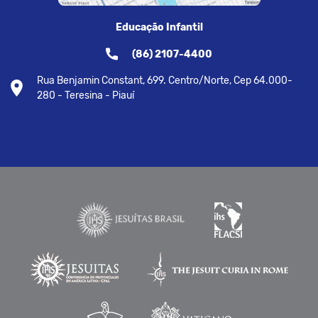
Educação Infantil
(86) 2107-4400
Rua Benjamin Constant, 699. Centro/Norte, Cep 64.000-
280 - Teresina - Piauí