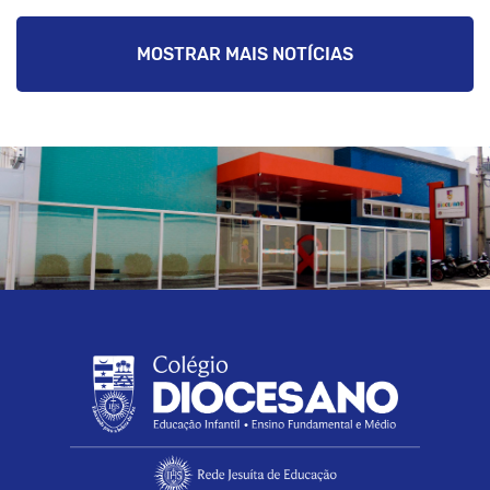
MOSTRAR MAIS NOTÍCIAS