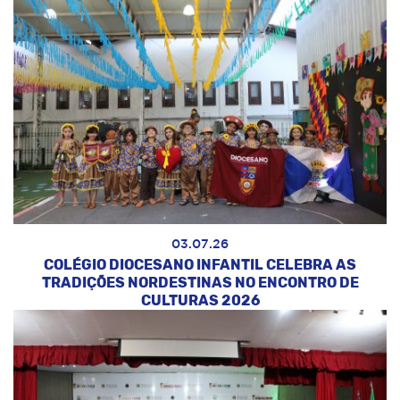
03.07.26
COLÉGIO DIOCESANO INFANTIL CELEBRA AS
TRADIÇÕES NORDESTINAS NO ENCONTRO DE
CULTURAS 2026