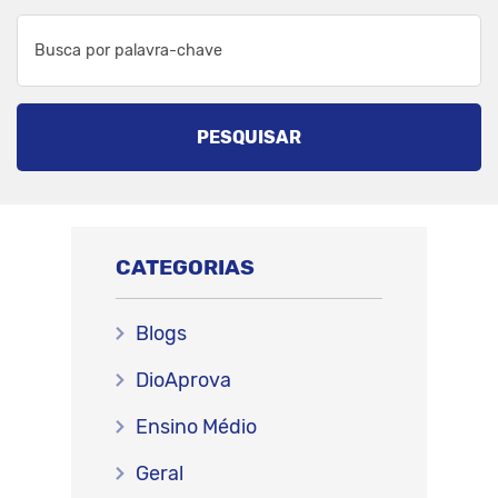
PESQUISAR
CATEGORIAS
Blogs
DioAprova
Ensino Médio
Geral