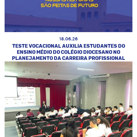
18.06.26
TESTE VOCACIONAL AUXILIA ESTUDANTES DO
ENSINO MÉDIO DO COLÉGIO DIOCESANO NO
PLANEJAMENTO DA CARREIRA PROFISSIONAL