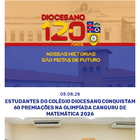
05.06.26
ESTUDANTES DO COLÉGIO DIOCESANO CONQUISTAM
60 PREMIAÇÕES NA OLIMPÍADA CANGURU DE
MATEMÁTICA 2026