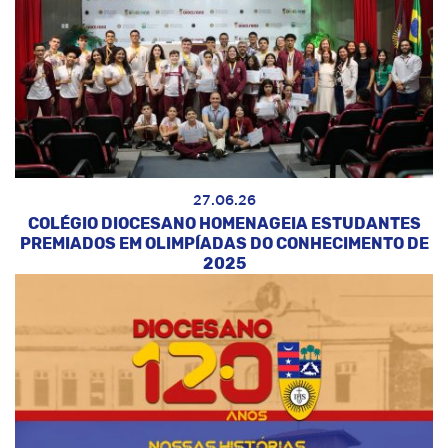
27.06.26
COLÉGIO DIOCESANO HOMENAGEIA ESTUDANTES
PREMIADOS EM OLIMPÍADAS DO CONHECIMENTO DE
2025