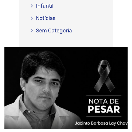
Infantil
Notícias
Sem Categoria