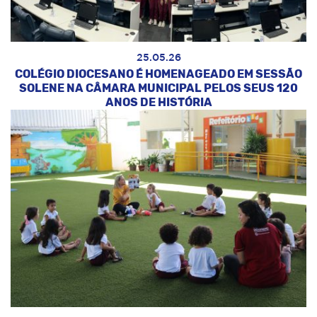
25.05.26
COLÉGIO DIOCESANO É HOMENAGEADO EM SESSÃO
SOLENE NA CÂMARA MUNICIPAL PELOS SEUS 120
ANOS DE HISTÓRIA