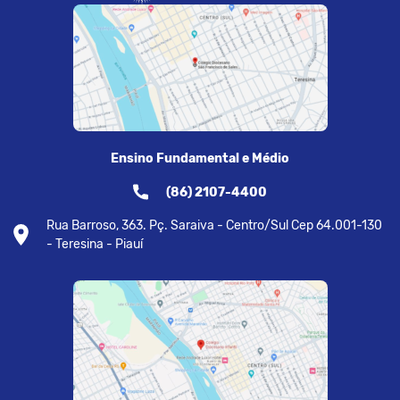
Ensino Fundamental e Médio
(86) 2107-4400
Rua Barroso, 363. Pç. Saraiva - Centro/Sul Cep 64.001-130
- Teresina - Piauí