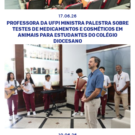
17.06.26
PROFESSORA DA UFPI MINISTRA PALESTRA SOBRE
TESTES DE MEDICAMENTOS E COSMÉTICOS EM
ANIMAIS PARA ESTUDANTES DO COLÉGIO
DIOCESANO