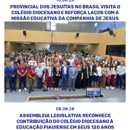
10.06.26
PROVINCIAL DOS JESUÍTAS NO BRASIL VISITA O
COLÉGIO DIOCESANO E REFORÇA LAÇOS COM A
MISSÃO EDUCATIVA DA COMPANHIA DE JESUS
08.06.26
ASSEMBLEIA LEGISLATIVA RECONHECE
CONTRIBUIÇÃO DO COLÉGIO DIOCESANO À
EDUCAÇÃO PIAUIENSE EM SEUS 120 ANOS