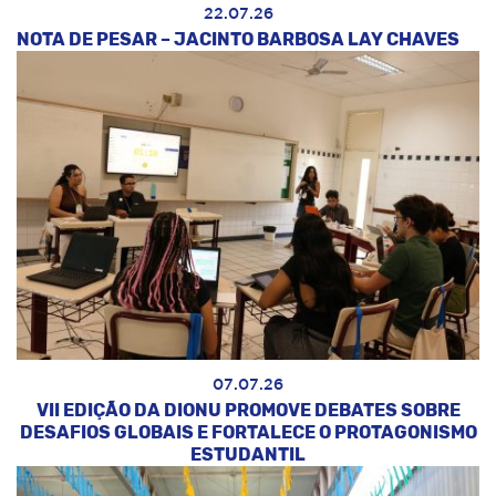
22.07.26
NOTA DE PESAR – JACINTO BARBOSA LAY CHAVES
07.07.26
VII EDIÇÃO DA DIONU PROMOVE DEBATES SOBRE
DESAFIOS GLOBAIS E FORTALECE O PROTAGONISMO
ESTUDANTIL