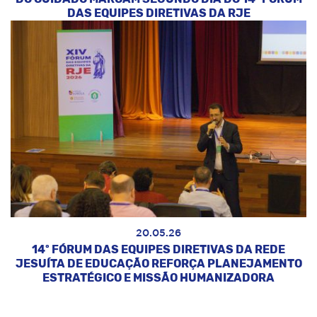
DAS EQUIPES DIRETIVAS DA RJE
20.05.26
14º FÓRUM DAS EQUIPES DIRETIVAS DA REDE
JESUÍTA DE EDUCAÇÃO REFORÇA PLANEJAMENTO
ESTRATÉGICO E MISSÃO HUMANIZADORA