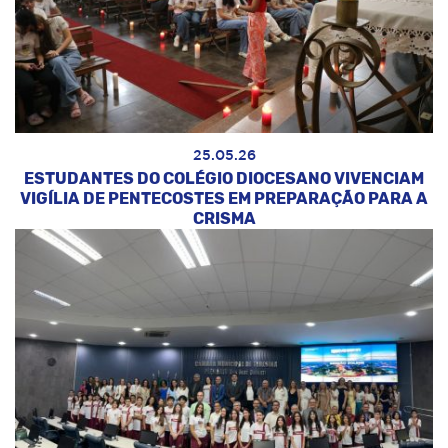
25.05.26
ESTUDANTES DO COLÉGIO DIOCESANO VIVENCIAM
VIGÍLIA DE PENTECOSTES EM PREPARAÇÃO PARA A
CRISMA