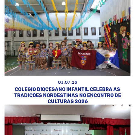
03.07.26
COLÉGIO DIOCESANO INFANTIL CELEBRA AS
TRADIÇÕES NORDESTINAS NO ENCONTRO DE
CULTURAS 2026