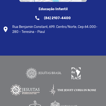
Educação Infantil
(86) 2107-4400
Rua Benjamin Constant, 699. Centro/Norte, Cep 64.000-
280 - Teresina - Piauí