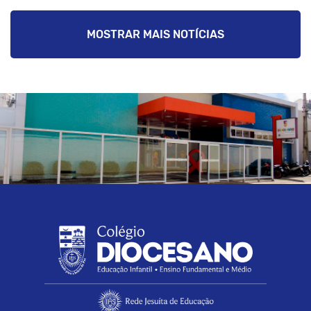
MOSTRAR MAIS NOTÍCIAS