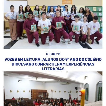
01.06.26
VOZES EM LEITURA: ALUNOS DO 9º ANO DO COLÉGIO
DIOCESANO COMPARTILHAM EXPERIÊNCIAS
LITERÁRIAS