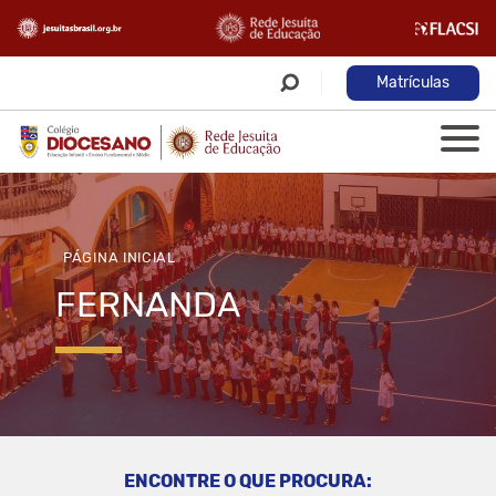
Matrículas
PÁGINA INICIAL
FERNANDA
ENCONTRE O QUE PROCURA: