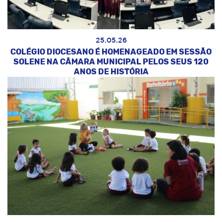
25.05.26
COLÉGIO DIOCESANO É HOMENAGEADO EM SESSÃO
SOLENE NA CÂMARA MUNICIPAL PELOS SEUS 120
ANOS DE HISTÓRIA