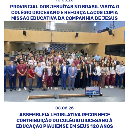
10.06.26
PROVINCIAL DOS JESUÍTAS NO BRASIL VISITA O
COLÉGIO DIOCESANO E REFORÇA LAÇOS COM A
MISSÃO EDUCATIVA DA COMPANHIA DE JESUS
08.06.26
ASSEMBLEIA LEGISLATIVA RECONHECE
CONTRIBUIÇÃO DO COLÉGIO DIOCESANO À
EDUCAÇÃO PIAUIENSE EM SEUS 120 ANOS