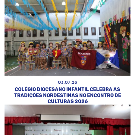
03.07.26
COLÉGIO DIOCESANO INFANTIL CELEBRA AS
TRADIÇÕES NORDESTINAS NO ENCONTRO DE
CULTURAS 2026