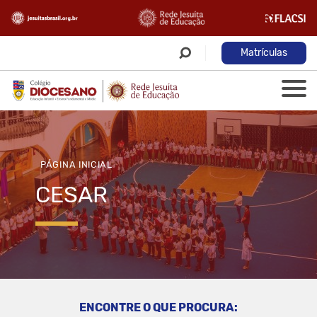
Matrículas
PÁGINA INICIAL
CESAR
ENCONTRE O QUE PROCURA: