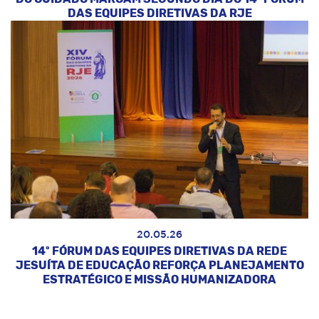
DAS EQUIPES DIRETIVAS DA RJE
20.05.26
14º FÓRUM DAS EQUIPES DIRETIVAS DA REDE
JESUÍTA DE EDUCAÇÃO REFORÇA PLANEJAMENTO
ESTRATÉGICO E MISSÃO HUMANIZADORA