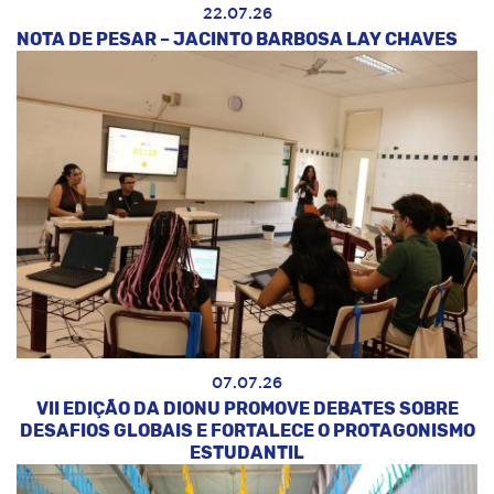
22.07.26
NOTA DE PESAR – JACINTO BARBOSA LAY CHAVES
07.07.26
VII EDIÇÃO DA DIONU PROMOVE DEBATES SOBRE
DESAFIOS GLOBAIS E FORTALECE O PROTAGONISMO
ESTUDANTIL