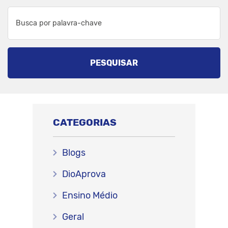
PESQUISAR
CATEGORIAS
Blogs
DioAprova
Ensino Médio
Geral