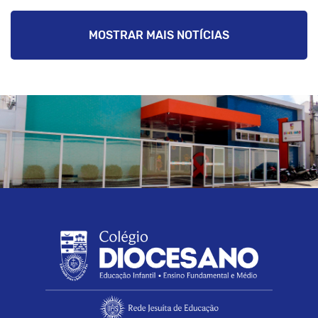
MOSTRAR MAIS NOTÍCIAS