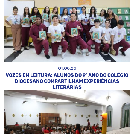
01.06.26
VOZES EM LEITURA: ALUNOS DO 9º ANO DO COLÉGIO
DIOCESANO COMPARTILHAM EXPERIÊNCIAS
LITERÁRIAS