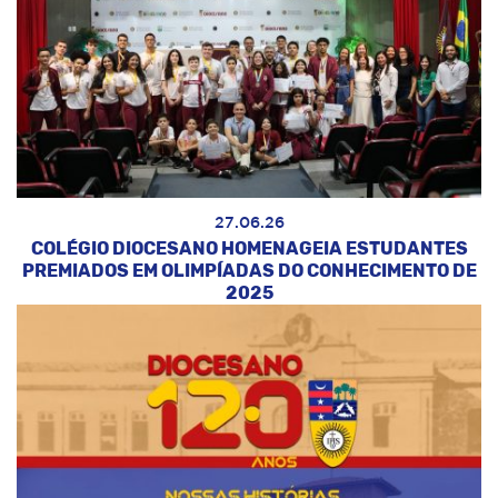
27.06.26
COLÉGIO DIOCESANO HOMENAGEIA ESTUDANTES
PREMIADOS EM OLIMPÍADAS DO CONHECIMENTO DE
2025