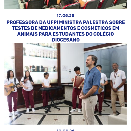
17.06.26
PROFESSORA DA UFPI MINISTRA PALESTRA SOBRE
TESTES DE MEDICAMENTOS E COSMÉTICOS EM
ANIMAIS PARA ESTUDANTES DO COLÉGIO
DIOCESANO