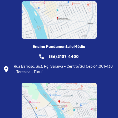
Ensino Fundamental e Médio
(86) 2107-4400
Rua Barroso, 363. Pç. Saraiva - Centro/Sul Cep 64.001-130
- Teresina - Piauí