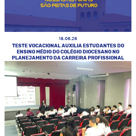
18.06.26
TESTE VOCACIONAL AUXILIA ESTUDANTES DO
ENSINO MÉDIO DO COLÉGIO DIOCESANO NO
PLANEJAMENTO DA CARREIRA PROFISSIONAL