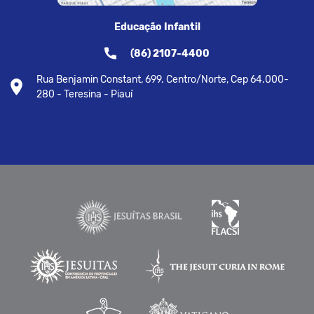
Educação Infantil
(86) 2107-4400
Rua Benjamin Constant, 699. Centro/Norte, Cep 64.000-
280 - Teresina - Piauí