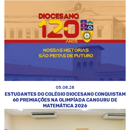
05.06.26
ESTUDANTES DO COLÉGIO DIOCESANO CONQUISTAM
60 PREMIAÇÕES NA OLIMPÍADA CANGURU DE
MATEMÁTICA 2026