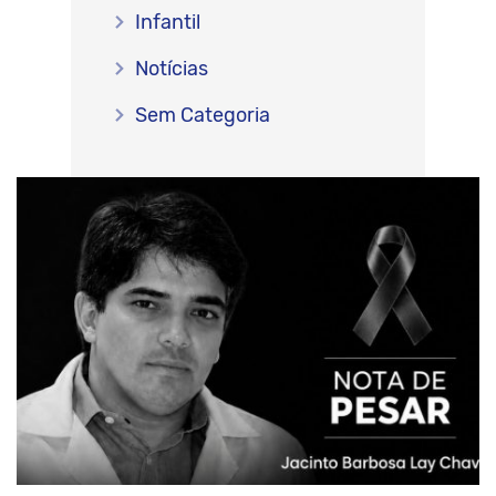
Infantil
Notícias
Sem Categoria