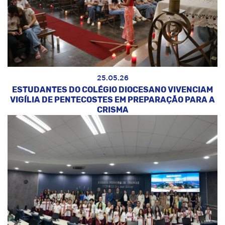
25.05.26
ESTUDANTES DO COLÉGIO DIOCESANO VIVENCIAM
VIGÍLIA DE PENTECOSTES EM PREPARAÇÃO PARA A
CRISMA