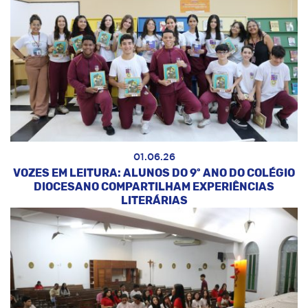
01.06.26
VOZES EM LEITURA: ALUNOS DO 9º ANO DO COLÉGIO
DIOCESANO COMPARTILHAM EXPERIÊNCIAS
LITERÁRIAS