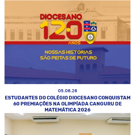
05.06.26
ESTUDANTES DO COLÉGIO DIOCESANO CONQUISTAM
60 PREMIAÇÕES NA OLIMPÍADA CANGURU DE
MATEMÁTICA 2026