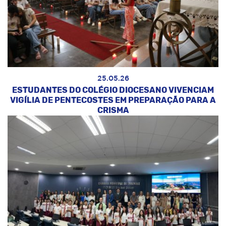
25.05.26
ESTUDANTES DO COLÉGIO DIOCESANO VIVENCIAM
VIGÍLIA DE PENTECOSTES EM PREPARAÇÃO PARA A
CRISMA