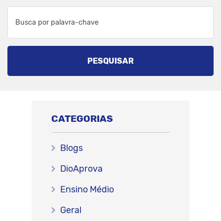
PESQUISAR
CATEGORIAS
Blogs
DioAprova
Ensino Médio
Geral