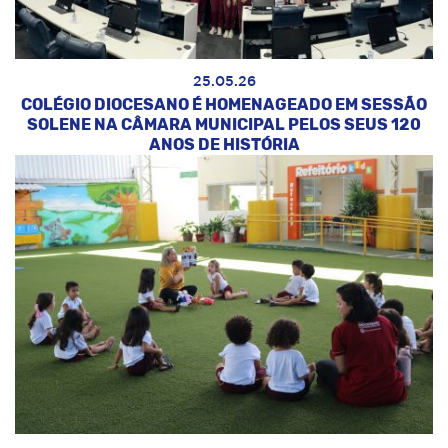
25.05.26
COLÉGIO DIOCESANO É HOMENAGEADO EM SESSÃO
SOLENE NA CÂMARA MUNICIPAL PELOS SEUS 120
ANOS DE HISTÓRIA