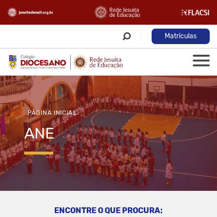
Matrículas
PÁGINA INICIAL
ANE
ENCONTRE O QUE PROCURA: