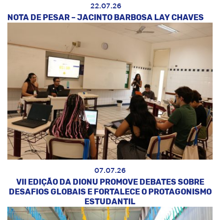
22.07.26
NOTA DE PESAR – JACINTO BARBOSA LAY CHAVES
07.07.26
VII EDIÇÃO DA DIONU PROMOVE DEBATES SOBRE
DESAFIOS GLOBAIS E FORTALECE O PROTAGONISMO
ESTUDANTIL