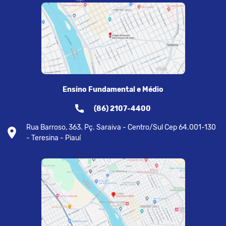
Ensino Fundamental e Médio
(86) 2107-4400
Rua Barroso, 363. Pç. Saraiva - Centro/Sul Cep 64.001-130
- Teresina - Piauí