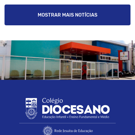
MOSTRAR MAIS NOTÍCIAS