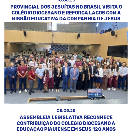
10.06.26
PROVINCIAL DOS JESUÍTAS NO BRASIL VISITA O
COLÉGIO DIOCESANO E REFORÇA LAÇOS COM A
MISSÃO EDUCATIVA DA COMPANHIA DE JESUS
08.06.26
ASSEMBLEIA LEGISLATIVA RECONHECE
CONTRIBUIÇÃO DO COLÉGIO DIOCESANO À
EDUCAÇÃO PIAUIENSE EM SEUS 120 ANOS