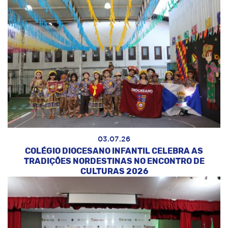
03.07.26
COLÉGIO DIOCESANO INFANTIL CELEBRA AS
TRADIÇÕES NORDESTINAS NO ENCONTRO DE
CULTURAS 2026