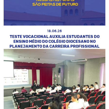
18.06.26
TESTE VOCACIONAL AUXILIA ESTUDANTES DO
ENSINO MÉDIO DO COLÉGIO DIOCESANO NO
PLANEJAMENTO DA CARREIRA PROFISSIONAL