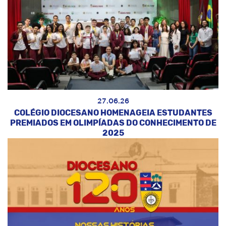
27.06.26
COLÉGIO DIOCESANO HOMENAGEIA ESTUDANTES
PREMIADOS EM OLIMPÍADAS DO CONHECIMENTO DE
2025