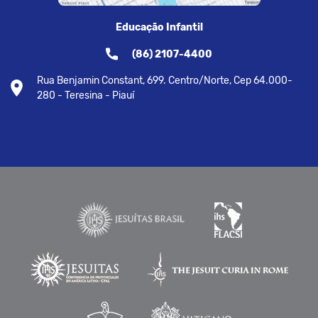
Educação Infantil
(86) 2107-4400
Rua Benjamin Constant, 699. Centro/Norte, Cep 64.000-
280 - Teresina - Piauí