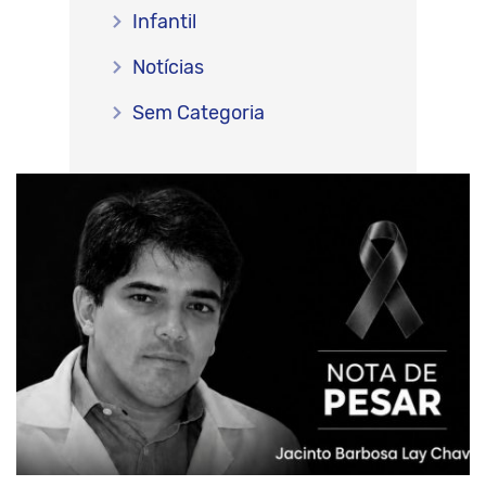
Infantil
Notícias
Sem Categoria