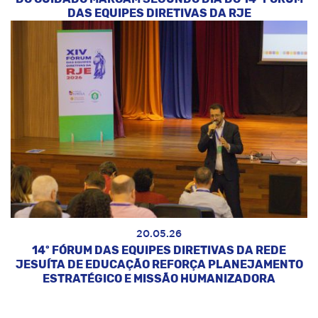
DAS EQUIPES DIRETIVAS DA RJE
20.05.26
14º FÓRUM DAS EQUIPES DIRETIVAS DA REDE
JESUÍTA DE EDUCAÇÃO REFORÇA PLANEJAMENTO
ESTRATÉGICO E MISSÃO HUMANIZADORA