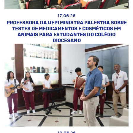
17.06.26
PROFESSORA DA UFPI MINISTRA PALESTRA SOBRE
TESTES DE MEDICAMENTOS E COSMÉTICOS EM
ANIMAIS PARA ESTUDANTES DO COLÉGIO
DIOCESANO