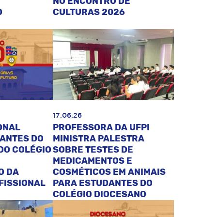
NO ENCONTRO DE
O
CULTURAS 2026
17.06.26
ONAL
PROFESSORA DA UFPI
DANTES DO
MINISTRA PALESTRA
DO COLÉGIO
SOBRE TESTES DE
MEDICAMENTOS E
O DA
COSMÉTICOS EM ANIMAIS
FISSIONAL
PARA ESTUDANTES DO
COLÉGIO DIOCESANO