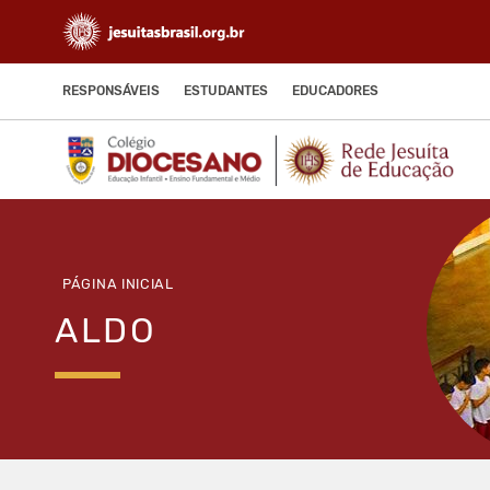
RESPONSÁVEIS
ESTUDANTES
EDUCADORES
PÁGINA INICIAL
ALDO