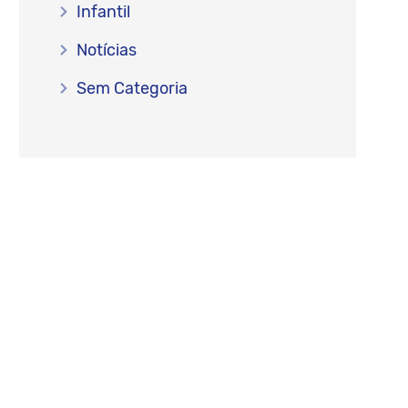
Infantil
Notícias
Sem Categoria