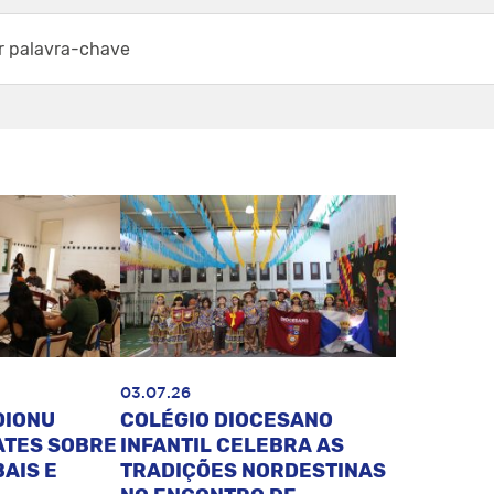
03.07.26
DIONU
COLÉGIO DIOCESANO
ATES SOBRE
INFANTIL CELEBRA AS
AIS E
TRADIÇÕES NORDESTINAS