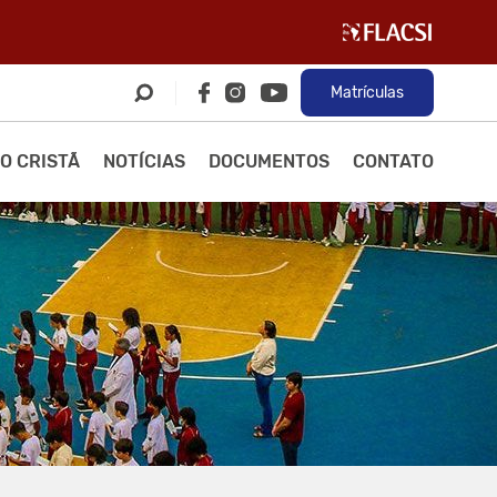
Matrículas
O CRISTÃ
NOTÍCIAS
DOCUMENTOS
CONTATO