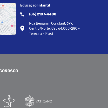
Educação Infantil
(86) 2107-4400
Rua Benjamin Constant, 699.
Centro/Norte, Cep 64.000-280 -
Teresina - Piauí
 CONOSCO