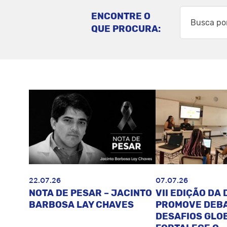
ENCONTRE O
QUE PROCURA:
22.07.26
07.07.26
NOTA DE PESAR – JACINTO
VII EDIÇÃO DA 
BARBOSA LAY CHAVES
PROMOVE DEB
DESAFIOS GLOB