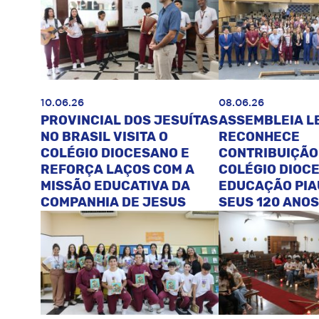
10.06.26
08.06.26
PROVINCIAL DOS JESUÍTAS
ASSEMBLEIA L
NO BRASIL VISITA O
RECONHECE
COLÉGIO DIOCESANO E
CONTRIBUIÇÃO
REFORÇA LAÇOS COM A
COLÉGIO DIOC
MISSÃO EDUCATIVA DA
EDUCAÇÃO PIA
COMPANHIA DE JESUS
SEUS 120 ANOS