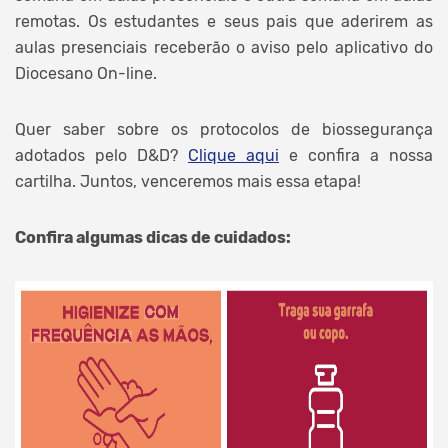
remotas. Os estudantes e seus pais que aderirem as
aulas presenciais receberão o aviso pelo aplicativo do
Diocesano On-line.
Quer saber sobre os protocolos de biossegurança
adotados pelo D&D?
Clique aqui
e confira a nossa
cartilha. Juntos, venceremos mais essa etapa!
Confira algumas dicas de cuidados: