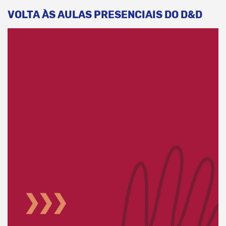
VOLTA ÀS AULAS PRESENCIAIS DO D&D