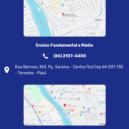
Ensino Fundamental e Médio
(86) 2107-4400
Rua Barroso, 363. Pç. Saraiva - Centro/Sul Cep 64.001-130
- Teresina - Piauí