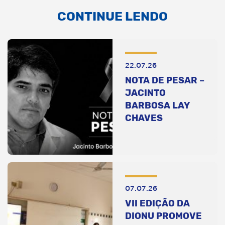
CONTINUE LENDO
22.07.26
NOTA DE PESAR –
JACINTO
BARBOSA LAY
CHAVES
07.07.26
VII EDIÇÃO DA
DIONU PROMOVE