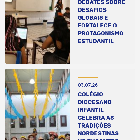
DEBATES SOBRE
DESAFIOS
GLOBAIS E
FORTALECE O
PROTAGONISMO
ESTUDANTIL
03.07.26
COLÉGIO
DIOCESANO
INFANTIL
CELEBRA AS
TRADIÇÕES
NORDESTINAS