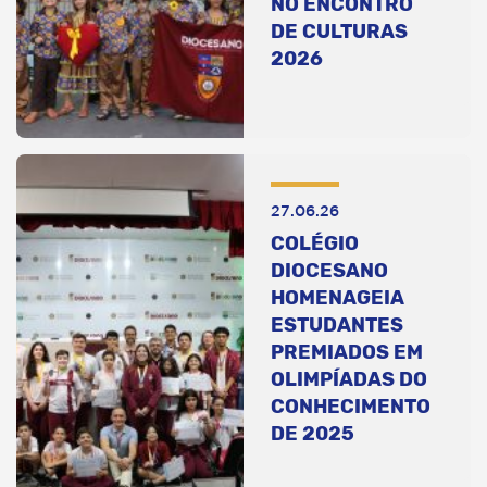
NO ENCONTRO
DE CULTURAS
2026
27.06.26
COLÉGIO
DIOCESANO
HOMENAGEIA
ESTUDANTES
PREMIADOS EM
OLIMPÍADAS DO
CONHECIMENTO
DE 2025