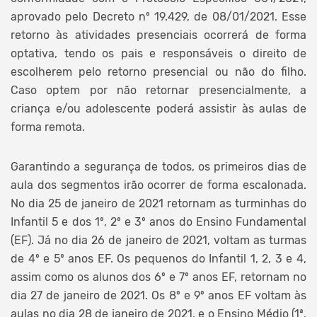
aprovado pelo Decreto nº 19.429, de 08/01/2021. Esse
retorno às atividades presenciais ocorrerá de forma
optativa, tendo os pais e responsáveis o direito de
escolherem pelo retorno presencial ou não do filho.
Caso optem por não retornar presencialmente, a
criança e/ou adolescente poderá assistir às aulas de
forma remota.
Garantindo a segurança de todos, os primeiros dias de
aula dos segmentos irão ocorrer de forma escalonada.
No dia 25 de janeiro de 2021 retornam as turminhas do
Infantil 5 e dos 1º, 2º e 3º anos do Ensino Fundamental
(EF). Já no dia 26 de janeiro de 2021, voltam as turmas
de 4º e 5º anos EF. Os pequenos do Infantil 1, 2, 3 e 4,
assim como os alunos dos 6º e 7º anos EF, retornam no
dia 27 de janeiro de 2021. Os 8º e 9º anos EF voltam às
aulas no dia 28 de janeiro de 2021, e o Ensino Médio (1ª,