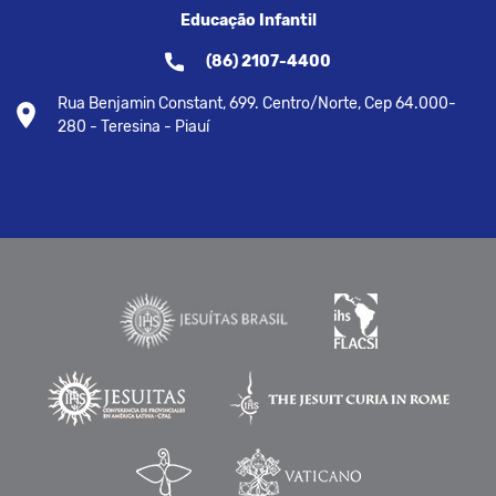
Educação Infantil
(86) 2107-4400
Rua Benjamin Constant, 699. Centro/Norte, Cep 64.000-
280 - Teresina - Piauí