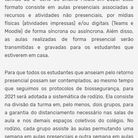
formato consiste em aulas presenciais associadas a
recursos e atividades não presenciais, por mídias
físicas (atividades impressas) e/ou digitais (Teams e
Moodle) de forma síncrona ou assíncrona. Além disso,
as aulas realizadas de forma presencial serão
transmitidas e gravadas para os estudantes que
estiverem em casa.
Para que todos os estudantes que anseiam pelo retorno
presencial possam ser contemplados, ao mesmo tempo
que seguimos os protocolos de biossegurança, para
2021 será adotada a sistemática de rodízio. Ela consiste
na divisão da turma em, pelo menos, dois grupos, para
a garantia do distanciamento necessário nas salas de
aula e nos demais espaços coletivos do colégio. No
rodízio, cada grupo assiste às aulas permutando uma
semana em aulas presenciais e outra semana em aulas