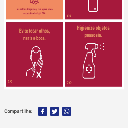
Compartilhe: