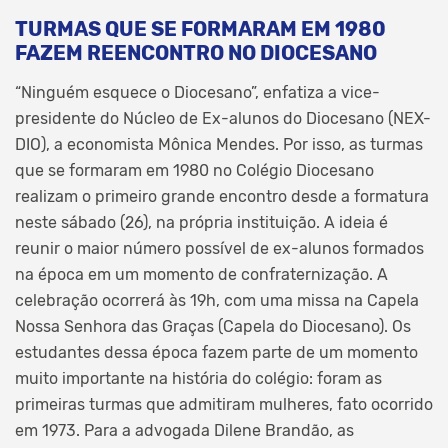
TURMAS QUE SE FORMARAM EM 1980
FAZEM REENCONTRO NO DIOCESANO
“Ninguém esquece o Diocesano”, enfatiza a vice-
presidente do Núcleo de Ex-alunos do Diocesano (NEX-
DIO), a economista Mônica Mendes. Por isso, as turmas
que se formaram em 1980 no Colégio Diocesano
realizam o primeiro grande encontro desde a formatura
neste sábado (26), na própria instituição. A ideia é
reunir o maior número possível de ex-alunos formados
na época em um momento de confraternização. A
celebração ocorrerá às 19h, com uma missa na Capela
Nossa Senhora das Graças (Capela do Diocesano). Os
estudantes dessa época fazem parte de um momento
muito importante na história do colégio: foram as
primeiras turmas que admitiram mulheres, fato ocorrido
em 1973. Para a advogada Dilene Brandão, as