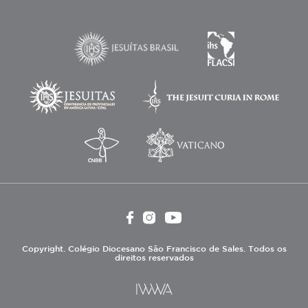
Copyright. Colégio Diocesano São Francisco de Sales. Todos os
direitos reservados