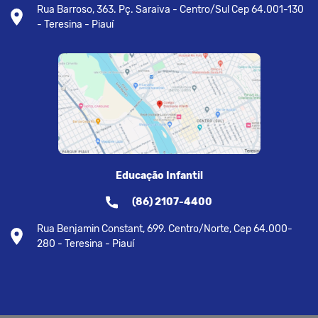
Rua Barroso, 363. Pç. Saraiva - Centro/Sul Cep 64.001-130
- Teresina - Piauí
Educação Infantil
(86) 2107-4400
Rua Benjamin Constant, 699. Centro/Norte, Cep 64.000-
280 - Teresina - Piauí