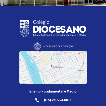
Ensino Fundamental e Médio
(86) 2107-4400