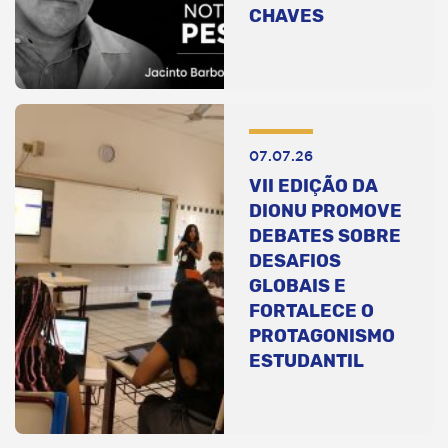
CHAVES
07.07.26
VII EDIÇÃO DA
DIONU PROMOVE
DEBATES SOBRE
DESAFIOS
GLOBAIS E
FORTALECE O
PROTAGONISMO
ESTUDANTIL