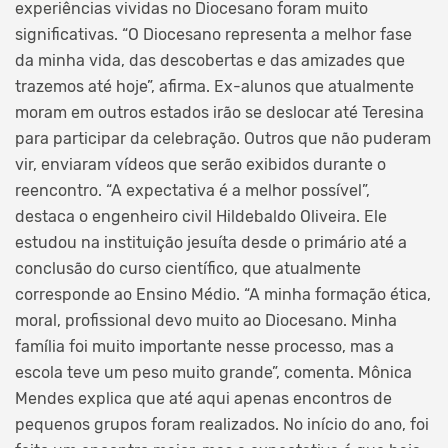
experiências vividas no Diocesano foram muito
significativas. “O Diocesano representa a melhor fase
da minha vida, das descobertas e das amizades que
trazemos até hoje”, afirma. Ex-alunos que atualmente
moram em outros estados irão se deslocar até Teresina
para participar da celebração. Outros que não puderam
vir, enviaram vídeos que serão exibidos durante o
reencontro. “A expectativa é a melhor possível”,
destaca o engenheiro civil Hildebaldo Oliveira. Ele
estudou na instituição jesuíta desde o primário até a
conclusão do curso científico, que atualmente
corresponde ao Ensino Médio. “A minha formação ética,
moral, profissional devo muito ao Diocesano. Minha
família foi muito importante nesse processo, mas a
escola teve um peso muito grande”, comenta. Mônica
Mendes explica que até aqui apenas encontros de
pequenos grupos foram realizados. No início do ano, foi