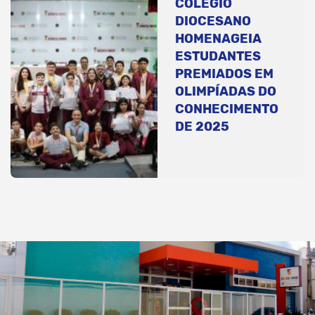
COLÉGIO
DIOCESANO
HOMENAGEIA
ESTUDANTES
PREMIADOS EM
OLIMPÍADAS DO
CONHECIMENTO
DE 2025