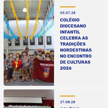
03.07.26
COLÉGIO
DIOCESANO
INFANTIL
CELEBRA AS
TRADIÇÕES
NORDESTINAS
NO ENCONTRO
DE CULTURAS
2026
27.06.26