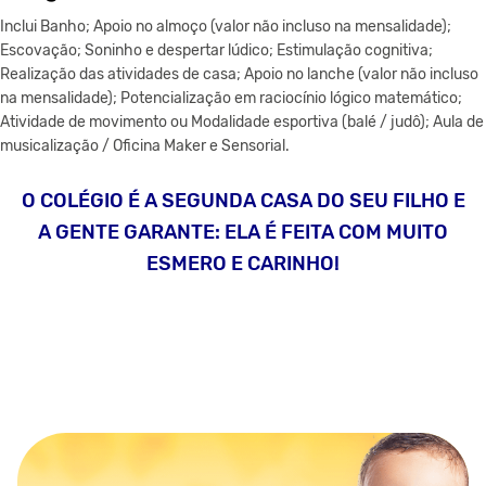
Inclui Banho; Apoio no almoço (valor não incluso na mensalidade);
Escovação; Soninho e despertar lúdico; Estimulação cognitiva;
Realização das atividades de casa; Apoio no lanche (valor não incluso
na mensalidade); Potencialização em raciocínio lógico matemático;
Atividade de movimento ou Modalidade esportiva (balé / judô); Aula de
musicalização / Oficina Maker e Sensorial.
O COLÉGIO É A SEGUNDA CASA DO SEU FILHO E
A GENTE GARANTE: ELA É FEITA COM MUITO
ESMERO E CARINHO!