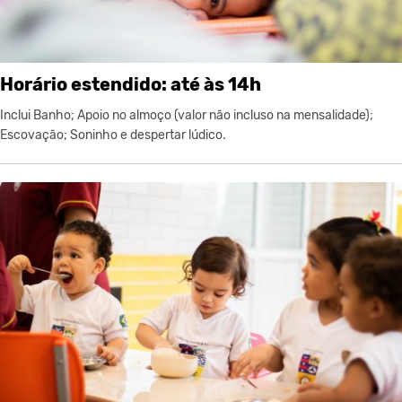
Horário estendido: até às 14h
Inclui Banho; Apoio no almoço (valor não incluso na mensalidade);
Escovação; Soninho e despertar lúdico.