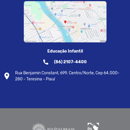
Educação Infantil
(86) 2107-4400
Rua Benjamin Constant, 699. Centro/Norte, Cep 64.000-
280 - Teresina - Piauí