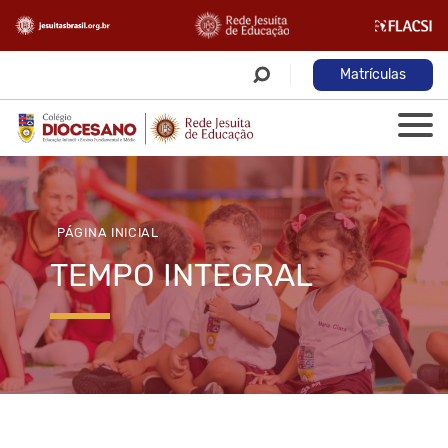
Matrículas
PÁGINA INICIAL
TEMPO INTEGRAL