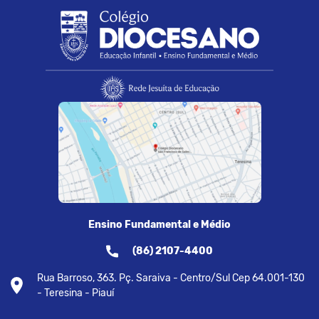
Ensino Fundamental e Médio
(86) 2107-4400
Rua Barroso, 363. Pç. Saraiva - Centro/Sul Cep 64.001-130
- Teresina - Piauí