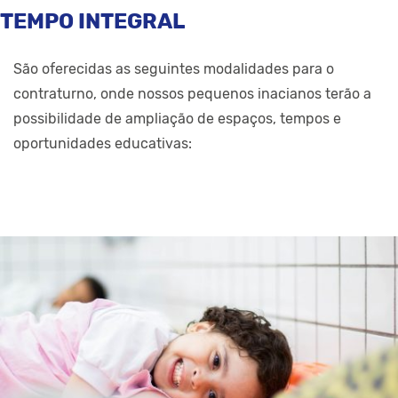
TEMPO INTEGRAL
São oferecidas as seguintes modalidades para o
contraturno, onde nossos pequenos inacianos terão a
possibilidade de ampliação de espaços, tempos e
oportunidades educativas: