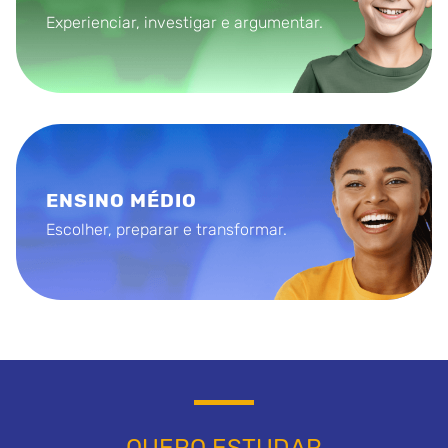
Experienciar, investigar e argumentar.
ENSINO MÉDIO
Escolher, preparar e transformar.