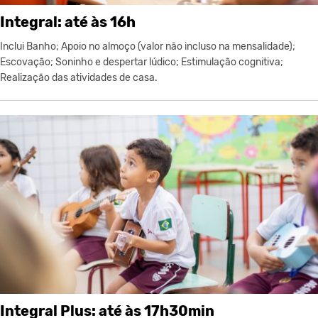
Integral: até às 16h
Inclui Banho; Apoio no almoço (valor não incluso na mensalidade);
Escovação; Soninho e despertar lúdico; Estimulação cognitiva;
Realização das atividades de casa.
Integral Plus: até às 17h30min